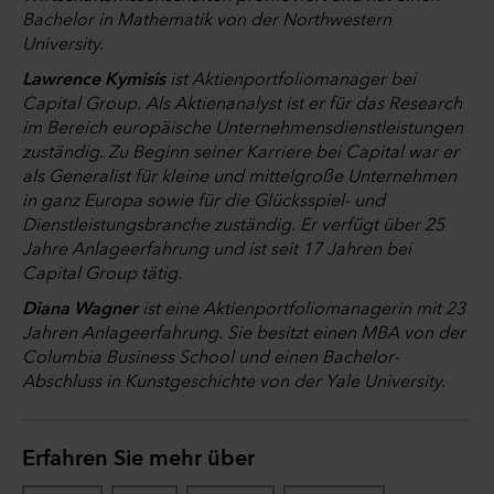
Bachelor in Mathematik von der Northwestern
University.
Lawrence Kymisis
ist Aktienportfoliomanager bei
Capital Group. Als Aktienanalyst ist er für das Research
im Bereich europäische Unternehmensdienstleistungen
zuständig. Zu Beginn seiner Karriere bei Capital war er
als Generalist für kleine und mittelgroße Unternehmen
in ganz Europa sowie für die Glücksspiel- und
Dienstleistungsbranche zuständig. Er verfügt über 25
Jahre Anlageerfahrung und ist seit 17 Jahren bei
Capital Group tätig.
Diana Wagner
ist eine Aktienportfoliomanagerin mit 23
Jahren Anlageerfahrung. Sie besitzt einen MBA von der
Columbia Business School und einen Bachelor-
Abschluss in Kunstgeschichte von der Yale University.
Erfahren Sie mehr über