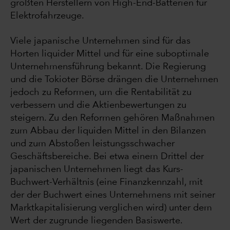
größten Herstellern von High-End-Batterien für
Elektrofahrzeuge.
Viele japanische Unternehmen sind für das
Horten liquider Mittel und für eine suboptimale
Unternehmensführung bekannt. Die Regierung
und die Tokioter Börse drängen die Unternehmen
jedoch zu Reformen, um die Rentabilität zu
verbessern und die Aktienbewertungen zu
steigern. Zu den Reformen gehören Maßnahmen
zum Abbau der liquiden Mittel in den Bilanzen
und zum Abstoßen leistungsschwacher
Geschäftsbereiche. Bei etwa einem Drittel der
japanischen Unternehmen liegt das Kurs-
Buchwert-Verhältnis (eine Finanzkennzahl, mit
der der Buchwert eines Unternehmens mit seiner
Marktkapitalisierung verglichen wird) unter dem
Wert der zugrunde liegenden Basiswerte.