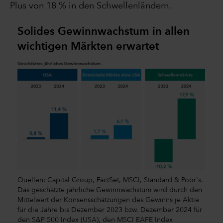
Plus von 18 % in den Schwellenländern.
Solides Gewinnwachstum in allen
wichtigen Märkten erwartet
Quellen: Capital Group, FactSet, MSCI, Standard & Poor's.
Das geschätzte jährliche Gewinnwachstum wird durch den
Mittelwert der Konsensschätzungen des Gewinns je Aktie
für die Jahre bis Dezember 2023 bzw. Dezember 2024 für
den S&P 500 Index (USA), den MSCI EAFE Index