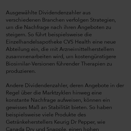
Ausgewählte Dividendenzahler aus
verschiedenen Branchen verfolgen Strategien,
um die Nachfrage nach ihren Angeboten zu
steigern. So führt beispielsweise die
Einzelhandelsapotheke CVS Health eine neue
Abteilung ein, die mit Arzneimittelherstellern
zusammenarbeiten wird, um kostengünstigere
Biosimilar-Versionen führender Therapien zu
produzieren.
Andere Dividendenzahler, deren Angebote in der
Regel über die Marktzyklen hinweg eine
konstante Nachfrage aufweisen, können ein
gewisses Maß an Stabilität bieten. So haben
beispielsweise viele Produkte des
Getränkeherstellers Keurig Dr Pepper, wie
Canada Dry und Snapple, einen hohen