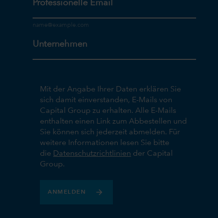
Professionelle Email
Unternehmen
Mit der Angabe Ihrer Daten erklären Sie
sich damit einverstanden, E-Mails von
Capital Group zu erhalten. Alle E-Mails
enthalten einen Link zum Abbestellen und
Sie können sich jederzeit abmelden. Für
weitere Informationen lesen Sie bitte
die
Datenschutzrichtlinien
der Capital
Group.
ANMELDEN