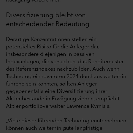
Rückgang verzeichnet.
Diversifizierung bleibt von
entscheidender Bedeutung
Derartige Konzentrationen stellen ein
potenzielles Risiko für die Anleger dar,
insbesondere diejenigen in passiven
Indexanlagen, die versuchen, das Renditemuster
des Referenzindexes nachzubilden. Auch wenn
Technologieinnovatoren 2024 durchaus weiterhin
führend sein könnten, sollten Anleger
gegebenenfalls eine Diversifizierung ihrer
Aktienbestände in Erwägung ziehen, empfiehlt
Aktienportfolioverwalter Lawrence Kymisis.
„Viele dieser führenden Technologieunternehmen
können auch weiterhin gute langfristige