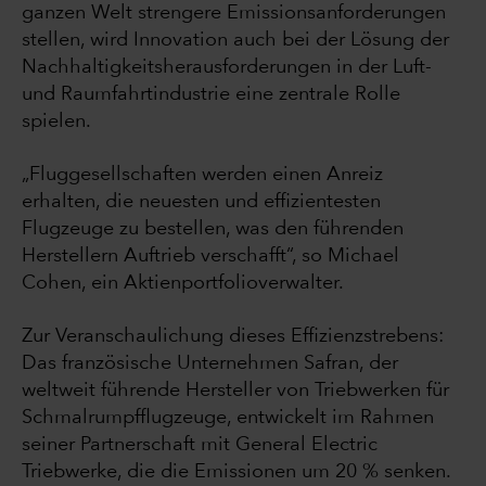
ganzen Welt strengere Emissionsanforderungen
stellen, wird Innovation auch bei der Lösung der
Nachhaltigkeitsherausforderungen in der Luft-
und Raumfahrtindustrie eine zentrale Rolle
spielen.
„Fluggesellschaften werden einen Anreiz
erhalten, die neuesten und effizientesten
Flugzeuge zu bestellen, was den führenden
Herstellern Auftrieb verschafft“, so Michael
Cohen, ein Aktienportfolioverwalter.
Zur Veranschaulichung dieses Effizienzstrebens:
Das französische Unternehmen Safran, der
weltweit führende Hersteller von Triebwerken für
Schmalrumpfflugzeuge, entwickelt im Rahmen
seiner Partnerschaft mit General Electric
Triebwerke, die die Emissionen um 20 % senken.