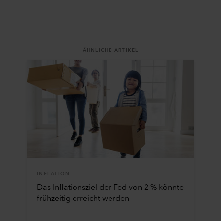
ÄHNLICHE ARTIKEL
INFLATION
Das Inflationsziel der Fed von 2 % könnte
frühzeitig erreicht werden