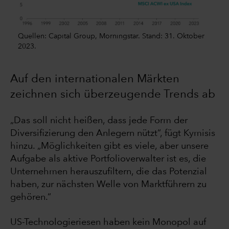
Quellen: Capital Group, Morningstar. Stand: 31. Oktober
2023.
Auf den internationalen Märkten
zeichnen sich überzeugende Trends ab
„Das soll nicht heißen, dass jede Form der
Diversifizierung den Anlegern nützt“, fügt Kymisis
hinzu. „Möglichkeiten gibt es viele, aber unsere
Aufgabe als aktive Portfolioverwalter ist es, die
Unternehmen herauszufiltern, die das Potenzial
haben, zur nächsten Welle von Marktführern zu
gehören.“
US-Technologieriesen haben kein Monopol auf