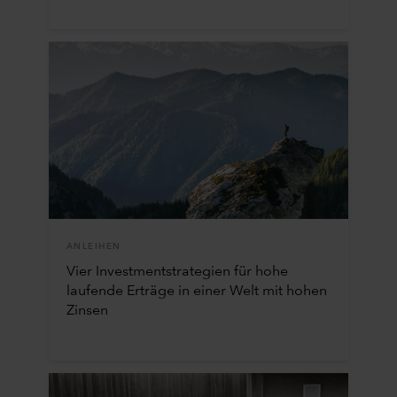
ANLEIHEN
Vier Investmentstrategien für hohe
laufende Erträge in einer Welt mit hohen
Zinsen