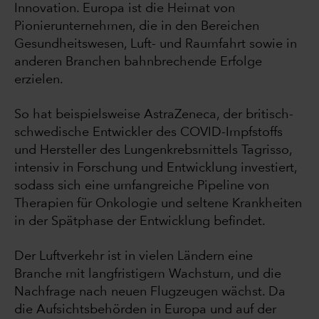
Innovation. Europa ist die Heimat von
Pionierunternehmen, die in den Bereichen
Gesundheitswesen, Luft- und Raumfahrt sowie in
anderen Branchen bahnbrechende Erfolge
erzielen.
So hat beispielsweise AstraZeneca, der britisch-
schwedische Entwickler des COVID-Impfstoffs
und Hersteller des Lungenkrebsmittels Tagrisso,
intensiv in Forschung und Entwicklung investiert,
sodass sich eine umfangreiche Pipeline von
Therapien für Onkologie und seltene Krankheiten
in der Spätphase der Entwicklung befindet.
Der Luftverkehr ist in vielen Ländern eine
Branche mit langfristigem Wachstum, und die
Nachfrage nach neuen Flugzeugen wächst. Da
die Aufsichtsbehörden in Europa und auf der