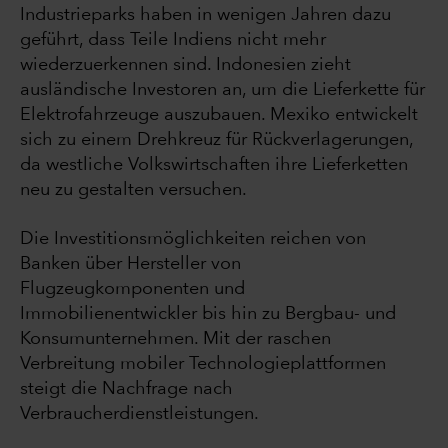
Industrieparks haben in wenigen Jahren dazu
geführt, dass Teile Indiens nicht mehr
wiederzuerkennen sind. Indonesien zieht
ausländische Investoren an, um die Lieferkette für
Elektrofahrzeuge auszubauen. Mexiko entwickelt
sich zu einem Drehkreuz für Rückverlagerungen,
da westliche Volkswirtschaften ihre Lieferketten
neu zu gestalten versuchen.
Die Investitionsmöglichkeiten reichen von
Banken über Hersteller von
Flugzeugkomponenten und
Immobilienentwickler bis hin zu Bergbau- und
Konsumunternehmen. Mit der raschen
Verbreitung mobiler Technologieplattformen
steigt die Nachfrage nach
Verbraucherdienstleistungen.