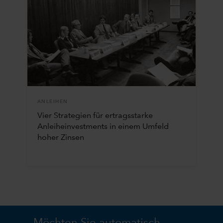
ANLEIHEN
Vier Strategien für ertragsstarke
Anleiheinvestments in einem Umfeld
hoher Zinsen
Möchten Sie automatisch