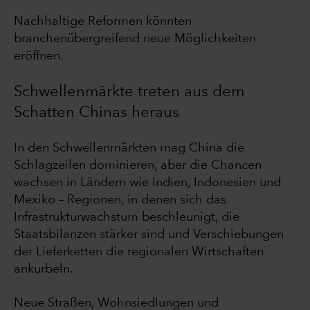
Nachhaltige Reformen könnten
branchenübergreifend neue Möglichkeiten
eröffnen.
Schwellenmärkte treten aus dem
Schatten Chinas heraus
In den Schwellenmärkten mag China die
Schlagzeilen dominieren, aber die Chancen
wachsen in Ländern wie Indien, Indonesien und
Mexiko – Regionen, in denen sich das
Infrastrukturwachstum beschleunigt, die
Staatsbilanzen stärker sind und Verschiebungen
der Lieferketten die regionalen Wirtschaften
ankurbeln.
Neue Straßen, Wohnsiedlungen und