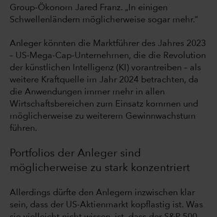
Group-Ökonom Jared Franz. „In einigen
Schwellenländern möglicherweise sogar mehr.“
Anleger könnten die Marktführer des Jahres 2023
– US-Mega-Cap-Unternehmen, die die Revolution
der künstlichen Intelligenz (KI) vorantreiben – als
weitere Kraftquelle im Jahr 2024 betrachten, da
die Anwendungen immer mehr in allen
Wirtschaftsbereichen zum Einsatz kommen und
möglicherweise zu weiterem Gewinnwachstum
führen.
Portfolios der Anleger sind
möglicherweise zu stark konzentriert
Allerdings dürfte den Anlegern inzwischen klar
sein, dass der US-Aktienmarkt kopflastig ist. Was