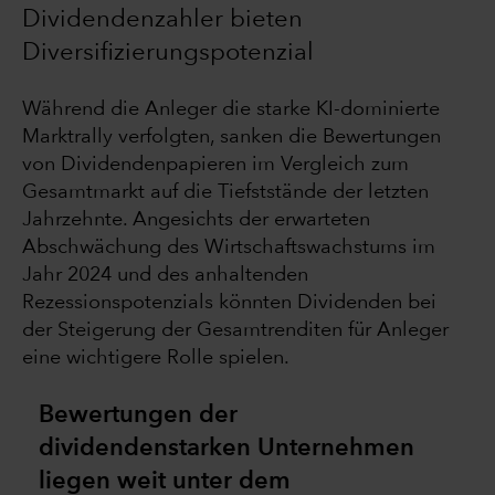
Dividendenzahler bieten
Diversifizierungspotenzial
Während die Anleger die starke KI-dominierte
Marktrally verfolgten, sanken die Bewertungen
von Dividendenpapieren im Vergleich zum
Gesamtmarkt auf die Tiefststände der letzten
Jahrzehnte. Angesichts der erwarteten
Abschwächung des Wirtschaftswachstums im
Jahr 2024 und des anhaltenden
Rezessionspotenzials könnten Dividenden bei
der Steigerung der Gesamtrenditen für Anleger
eine wichtigere Rolle spielen.
Bewertungen der
dividendenstarken Unternehmen
liegen weit unter dem