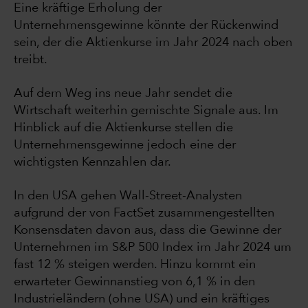
Eine kräftige Erholung der
Unternehmensgewinne könnte der Rückenwind
sein, der die Aktienkurse im Jahr 2024 nach oben
treibt.
Auf dem Weg ins neue Jahr sendet die
Wirtschaft weiterhin gemischte Signale aus. Im
Hinblick auf die Aktienkurse stellen die
Unternehmensgewinne jedoch eine der
wichtigsten Kennzahlen dar.
In den USA gehen Wall-Street-Analysten
aufgrund der von FactSet zusammengestellten
Konsensdaten davon aus, dass die Gewinne der
Unternehmen im S&P 500 Index im Jahr 2024 um
fast 12 % steigen werden. Hinzu kommt ein
erwarteter Gewinnanstieg von 6,1 % in den
Industrieländern (ohne USA) und ein kräftiges