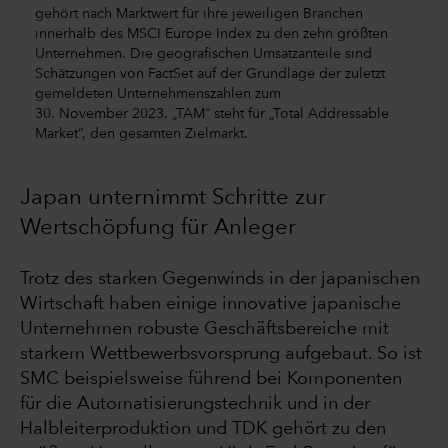
gehört nach Marktwert für ihre jeweiligen Branchen
innerhalb des MSCI Europe Index zu den zehn größten
Unternehmen. Die geografischen Umsatzanteile sind
Schätzungen von FactSet auf der Grundlage der zuletzt
gemeldeten Unternehmenszahlen zum
30. November 2023. „TAM“ steht für „Total Addressable
Market“, den gesamten Zielmarkt.
Japan unternimmt Schritte zur
Wertschöpfung für Anleger
Trotz des starken Gegenwinds in der japanischen
Wirtschaft haben einige innovative japanische
Unternehmen robuste Geschäftsbereiche mit
starkem Wettbewerbsvorsprung aufgebaut. So ist
SMC beispielsweise führend bei Komponenten
für die Automatisierungstechnik und in der
Halbleiterproduktion und TDK gehört zu den