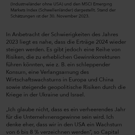
(Industrieländer ohne USA) und den MSCI Emerging
Markets Index (Schwellenländer) dargestellt. Stand der
Schätzungen ist der 30. November 2023.
In Anbetracht der Schwierigkeiten des Jahres
2023 liegt es nahe, dass die Erträge 2024 wieder
steigen werden. Es gibt jedoch eine Reihe von
Risiken, die zu erheblichen Gewinnkorrekturen
führen könnten, wie z. B. ein schleppender
Konsum, eine Verlangsamung des
Wirtschaftswachstums in Europa und China
sowie steigende geopolitische Risiken durch die
Kriege in der Ukraine und Israel.
„Ich glaube nicht, dass es ein verheerendes Jahr
für die Unternehmensgewinne sein wird. Ich
denke eher, dass wir in den USA ein Wachstum
von 6 bis 8 % verzeichnen werden“, so Capital