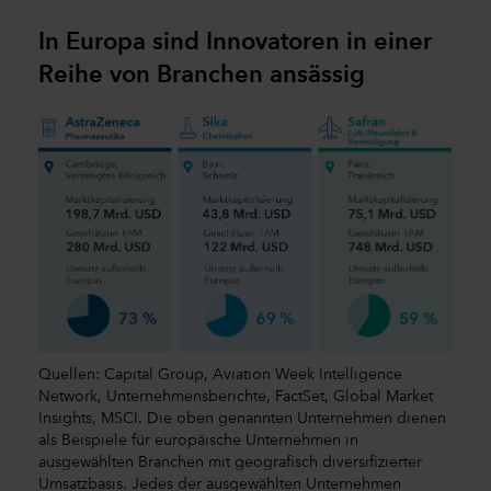
In Europa sind Innovatoren in einer
Reihe von Branchen ansässig
Quellen: Capital Group, Aviation Week Intelligence
Network, Unternehmensberichte, FactSet, Global Market
Insights, MSCI. Die oben genannten Unternehmen dienen
als Beispiele für europäische Unternehmen in
ausgewählten Branchen mit geografisch diversifizierter
Umsatzbasis. Jedes der ausgewählten Unternehmen