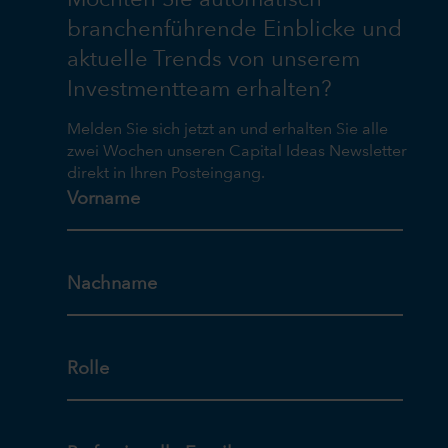
branchenführende Einblicke und
aktuelle Trends von unserem
Investmentteam erhalten?
Melden Sie sich jetzt an und erhalten Sie alle
zwei Wochen unseren Capital Ideas Newsletter
direkt in Ihren Posteingang.
Vorname
Nachname
Rolle