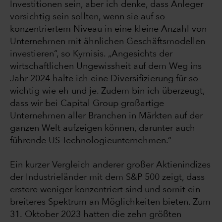
Investitionen sein, aber ich denke, dass Anleger
vorsichtig sein sollten, wenn sie auf so
konzentriertem Niveau in eine kleine Anzahl von
Unternehmen mit ähnlichen Geschäftsmodellen
investieren“, so Kymisis. „Angesichts der
wirtschaftlichen Ungewissheit auf dem Weg ins
Jahr 2024 halte ich eine Diversifizierung für so
wichtig wie eh und je. Zudem bin ich überzeugt,
dass wir bei Capital Group großartige
Unternehmen aller Branchen in Märkten auf der
ganzen Welt aufzeigen können, darunter auch
führende US-Technologieunternehmen.“
Ein kurzer Vergleich anderer großer Aktienindizes
der Industrieländer mit dem S&P 500 zeigt, dass
erstere weniger konzentriert sind und somit ein
breiteres Spektrum an Möglichkeiten bieten. Zum
31. Oktober 2023 hatten die zehn größten