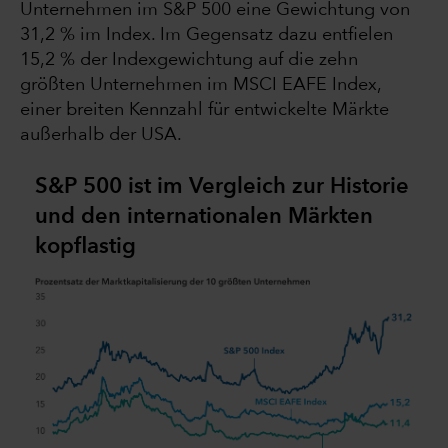
Unternehmen im S&P 500 eine Gewichtung von
31,2 % im Index. Im Gegensatz dazu entfielen
15,2 % der Indexgewichtung auf die zehn
größten Unternehmen im MSCI EAFE Index,
einer breiten Kennzahl für entwickelte Märkte
außerhalb der USA.
S&P 500 ist im Vergleich zur Historie
und den internationalen Märkten
kopflastig