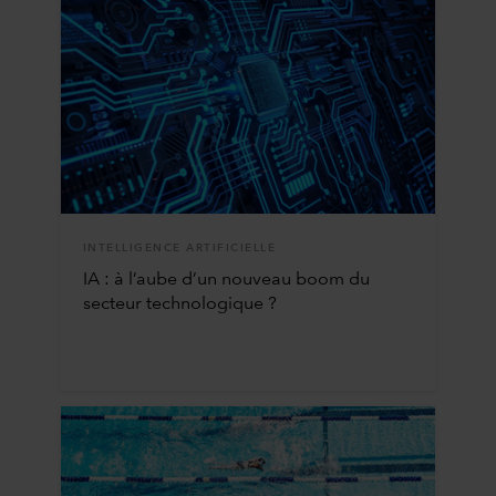
INTELLIGENCE ARTIFICIELLE
IA : à l’aube d’un nouveau boom du
secteur technologique ?