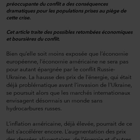
préoccupante du conflit a des conséquences
dramatiques pour les populations prises au piège de
cette crise.
Cet article traite des possibles retombées économiques
et boursières du conflit.
Bien qu’elle soit moins exposée que l’économie
européenne, l’économie américaine ne sera pas
pour autant épargnée par le conflit Russie-
Ukraine. La hausse des prix de l’énergie, qui était
déjà problématique avant l’invasion de l’Ukraine,
se poursuit alors que les marchés internationaux
envisagent désormais un monde sans
hydrocarbures russes.
L’inflation américaine, déjà élevée, pourrait de ce
fait s’accélérer encore. L’augmentation des prix
des denrées alimentaires, de l’énergie et d’autres