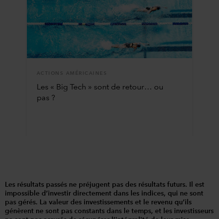
ACTIONS AMÉRICAINES
Les « Big Tech » sont de retour… ou
pas ?
Les résultats passés ne préjugent pas des résultats futurs. Il est
impossible d’investir directement dans les indices, qui ne sont
pas gérés. La valeur des investissements et le revenu qu’ils
génèrent ne sont pas constants dans le temps, et les investisseurs