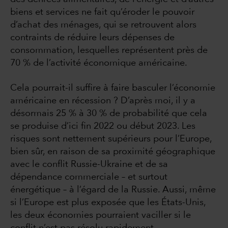
biens et services ne fait qu’éroder le pouvoir
d’achat des ménages, qui se retrouvent alors
contraints de réduire leurs dépenses de
consommation, lesquelles représentent près de
70 % de l’activité économique américaine.
Cela pourrait-il suffire à faire basculer l’économie
américaine en récession ? D’après moi, il y a
désormais 25 % à 30 % de probabilité que cela
se produise d’ici fin 2022 ou début 2023. Les
risques sont nettement supérieurs pour l’Europe,
bien sûr, en raison de sa proximité géographique
avec le conflit Russie-Ukraine et de sa
dépendance commerciale – et surtout
énergétique – à l’égard de la Russie. Aussi, même
si l’Europe est plus exposée que les États-Unis,
les deux économies pourraient vaciller si le