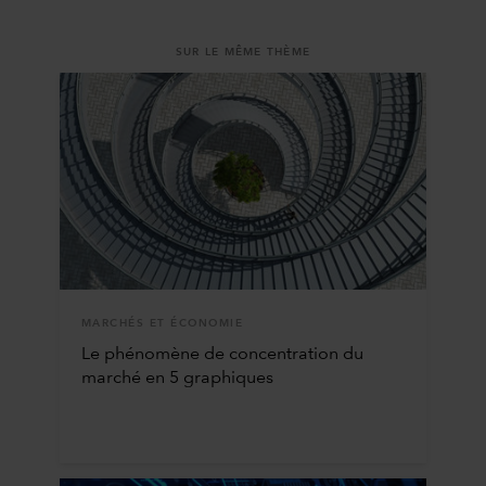
SUR LE MÊME THÈME
MARCHÉS ET ÉCONOMIE
Le phénomène de concentration du
marché en 5 graphiques