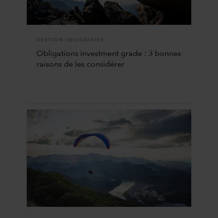
GESTION OBLIGATAIRE
Obligations investment grade : 3 bonnes
raisons de les considérer