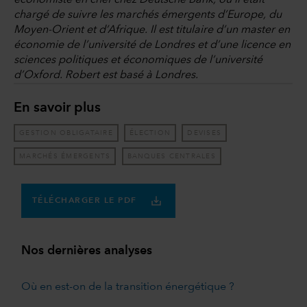
chargé de suivre les marchés émergents d’Europe, du
Moyen-Orient et d’Afrique. Il est titulaire d’un master en
économie de l’université de Londres et d’une licence en
sciences politiques et économiques de l’université
d’Oxford. Robert est basé à Londres.
En savoir plus
GESTION OBLIGATAIRE
ÉLECTION
DEVISES
MARCHÉS ÉMERGENTS
BANQUES CENTRALES
TÉLÉCHARGER LE PDF
Nos dernières analyses
Où en est-on de la transition énergétique ?