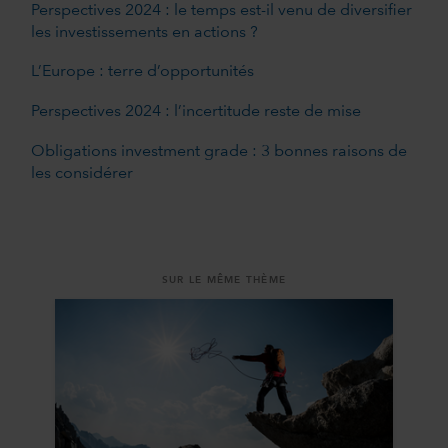
Perspectives 2024 : le temps est-il venu de diversifier
les investissements en actions ?
L’Europe : terre d’opportunités
Perspectives 2024 : l’incertitude reste de mise
Obligations investment grade : 3 bonnes raisons de
les considérer
SUR LE MÊME THÈME