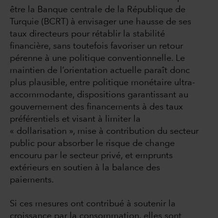
être la Banque centrale de la République de
Turquie (BCRT) à envisager une hausse de ses
taux directeurs pour rétablir la stabilité
financière, sans toutefois favoriser un retour
pérenne à une politique conventionnelle. Le
maintien de l’orientation actuelle paraît donc
plus plausible, entre politique monétaire ultra-
accommodante, dispositions garantissant au
gouvernement des financements à des taux
préférentiels et visant à limiter la
« dollarisation », mise à contribution du secteur
public pour absorber le risque de change
encouru par le secteur privé, et emprunts
extérieurs en soutien à la balance des
paiements.
Si ces mesures ont contribué à soutenir la
croissance par la consommation, elles sont