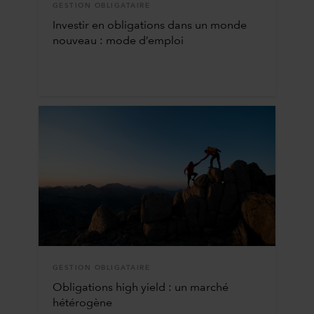
GESTION OBLIGATAIRE
Investir en obligations dans un monde
nouveau : mode d’emploi
GESTION OBLIGATAIRE
Obligations high yield : un marché
hétérogène