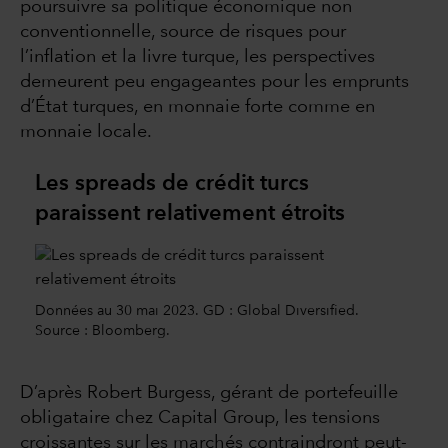
poursuivre sa politique économique non
conventionnelle, source de risques pour
l’inflation et la livre turque, les perspectives
demeurent peu engageantes pour les emprunts
d’État turques, en monnaie forte comme en
monnaie locale.
Les spreads de crédit turcs
paraissent relativement étroits
Données au 30 mai 2023. GD : Global Diversified.
Source : Bloomberg.
D’après Robert Burgess, gérant de portefeuille
obligataire chez Capital Group, les tensions
croissantes sur les marchés contraindront peut-