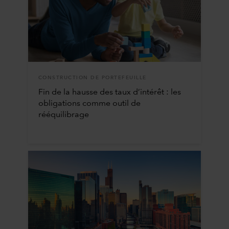
CONSTRUCTION DE PORTEFEUILLE
Fin de la hausse des taux d’intérêt : les
obligations comme outil de
rééquilibrage