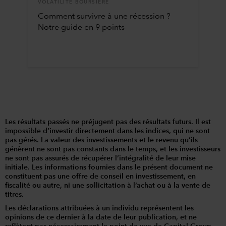
VOLATILITÉ BOURSIÈRE
Comment survivre à une récession ?
Notre guide en 9 points
Les résultats passés ne préjugent pas des résultats futurs. Il est
impossible d’investir directement dans les indices, qui ne sont
pas gérés. La valeur des investissements et le revenu qu’ils
génèrent ne sont pas constants dans le temps, et les investisseurs
ne sont pas assurés de récupérer l’intégralité de leur mise
initiale. Les informations fournies dans le présent document ne
constituent pas une offre de conseil en investissement, en
fiscalité ou autre, ni une sollicitation à l’achat ou à la vente de
titres.
Les déclarations attribuées à un individu représentent les
opinions de ce dernier à la date de leur publication, et ne