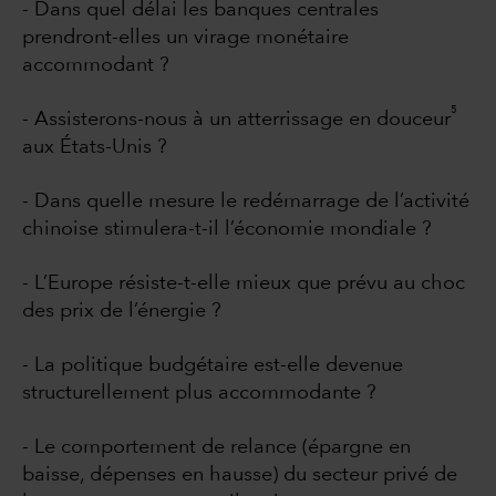
- Dans quel délai les banques centrales
prendront-elles un virage monétaire
accommodant ?
5
- Assisterons-nous à un atterrissage en douceur
aux États-Unis ?
- Dans quelle mesure le redémarrage de l’activité
chinoise stimulera-t-il l’économie mondiale ?
- L’Europe résiste-t-elle mieux que prévu au choc
des prix de l’énergie ?
- La politique budgétaire est-elle devenue
structurellement plus accommodante ?
- Le comportement de relance (épargne en
baisse, dépenses en hausse) du secteur privé de