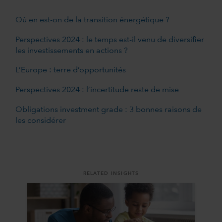
Où en est-on de la transition énergétique ?
Perspectives 2024 : le temps est-il venu de diversifier
les investissements en actions ?
L’Europe : terre d’opportunités
Perspectives 2024 : l’incertitude reste de mise
Obligations investment grade : 3 bonnes raisons de
les considérer
RELATED INSIGHTS