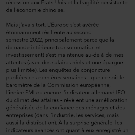
récession aux États-Unis et la fragilité persistante
de l’économie chinoise.
Mais j’avais tort. L’Europe s’est avérée
étonnamment résiliente au second
semestre 2022, principalement parce que la
demande intérieure (consommation et
investissement) s’est maintenue au-delà de mes
attentes (avec des salaires réels et une épargne
plus limitée). Les enquêtes de conjoncture
publiées ces dernières semaines – que ce soit le
baromètre de la Commission européenne,
l’indice PMI ou encore l’indicateur allemand IFO
du climat des affaires – révèlent une amélioration
généralisée de la confiance des ménages et des
entreprises (dans l’industrie, les services, mais
aussi la distribution). À la surprise générale, les
indicateurs avancés ont quant à eux enregistré un