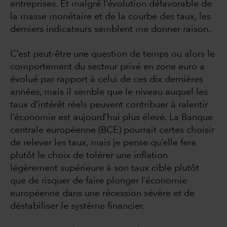
entreprises. Et malgré l’évolution défavorable de
la masse monétaire et de la courbe des taux, les
derniers indicateurs semblent me donner raison.
C’est peut-être une question de temps ou alors le
comportement du secteur privé en zone euro a
évolué par rapport à celui de ces dix dernières
années, mais il semble que le niveau auquel les
taux d’intérêt réels peuvent contribuer à ralentir
l’économie est aujourd’hui plus élevé. La Banque
centrale européenne (BCE) pourrait certes choisir
de relever les taux, mais je pense qu’elle fera
plutôt le choix de tolérer une inflation
légèrement supérieure à son taux cible plutôt
que de risquer de faire plonger l’économie
européenne dans une récession sévère et de
déstabiliser le système financier.