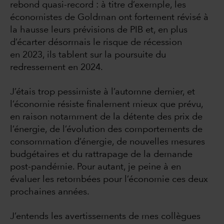
rebond quasi-record : à titre d’exemple, les
économistes de Goldman ont fortement révisé à
la hausse leurs prévisions de PIB et, en plus
d’écarter désormais le risque de récession
en 2023, ils tablent sur la poursuite du
redressement en 2024.
J’étais trop pessimiste à l’automne dernier, et
l’économie résiste finalement mieux que prévu,
en raison notamment de la détente des prix de
l’énergie, de l’évolution des comportements de
consommation d’énergie, de nouvelles mesures
budgétaires et du rattrapage de la demande
post-pandémie. Pour autant, je peine à en
évaluer les retombées pour l’économie ces deux
prochaines années.
J’entends les avertissements de mes collègues