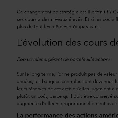
Ce changement de stratégie est-il définitif ? C
ses cours à des niveaux élevés. Et si les cours 
plus du tout les mêmes qu’auparavant.
L’évolution des cours de
Rob Lovelace, gérant de portefeuille actions
Sur le long terme, l’or ne produit pas de valeur
années, les banques centrales sont devenues les
leurs réserves de cet actif qu’elles jugeaient al
plutôt un coût, parce qu’il doit être conservé s
augmente d’ailleurs proportionnellement avec
La performance des actions améric