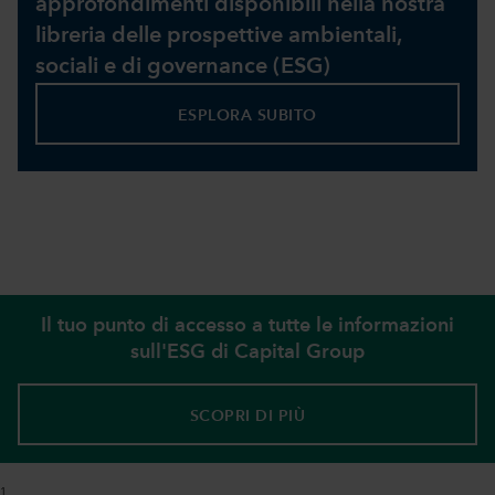
approfondimenti disponibili nella nostra
libreria delle prospettive ambientali,
sociali e di governance (ESG)
ESPLORA SUBITO
Il tuo punto di accesso a tutte le informazioni
sull'ESG di Capital Group
SCOPRI DI PIÙ
1