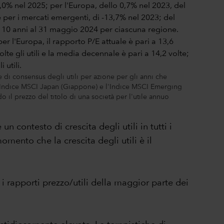
e di consensus degli utili per azione per gli anni che
 l'Indice MSCI Japan (Giappone) e l'Indice MSCI Emerging
 il prezzo del titolo di una società per l'utile annuo
 contesto di crescita degli utili in tutti i
omento che la crescita degli utili è il
 i rapporti prezzo/utili della maggior parte dei