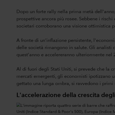
Dopo un forte rally nella prima metà dell'anno
prospettive ancora più rosee. Sebbene i rischi 
societari corroborano una visione ottimistica p
A fronte di un'inflazione persistente, l'economi
delle società rimangono in salute. Gli analisti 
quest'anno e accelereranno ulteriormente nel 
Al di fuori degli Stati Uniti, si prevede che la 
mercati emergenti, gli economisti ipotizzano un
gettato una lunga ombra, si ravvedono i primi s
L'accelerazione della crescita degli