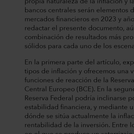
propia naturaleza de la inflación y l
bancos centrales serán elementos d
mercados financieros en 2023 y año
redactar el presente documento, aún
combinación de resultados más pro
sólidos para cada uno de los escena
En la primera parte del artículo, e
tipos de inflación y ofrecemos una v
funciones de reacción de la Reserv
Central Europeo (BCE). En la segu
Reserva Federal podría inclinarse po
estabilidad financiera, y mediante 
dónde se sitúa actualmente la inflac
rentabilidad de la inversión. Entre 