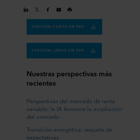
VERSIÓN CORTA EN PDF
VERSIÓN LARGA EN PDF
Nuestras perspectivas más
recientes
Perspectivas del mercado de renta
variable: la IA favorece la ampliación
del mercado
Transición energética: reajuste de
expectativas