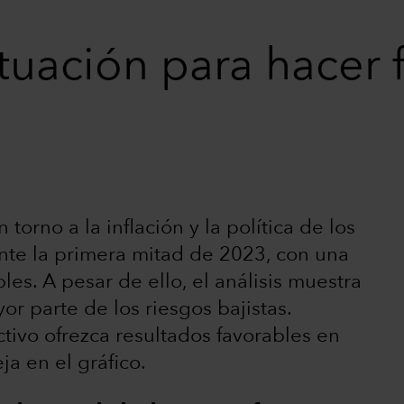
uación para hacer f
orno a la inflación y la política de los
te la primera mitad de 2023, con una
es. A pesar de ello, el análisis muestra
or parte de los riesgos bajistas.
tivo ofrezca resultados favorables en
ja en el gráfico.