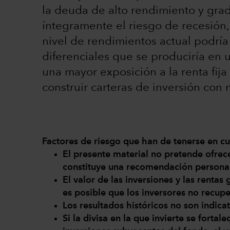
la deuda de alto rendimiento y gra
íntegramente el riesgo de recesión
nivel de rendimientos actual podría
diferenciales que se produciría en u
una mayor exposición a la renta fija
construir carteras de inversión con
Factores de riesgo que han de tenerse en cue
El presente material no pretende ofrec
constituye una recomendación persona
El valor de las inversiones y las renta
es posible que los inversores no recupe
Los resultados históricos no son indicat
Si la divisa en la que invierte se fortale