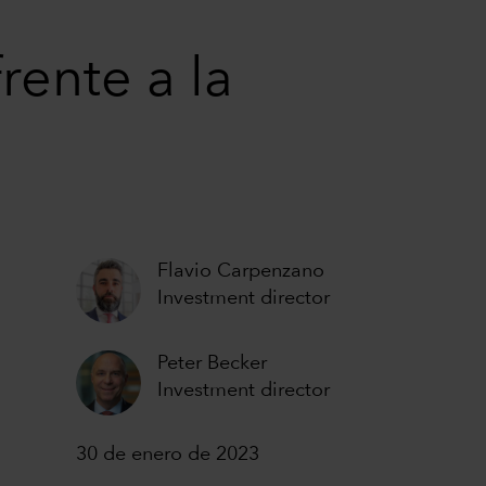
rente a la
Flavio Carpenzano
Investment director
Peter Becker
Investment director
30 de enero de 2023