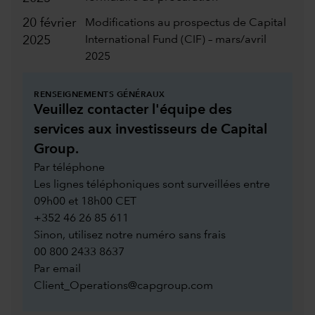
20 février
Modifications au prospectus de Capital
2025
International Fund (CIF) – mars/avril
2025
RENSEIGNEMENTS GÉNÉRAUX
Veuillez contacter l'équipe des
services aux investisseurs de Capital
Group.
Par téléphone
Les lignes téléphoniques sont surveillées entre
09h00 et 18h00 CET
+352 46 26 85 611
Sinon, utilisez notre numéro sans frais
00 800 2433 8637
Par email
Client_Operations@capgroup.com