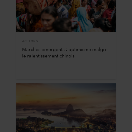
ACTIONS
Marchés émergents : optimisme malgré
le ralentissement chinois