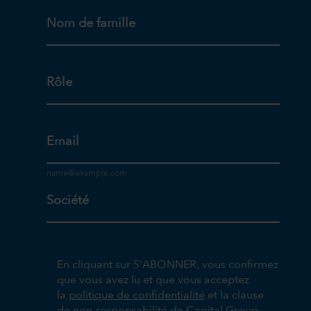
Nom de famille
Rôle
Email
Société
En cliquant sur S'ABONNER, vous confirmez
que vous avez lu et que vous acceptez
la
politique de confidentialité
et la clause