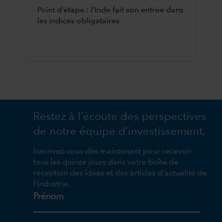
Point d’étape : l’Inde fait son entrée dans
les indices obligataires
Restez à l’écoute des perspectives
de notre équipe d’investissement.
Inscrivez-vous dès maintenant pour recevoir
tous les quinze jours dans votre boîte de
réception des idées et des articles d'actualité de
l'industrie.
Prénom