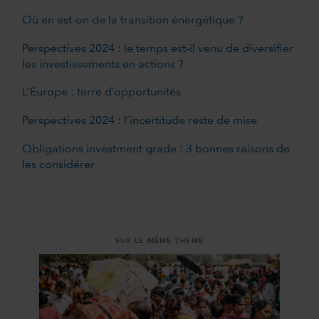
Où en est-on de la transition énergétique ?
Perspectives 2024 : le temps est-il venu de diversifier
les investissements en actions ?
L’Europe : terre d’opportunités
Perspectives 2024 : l’incertitude reste de mise
Obligations investment grade : 3 bonnes raisons de
les considérer
SUR LE MÊME THÈME