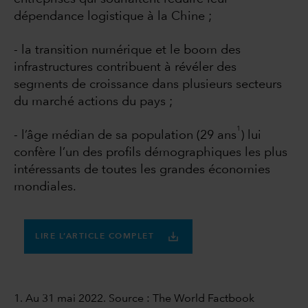
dépendance logistique à la Chine ;
- la transition numérique et le boom des
infrastructures contribuent à révéler des
segments de croissance dans plusieurs secteurs
du marché actions du pays ;
1
- l’âge médian de sa population (29 ans
) lui
confère l’un des profils démographiques les plus
intéressants de toutes les grandes économies
mondiales.
LIRE L’ARTICLE COMPLET
1. Au 31 mai 2022. Source : The World Factbook