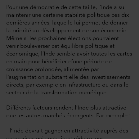
Pour une démocratie de cette taille, l’Inde a su
maintenir une certaine stabilité politique ces dix
dernières années, laquelle lui permet de donner
la priorité au développement de son économie.
Même si les prochaines élections pourraient
venir bouleverser cet équilibre politique et
économique, l’Inde semble avoir toutes les cartes
en main pour bénéficier d’une période de
croissance prolongée, alimentée par
l’augmentation substantielle des investissements
directs, par exemple en infrastructure ou dans le
secteur de la transformation numérique.
Différents facteurs rendent l’Inde plus attractive
que les autres marchés émergents. Par exemple :
- l’Inde devrait gagner en attractivité auprès des
entreprises qui souhaitent réduire leur