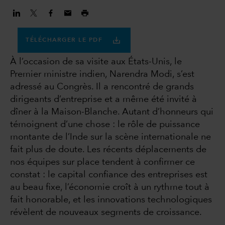
TÉLÉCHARGER LE PDF
À l’occasion de sa visite aux États-Unis, le
Premier ministre indien, Narendra Modi, s’est
adressé au Congrès. Il a rencontré de grands
dirigeants d’entreprise et a même été invité à
dîner à la Maison-Blanche. Autant d’honneurs qui
témoignent d’une chose : le rôle de puissance
montante de l’Inde sur la scène internationale ne
fait plus de doute. Les récents déplacements de
nos équipes sur place tendent à confirmer ce
constat : le capital confiance des entreprises est
au beau fixe, l’économie croît à un rythme tout à
fait honorable, et les innovations technologiques
révèlent de nouveaux segments de croissance.