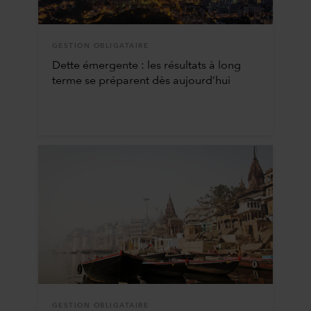
GESTION OBLIGATAIRE
Dette émergente : les résultats à long
terme se préparent dès aujourd’hui
GESTION OBLIGATAIRE