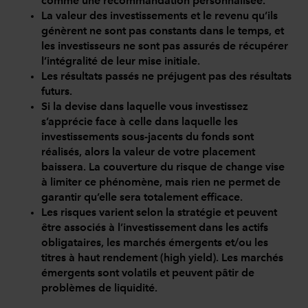
comme une recommandation personnalisée.
La valeur des investissements et le revenu qu’ils
génèrent ne sont pas constants dans le temps, et
les investisseurs ne sont pas assurés de récupérer
l’intégralité de leur mise initiale.
Les résultats passés ne préjugent pas des résultats
futurs.
Si la devise dans laquelle vous investissez
s’apprécie face à celle dans laquelle les
investissements sous-jacents du fonds sont
réalisés, alors la valeur de votre placement
baissera. La couverture du risque de change vise
à limiter ce phénomène, mais rien ne permet de
garantir qu’elle sera totalement efficace.
Les risques varient selon la stratégie et peuvent
être associés à l’investissement dans les actifs
obligataires, les marchés émergents et/ou les
titres à haut rendement (high yield). Les marchés
émergents sont volatils et peuvent pâtir de
problèmes de liquidité.