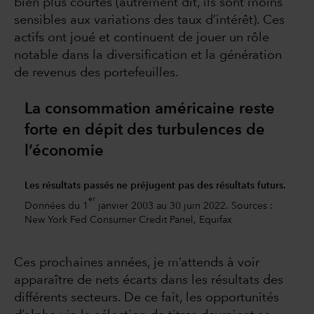
bien plus courtes (autrement dit, ils sont moins
sensibles aux variations des taux d’intérêt). Ces
actifs ont joué et continuent de jouer un rôle
notable dans la diversification et la génération
de revenus des portefeuilles.
La consommation américaine reste
forte en dépit des turbulences de
l’économie
Les résultats passés ne préjugent pas des résultats futurs.
er
Données du 1
janvier 2003 au 30 juin 2022. Sources :
New York Fed Consumer Credit Panel, Equifax
Ces prochaines années, je m’attends à voir
apparaître de nets écarts dans les résultats des
différents secteurs. De ce fait, les opportunités