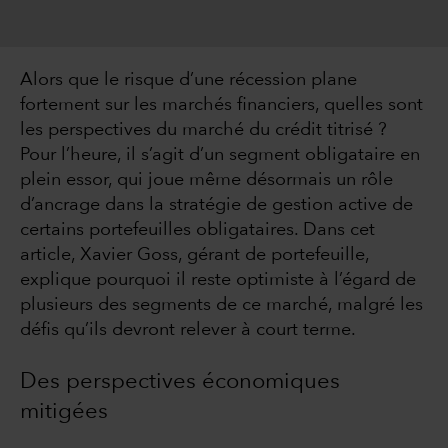
Alors que le risque d’une récession plane
fortement sur les marchés financiers, quelles sont
les perspectives du marché du crédit titrisé ?
Pour l’heure, il s’agit d’un segment obligataire en
plein essor, qui joue même désormais un rôle
d’ancrage dans la stratégie de gestion active de
certains portefeuilles obligataires. Dans cet
article, Xavier Goss, gérant de portefeuille,
explique pourquoi il reste optimiste à l’égard de
plusieurs des segments de ce marché, malgré les
défis qu’ils devront relever à court terme.
Des perspectives économiques
mitigées