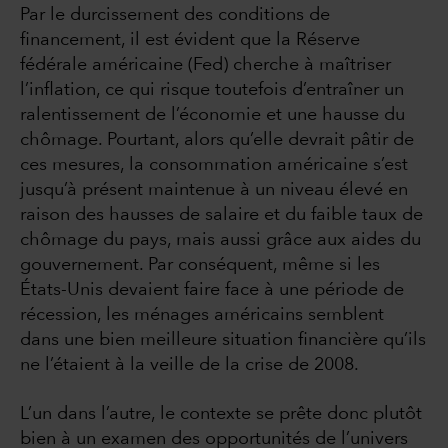
Par le durcissement des conditions de
financement, il est évident que la Réserve
fédérale américaine (Fed) cherche à maîtriser
l’inflation, ce qui risque toutefois d’entraîner un
ralentissement de l’économie et une hausse du
chômage. Pourtant, alors qu’elle devrait pâtir de
ces mesures, la consommation américaine s’est
jusqu’à présent maintenue à un niveau élevé en
raison des hausses de salaire et du faible taux de
chômage du pays, mais aussi grâce aux aides du
gouvernement. Par conséquent, même si les
États-Unis devaient faire face à une période de
récession, les ménages américains semblent
dans une bien meilleure situation financière qu’ils
ne l’étaient à la veille de la crise de 2008.
L’un dans l’autre, le contexte se prête donc plutôt
bien à un examen des opportunités de l’univers