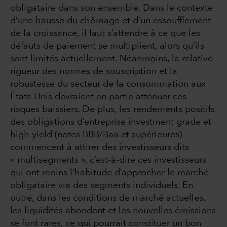
obligataire dans son ensemble. Dans le contexte
d’une hausse du chômage et d’un essoufflement
de la croissance, il faut s’attendre à ce que les
défauts de paiement se multiplient, alors qu’ils
sont limités actuellement. Néanmoins, la relative
rigueur des normes de souscription et la
robustesse du secteur de la consommation aux
États-Unis devraient en partie atténuer ces
risques baissiers. De plus, les rendements positifs
des obligations d’entreprise investment grade et
high yield (notes BBB/Baa et supérieures)
commencent à attirer des investisseurs dits
« multisegments », c’est-à-dire ces investisseurs
qui ont moins l’habitude d’approcher le marché
obligataire via des segments individuels. En
outre, dans les conditions de marché actuelles,
les liquidités abondent et les nouvelles émissions
se font rares, ce qui pourrait constituer un bon