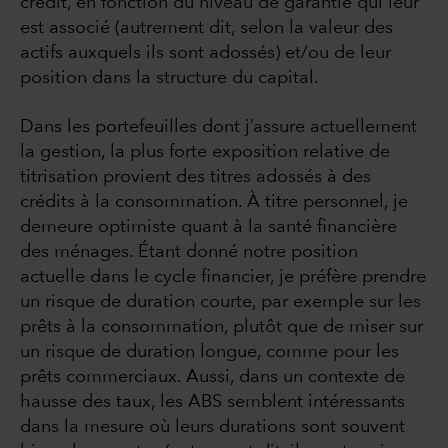
crédit, en fonction du niveau de garantie qui leur
est associé (autrement dit, selon la valeur des
actifs auxquels ils sont adossés) et/ou de leur
position dans la structure du capital.
Dans les portefeuilles dont j’assure actuellement
la gestion, la plus forte exposition relative de
titrisation provient des titres adossés à des
crédits à la consommation. À titre personnel, je
demeure optimiste quant à la santé financière
des ménages. Étant donné notre position
actuelle dans le cycle financier, je préfère prendre
un risque de duration courte, par exemple sur les
prêts à la consommation, plutôt que de miser sur
un risque de duration longue, comme pour les
prêts commerciaux. Aussi, dans un contexte de
hausse des taux, les ABS semblent intéressants
dans la mesure où leurs durations sont souvent