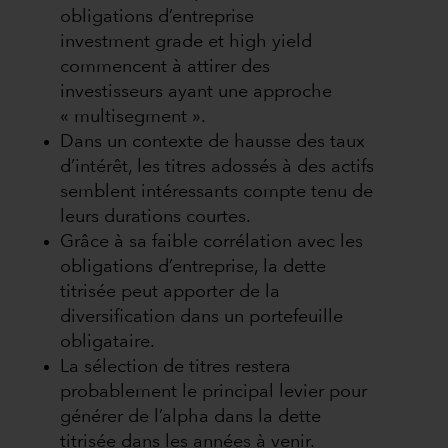
obligations d’entreprise
investment grade et high yield
commencent à attirer des
investisseurs ayant une approche
« multisegment ».
Dans un contexte de hausse des taux
d’intérêt, les titres adossés à des actifs
semblent intéressants compte tenu de
leurs durations courtes.
Grâce à sa faible corrélation avec les
obligations d’entreprise, la dette
titrisée peut apporter de la
diversification dans un portefeuille
obligataire.
La sélection de titres restera
probablement le principal levier pour
générer de l’alpha dans la dette
titrisée dans les années à venir.