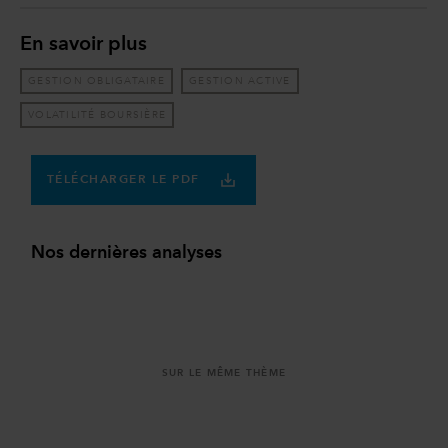
En savoir plus
GESTION OBLIGATAIRE
GESTION ACTIVE
VOLATILITÉ BOURSIÈRE
TÉLÉCHARGER LE PDF
Nos dernières analyses
SUR LE MÊME THÈME