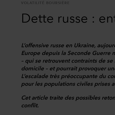
VOLATILITÉ BOURSIÈRE
Dette russe : e
L’offensive russe en Ukraine, aujour
Europe depuis la Seconde Guerre mo
– qui se retrouvent contraints de se
domicile – et pourrait provoquer un
L’escalade très préoccupante du co
pour les populations civiles prises a
Cet article traite des possibles r
conflit.