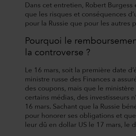
Dans cet entretien, Robert Burgess é
que les risques et conséquences d’u
pour la Russie que pour les autres 
Pourquoi le remboursement 
la controverse ?
Le 16 mars, soit la première date d
ministre russe des Finances a assuré
des coupons, mais que le ministère 
certains médias, des investisseurs n
16 mars. Sachant que la Russie béné
pour honorer ses obligations et que 
leur dû en dollar US le 17 mars, le dé