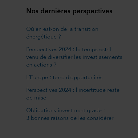
Nos dernières perspectives
Où en est-on de la transition
énergétique ?
Perspectives 2024 : le temps est-il
venu de diversifier les investissements
en actions ?
L’Europe : terre d’opportunités
Perspectives 2024 : l’incertitude reste
de mise
Obligations investment grade :
3 bonnes raisons de les considérer