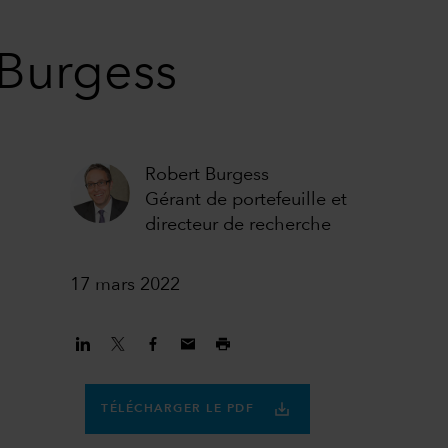
 Burgess
Robert Burgess
Gérant de portefeuille et
directeur de recherche
17 mars 2022
TÉLÉCHARGER LE PDF