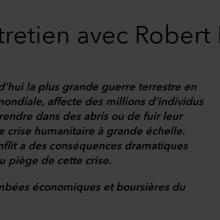
ntretien avec Robert
d’hui la plus grande guerre terrestre en
ndiale, affecte des millions d’individus
 rendre dans des abris ou de fuir leur
e crise humanitaire à grande échelle.
nflit a des conséquences dramatiques
u piège de cette crise.
etombées économiques et boursières du