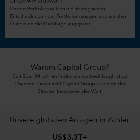
Einzelwertauswahl
Unsere Portfolios nutzen die strategischen
Entscheidungen der Portfoliomanager, und werden
flexible an die Marktlage angepasst
Warum Capital Group?
Seit über 90 Jahren finden wir weltweit langfristige
Chancen. Das macht Capital Group zu einem der
ältesten Investoren der Welt.
Unsere globalen Anlagen in Zahlen
US$3.3T+