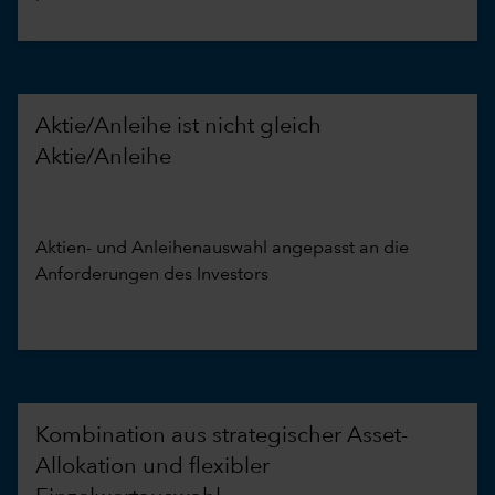
Aktie/Anleihe ist nicht gleich
Aktie/Anleihe
Aktien- und Anleihenauswahl angepasst an die
Anforderungen des Investors
Kombination aus strategischer Asset-
Allokation und flexibler