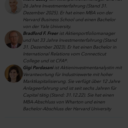
26 Jahre Investmenterfahrung (Stand 31.
Dezember 2025). Er hat einen MBA von der
Harvard Business School und einen Bachelor
von der Yale University.
Bradford F. Freer
ist Aktienportfoliomanager
und hat 33 Jahre Investmenterfahrung (Stand
31. Dezember 2023). Er hat einen Bachelor in
International Relations vom Connecticut
College und ist CFA®.
Gigi Pardasani
ist Aktieninvestmentanalystin mit
Verantwortung für Industriewerte mit hoher
Marktkapitalisierung. Sie verfügt über 12 Jahre
Anlageerfahrung und ist seit sechs Jahren für
Capital tätig (Stand: 31.12.22). Sie hat einen
MBA-Abschluss von Wharton und einen
Bachelor-Abschluss der Harvard University