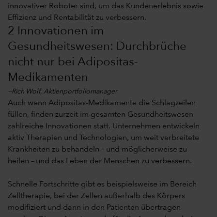
innovativer Roboter sind, um das Kundenerlebnis sowie
Effizienz und Rentabilität zu verbessern.
2 Innovationen im
Gesundheitswesen: Durchbrüche
nicht nur bei Adipositas-
Medikamenten
—Rich Wolf, Aktienportfoliomanager
Auch wenn Adipositas-Medikamente die Schlagzeilen
füllen, finden zurzeit im gesamten Gesundheitswesen
zahlreiche Innovationen statt. Unternehmen entwickeln
aktiv Therapien und Technologien, um weit verbreitete
Krankheiten zu behandeln – und möglicherweise zu
heilen – und das Leben der Menschen zu verbessern.
Schnelle Fortschritte gibt es beispielsweise im Bereich
Zelltherapie, bei der Zellen außerhalb des Körpers
modifiziert und dann in den Patienten übertragen