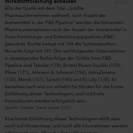
Wirkstoffforschung einläuten
Quelle: Statista. Stand Januar 2023.
Eine breite Einführung dieser Technologien stößt aber
noch auf Hindernisse, und nicht alle Innovationen werden