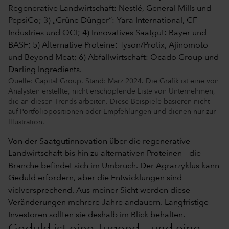
Quelle: Capital Group, Stand: März 2024. Die Grafik ist eine von
Analysten erstellte, nicht erschöpfende Liste von Unternehmen,
die an diesen Trends arbeiten. Diese Beispiele basieren nicht
auf Portfoliopositionen oder Empfehlungen und dienen nur zur
Illustration.
Von der Saatgutinnovation über die regenerative
Landwirtschaft bis hin zu alternativen Proteinen – die
Branche befindet sich im Umbruch. Der Agrarzyklus kann
Geduld erfordern, aber die Entwicklungen sind
vielversprechend. Aus meiner Sicht werden diese
Veränderungen mehrere Jahre andauern. Langfristige
Investoren sollten sie deshalb im Blick behalten.