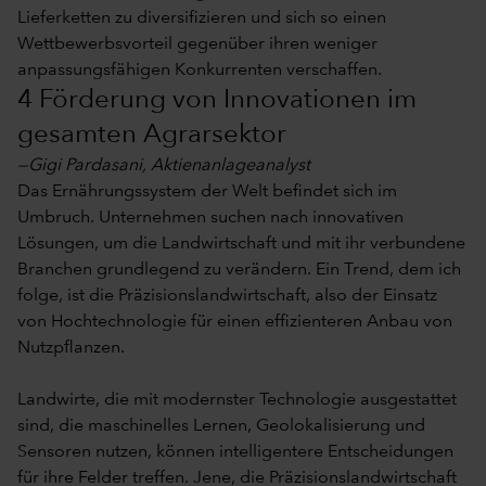
Lieferketten zu diversifizieren und sich so einen
Wettbewerbsvorteil gegenüber ihren weniger
anpassungsfähigen Konkurrenten verschaffen.
4 Förderung von Innovationen im
gesamten Agrarsektor
—Gigi Pardasani, Aktienanlageanalyst
Das Ernährungssystem der Welt befindet sich im
Umbruch. Unternehmen suchen nach innovativen
Lösungen, um die Landwirtschaft und mit ihr verbundene
Branchen grundlegend zu verändern. Ein Trend, dem ich
folge, ist die Präzisionslandwirtschaft, also der Einsatz
von Hochtechnologie für einen effizienteren Anbau von
Nutzpflanzen.
Landwirte, die mit modernster Technologie ausgestattet
sind, die maschinelles Lernen, Geolokalisierung und
Sensoren nutzen, können intelligentere Entscheidungen
für ihre Felder treffen. Jene, die Präzisionslandwirtschaft