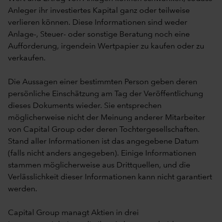
Anleger ihr investiertes Kapital ganz oder teilweise
verlieren können. Diese Informationen sind weder
Anlage-, Steuer- oder sonstige Beratung noch eine
Aufforderung, irgendein Wertpapier zu kaufen oder zu
verkaufen.
Die Aussagen einer bestimmten Person geben deren
persönliche Einschätzung am Tag der Veröffentlichung
dieses Dokuments wieder. Sie entsprechen
möglicherweise nicht der Meinung anderer Mitarbeiter
von Capital Group oder deren Tochtergesellschaften.
Stand aller Informationen ist das angegebene Datum
(falls nicht anders angegeben). Einige Informationen
stammen möglicherweise aus Drittquellen, und die
Verlässlichkeit dieser Informationen kann nicht garantiert
werden.
Capital Group managt Aktien in drei