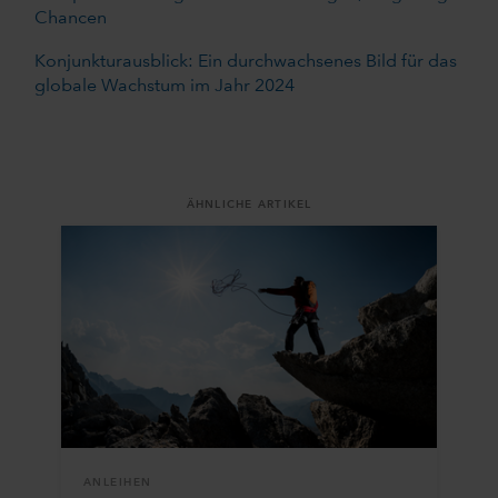
Chancen
Konjunkturausblick: Ein durchwachsenes Bild für das
globale Wachstum im Jahr 2024
ÄHNLICHE ARTIKEL
ANLEIHEN