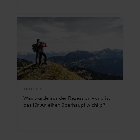
ANLEIHEN
Was wurde aus der Rezession – und ist
das für Anleihen überhaupt wichtig?