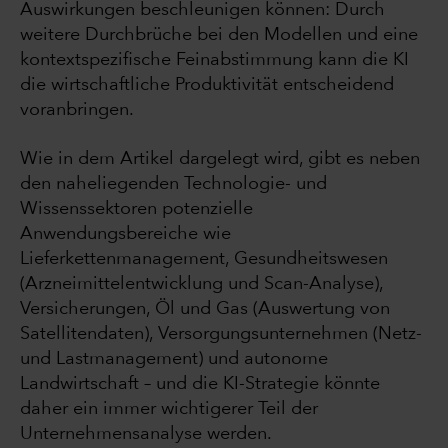
Auswirkungen beschleunigen können: Durch
weitere Durchbrüche bei den Modellen und eine
kontextspezifische Feinabstimmung kann die KI
die wirtschaftliche Produktivität entscheidend
voranbringen.
Wie in dem Artikel dargelegt wird, gibt es neben
den naheliegenden Technologie- und
Wissenssektoren potenzielle
Anwendungsbereiche wie
Lieferkettenmanagement, Gesundheitswesen
(Arzneimittelentwicklung und Scan-Analyse),
Versicherungen, Öl und Gas (Auswertung von
Satellitendaten), Versorgungsunternehmen (Netz-
und Lastmanagement) und autonome
Landwirtschaft – und die KI-Strategie könnte
daher ein immer wichtigerer Teil der
Unternehmensanalyse werden.