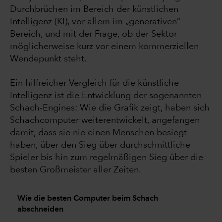
Durchbrüchen im Bereich der künstlichen
Intelligenz (KI), vor allem im „generativen“
Bereich, und mit der Frage, ob der Sektor
möglicherweise kurz vor einem kommerziellen
Wendepunkt steht.
Ein hilfreicher Vergleich für die künstliche
Intelligenz ist die Entwicklung der sogenannten
Schach-Engines: Wie die Grafik zeigt, haben sich
Schachcomputer weiterentwickelt, angefangen
damit, dass sie nie einen Menschen besiegt
haben, über den Sieg über durchschnittliche
Spieler bis hin zum regelmäßigen Sieg über die
besten Großmeister aller Zeiten.
Wie die besten Computer beim Schach
abschneiden