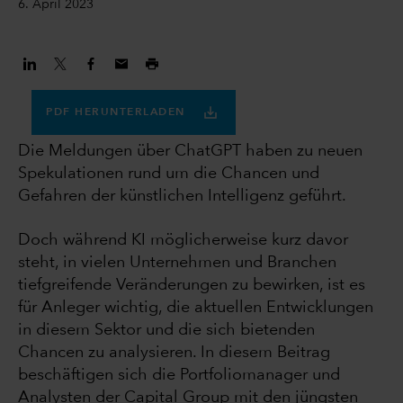
6. April 2023
PDF HERUNTERLADEN
Die Meldungen über ChatGPT haben zu neuen
Spekulationen rund um die Chancen und
Gefahren der künstlichen Intelligenz geführt.
Doch während KI möglicherweise kurz davor
steht, in vielen Unternehmen und Branchen
tiefgreifende Veränderungen zu bewirken, ist es
für Anleger wichtig, die aktuellen Entwicklungen
in diesem Sektor und die sich bietenden
Chancen zu analysieren. In diesem Beitrag
beschäftigen sich die Portfoliomanager und
Analysten der Capital Group mit den jüngsten