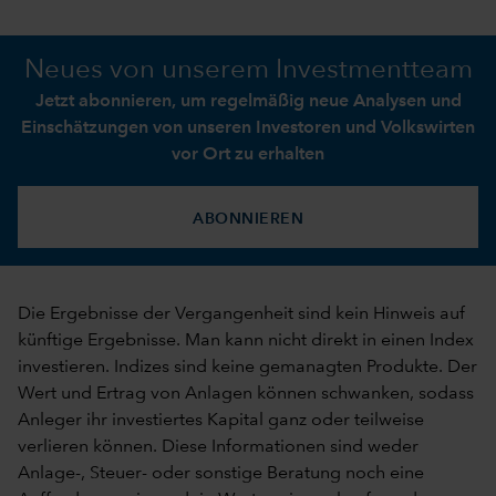
Neues von unserem Investmentteam
Jetzt abonnieren, um regelmäßig neue Analysen und
Einschätzungen von unseren Investoren und Volkswirten
vor Ort zu erhalten
ABONNIEREN
Die Ergebnisse der Vergangenheit sind kein Hinweis auf
künftige Ergebnisse. Man kann nicht direkt in einen Index
investieren. Indizes sind keine gemanagten Produkte. Der
Wert und Ertrag von Anlagen können schwanken, sodass
Anleger ihr investiertes Kapital ganz oder teilweise
verlieren können. Diese Informationen sind weder
Anlage-, Steuer- oder sonstige Beratung noch eine