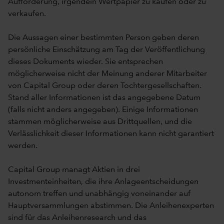
Aufforderung, irgendein Wertpapier zu kaufen oder zu
verkaufen.
Die Aussagen einer bestimmten Person geben deren
persönliche Einschätzung am Tag der Veröffentlichung
dieses Dokuments wieder. Sie entsprechen
möglicherweise nicht der Meinung anderer Mitarbeiter
von Capital Group oder deren Tochtergesellschaften.
Stand aller Informationen ist das angegebene Datum
(falls nicht anders angegeben). Einige Informationen
stammen möglicherweise aus Drittquellen, und die
Verlässlichkeit dieser Informationen kann nicht garantiert
werden.
Capital Group managt Aktien in drei
Investmenteinheiten, die ihre Anlageentscheidungen
autonom treffen und unabhängig voneinander auf
Hauptversammlungen abstimmen. Die Anleihenexperten
sind für das Anleihenresearch und das