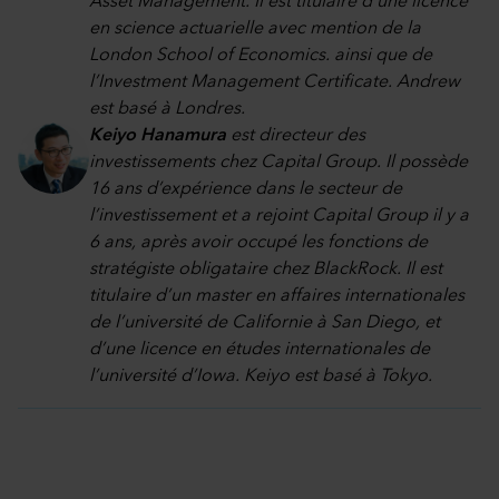
Asset Management. Il est titulaire d’une licence
en science actuarielle avec mention de la
London School of Economics. ainsi que de
l’Investment Management Certificate. Andrew
est basé à Londres.
Keiyo Hanamura
est directeur des
investissements chez Capital Group. Il possède
16 ans d’expérience dans le secteur de
l’investissement et a rejoint Capital Group il y a
6 ans, après avoir occupé les fonctions de
stratégiste obligataire chez BlackRock. Il est
titulaire d’un master en affaires internationales
de l’université de Californie à San Diego, et
d’une licence en études internationales de
l’université d’Iowa. Keiyo est basé à Tokyo.