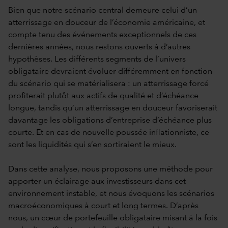
Bien que notre scénario central demeure celui d’un
atterrissage en douceur de l’économie américaine, et
compte tenu des événements exceptionnels de ces
dernières années, nous restons ouverts à d’autres
hypothèses. Les différents segments de l’univers
obligataire devraient évoluer différemment en fonction
du scénario qui se matérialisera : un atterrissage forcé
profiterait plutôt aux actifs de qualité et d’échéance
longue, tandis qu’un atterrissage en douceur favoriserait
davantage les obligations d’entreprise d’échéance plus
courte. Et en cas de nouvelle poussée inflationniste, ce
sont les liquidités qui s’en sortiraient le mieux.
Dans cette analyse, nous proposons une méthode pour
apporter un éclairage aux investisseurs dans cet
environnement instable, et nous évoquons les scénarios
macroéconomiques à court et long termes. D’après
nous, un cœur de portefeuille obligataire misant à la fois