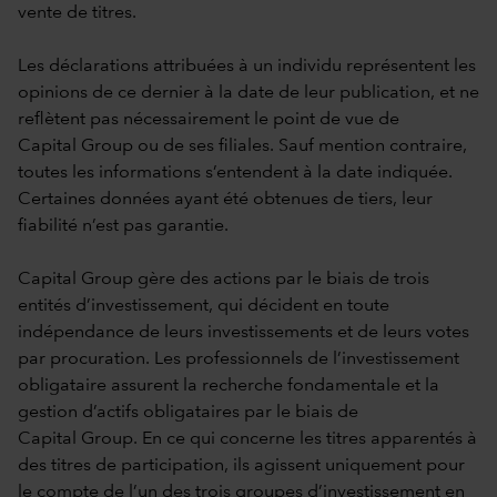
vente de titres.
Les déclarations attribuées à un individu représentent les
opinions de ce dernier à la date de leur publication, et ne
reflètent pas nécessairement le point de vue de
Capital Group ou de ses filiales. Sauf mention contraire,
toutes les informations s’entendent à la date indiquée.
Certaines données ayant été obtenues de tiers, leur
fiabilité n’est pas garantie.
Capital Group gère des actions par le biais de trois
entités d’investissement, qui décident en toute
indépendance de leurs investissements et de leurs votes
par procuration. Les professionnels de l’investissement
obligataire assurent la recherche fondamentale et la
gestion d’actifs obligataires par le biais de
Capital Group. En ce qui concerne les titres apparentés à
des titres de participation, ils agissent uniquement pour
le compte de l’un des trois groupes d’investissement en