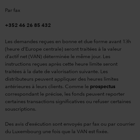
Par fax
+352 46 26 85 432
Les demandes reçues en bonne et due forme avant 13h
(heure d’Europe centrale) seront traitées à la valeur
d’actif net (VAN) déterminée le même jour. Les
instructions reçues après cette heure limite seront
traitées à la date de valorisation suivante. Les
distributeurs peuvent appliquer des heures limites
antérieures à leurs clients. Comme le
prospectus
correspondant le précise, les fonds peuvent reporter
certaines transactions significatives ou refuser certaines
souscriptions.
Des avis d’exécution sont envoyés par fax ou par courrier
du Luxembourg une fois que la VAN est fixée.