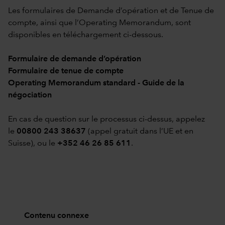
Les formulaires de Demande d’opération et de Tenue de
compte, ainsi que l’Operating Memorandum, sont
disponibles en téléchargement ci-dessous.
Formulaire de demande d’opération
Formulaire de tenue de compte
Operating Memorandum standard - Guide de la
négociation
En cas de question sur le processus ci-dessus, appelez
le
00800 243 38637
(appel gratuit dans l’UE et en
Suisse), ou le
+352 46 26 85 611
.
Contenu connexe