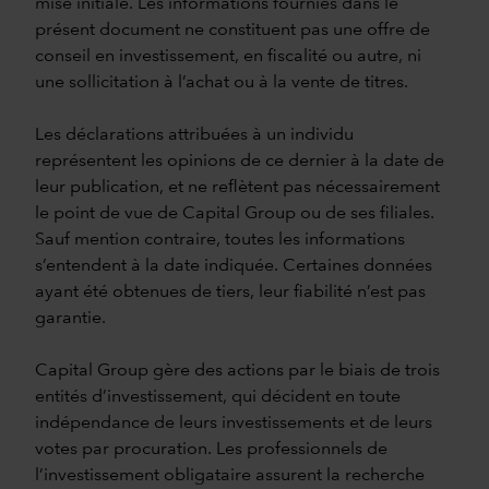
mise initiale. Les informations fournies dans le
présent document ne constituent pas une offre de
conseil en investissement, en fiscalité ou autre, ni
une sollicitation à l’achat ou à la vente de titres.
Les déclarations attribuées à un individu
représentent les opinions de ce dernier à la date de
leur publication, et ne reflètent pas nécessairement
le point de vue de Capital Group ou de ses filiales.
Sauf mention contraire, toutes les informations
s’entendent à la date indiquée. Certaines données
ayant été obtenues de tiers, leur fiabilité n’est pas
garantie.
Capital Group gère des actions par le biais de trois
entités d’investissement, qui décident en toute
indépendance de leurs investissements et de leurs
votes par procuration. Les professionnels de
l’investissement obligataire assurent la recherche