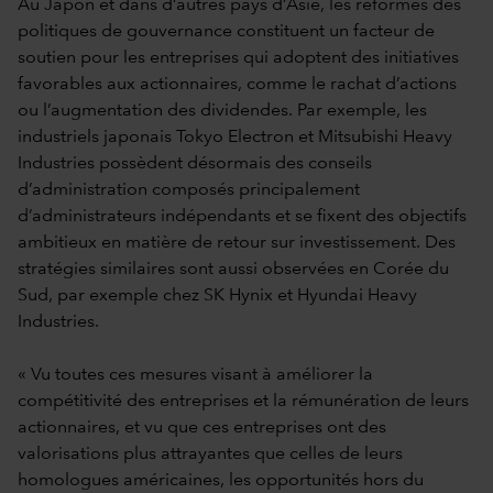
Au Japon et dans d’autres pays d’Asie, les réformes des
politiques de gouvernance constituent un facteur de
soutien pour les entreprises qui adoptent des initiatives
favorables aux actionnaires, comme le rachat d’actions
ou l’augmentation des dividendes. Par exemple, les
industriels japonais Tokyo Electron et Mitsubishi Heavy
Industries possèdent désormais des conseils
d’administration composés principalement
d’administrateurs indépendants et se fixent des objectifs
ambitieux en matière de retour sur investissement. Des
stratégies similaires sont aussi observées en Corée du
Sud, par exemple chez SK Hynix et Hyundai Heavy
Industries.
« Vu toutes ces mesures visant à améliorer la
compétitivité des entreprises et la rémunération de leurs
actionnaires, et vu que ces entreprises ont des
valorisations plus attrayantes que celles de leurs
homologues américaines, les opportunités hors du