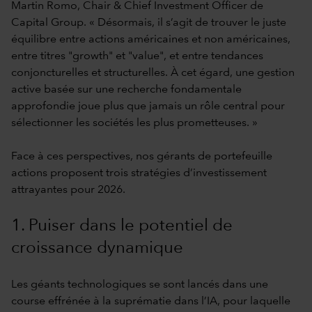
Martin Romo, Chair & Chief Investment Officer de
Capital Group. « Désormais, il s’agit de trouver le juste
équilibre entre actions américaines et non américaines,
entre titres "growth" et "value", et entre tendances
conjoncturelles et structurelles. À cet égard, une gestion
active basée sur une recherche fondamentale
approfondie joue plus que jamais un rôle central pour
sélectionner les sociétés les plus prometteuses. »
Face à ces perspectives, nos gérants de portefeuille
actions proposent trois stratégies d’investissement
attrayantes pour 2026.
1. Puiser dans le potentiel de
croissance dynamique
Les géants technologiques se sont lancés dans une
course effrénée à la suprématie dans l’IA, pour laquelle