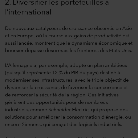
2. Diversifier les portefeuilles à
l’international
De nouveaux catalyseurs de croissance observés en Asie
et en Europe, où la course aux gains de productivité est
aussi lancée, montrent que le dynamisme économique et
boursier dépasse désormais les frontières des États-Unis.
L’Allemagne a, par exemple, adopté un plan ambitieux
(puisqu’il représente 12 % du PIB du pays) destiné à
moderniser ses infrastructures, avec le triple objectif de
dynamiser la croissance, de favoriser la concurrence et
de renforcer la sécurité de la région. Ces initiatives
génèrent des opportunités pour de nombreux
industriels, comme Schneider Electric, qui propose des
solutions pour améliorer la consommation d’énergie, ou
encore Siemens, qui conçoit des logiciels industriels.