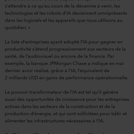
s’attendre à ce qu’au cours de la décennie à venir, les
technologies et les robots d’IA deviennent omniprésents
dans les logiciels et les appareils que nous utilisons au
quotidien. »
La liste d’entreprises ayant adopté l’IA pour gagner en
productivité s’étend progressivement aux secteurs de la
santé, de l’audiovisuel ou encore de la finance. Par
exemple, la banque JPMorgan Chase a indiqué en mai
dernier avoir réalisé, grâce à l’IA, l’équivalent de
2 milliards USD en gains de performance opérationnelle.
Le pouvoir transformateur de l’IA est tel qu’il génère
aussi des opportunités de croissance pour les entreprises
actives dans les secteurs de la construction et de la
production d’énergie, et qui sont sollicitées pour bâtir et
alimenter les infrastructures nécessaires à l’IA.