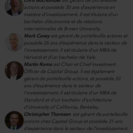
Chris Buchbinder
est gérant de portefeuille
actions et possède 30 ans d’expérience en
matière d’investissement. Il est titulaire d’un
bachelor d’économie et de relations
internationales de Brown University.
Mark Casey
est gérant de portefeuille actions et
possède 26 ans d’expérience dans le secteur de
l’investissement. Il est titulaire d’un MBA de
Harvard et d’un bachelor de Yale.
Martin Romo
est Chair et Chief Investment
Officer de Capital Group. Il est également
gérant de portefeuille actions, et possède 33
ans d’expérience dans le secteur de
l’investissement. Il est titulaire d’un MBA de
Standord et d’un bachelor d’architecture
d’University of California, Berkeley.
Christopher Thomsen
est gérant de portefeuille
actions chez Capital Group et possède 31 ans
d’expérience dans le secteur de l’investissement.