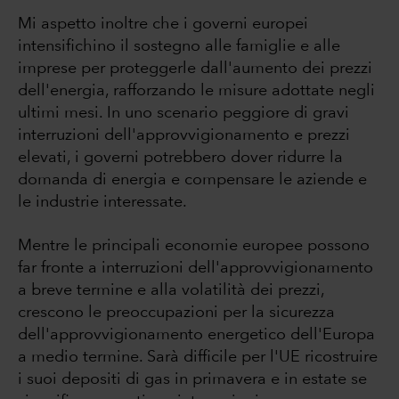
Mi aspetto inoltre che i governi europei
intensifichino il sostegno alle famiglie e alle
imprese per proteggerle dall'aumento dei prezzi
dell'energia, rafforzando le misure adottate negli
ultimi mesi. In uno scenario peggiore di gravi
interruzioni dell'approvvigionamento e prezzi
elevati, i governi potrebbero dover ridurre la
domanda di energia e compensare le aziende e
le industrie interessate.
Mentre le principali economie europee possono
far fronte a interruzioni dell'approvvigionamento
a breve termine e alla volatilità dei prezzi,
crescono le preoccupazioni per la sicurezza
dell'approvvigionamento energetico dell'Europa
a medio termine. Sarà difficile per l'UE ricostruire
i suoi depositi di gas in primavera e in estate se