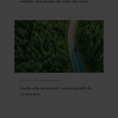
indetto una pausa nei rialzi dei tassi
VOLATILITÀ DI MERCATO
Guida alle recessioni: nove aspetti da
conoscere