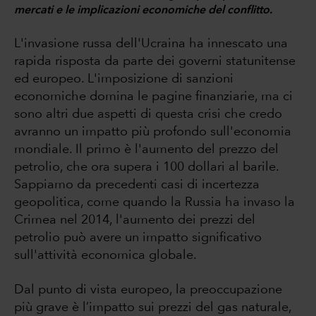
mercati e le implicazioni economiche del conflitto.
L'invasione russa dell'Ucraina ha innescato una
rapida risposta da parte dei governi statunitense
ed europeo. L'imposizione di sanzioni
economiche domina le pagine finanziarie, ma ci
sono altri due aspetti di questa crisi che credo
avranno un impatto più profondo sull'economia
mondiale. Il primo è l'aumento del prezzo del
petrolio, che ora supera i 100 dollari al barile.
Sappiamo da precedenti casi di incertezza
geopolitica, come quando la Russia ha invaso la
Crimea nel 2014, l'aumento dei prezzi del
petrolio può avere un impatto significativo
sull'attività economica globale.
Dal punto di vista europeo, la preoccupazione
più grave è l’impatto sui prezzi del gas naturale,