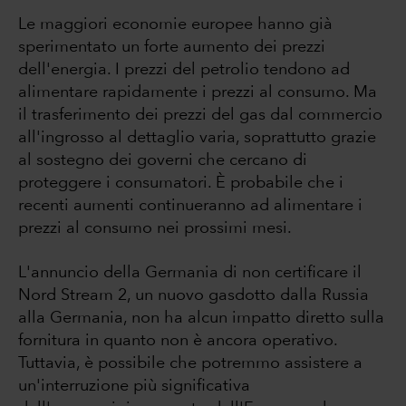
Le maggiori economie europee hanno già
sperimentato un forte aumento dei prezzi
dell'energia. I prezzi del petrolio tendono ad
alimentare rapidamente i prezzi al consumo. Ma
il trasferimento dei prezzi del gas dal commercio
all'ingrosso al dettaglio varia, soprattutto grazie
al sostegno dei governi che cercano di
proteggere i consumatori. È probabile che i
recenti aumenti continueranno ad alimentare i
prezzi al consumo nei prossimi mesi.
L'annuncio della Germania di non certificare il
Nord Stream 2, un nuovo gasdotto dalla Russia
alla Germania, non ha alcun impatto diretto sulla
fornitura in quanto non è ancora operativo.
Tuttavia, è possibile che potremmo assistere a
un'interruzione più significativa