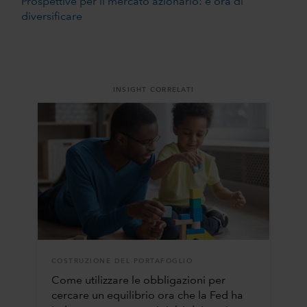
Prospettive per il mercato azionario: è ora di
diversificare
INSIGHT CORRELATI
COSTRUZIONE DEL PORTAFOGLIO
Come utilizzare le obbligazioni per
cercare un equilibrio ora che la Fed ha