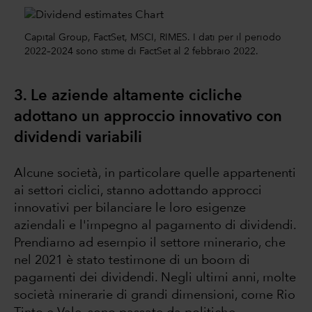
Capital Group, FactSet, MSCI, RIMES. I dati per il periodo
2022–2024 sono stime di FactSet al 2 febbraio 2022.
3. Le aziende altamente cicliche
adottano un approccio innovativo con
dividendi variabili
Alcune società, in particolare quelle appartenenti
ai settori ciclici, stanno adottando approcci
innovativi per bilanciare le loro esigenze
aziendali e l'impegno al pagamento di dividendi.
Prendiamo ad esempio il settore minerario, che
nel 2021 è stato testimone di un boom di
pagamenti dei dividendi. Negli ultimi anni, molte
società minerarie di grandi dimensioni, come Rio