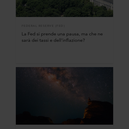
FEDERAL RESERVE (FED)
La Fed si prende una pausa, ma che ne
sarà dei tassi e dell'inflazione?