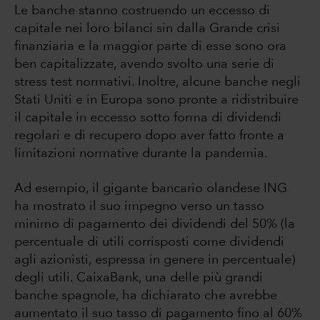
Le banche stanno costruendo un eccesso di
capitale nei loro bilanci sin dalla Grande crisi
finanziaria e la maggior parte di esse sono ora
ben capitalizzate, avendo svolto una serie di
stress test normativi. Inoltre, alcune banche negli
Stati Uniti e in Europa sono pronte a ridistribuire
il capitale in eccesso sotto forma di dividendi
regolari e di recupero dopo aver fatto fronte a
limitazioni normative durante la pandemia.
Ad esempio, il gigante bancario olandese ING
ha mostrato il suo impegno verso un tasso
minimo di pagamento dei dividendi del 50% (la
percentuale di utili corrisposti come dividendi
agli azionisti, espressa in genere in percentuale)
degli utili. CaixaBank, una delle più grandi
banche spagnole, ha dichiarato che avrebbe
aumentato il suo tasso di pagamento fino al 60%