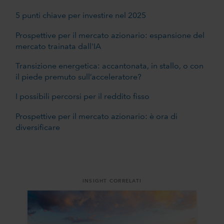
5 punti chiave per investire nel 2025
Prospettive per il mercato azionario: espansione del
mercato trainata dall'IA
Transizione energetica: accantonata, in stallo, o con
il piede premuto sull’acceleratore?
I possibili percorsi per il reddito fisso
Prospettive per il mercato azionario: è ora di
diversificare
INSIGHT CORRELATI