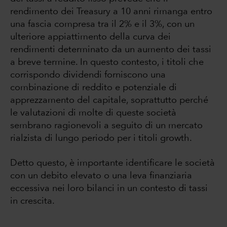
rendimento dei Treasury a 10 anni rimanga entro
una fascia compresa tra il 2% e il 3%, con un
ulteriore appiattimento della curva dei
rendimenti determinato da un aumento dei tassi
a breve termine. In questo contesto, i titoli che
corrispondo dividendi forniscono una
combinazione di reddito e potenziale di
apprezzamento del capitale, soprattutto perché
le valutazioni di molte di queste società
sembrano ragionevoli a seguito di un mercato
rialzista di lungo periodo per i titoli growth.
Detto questo, è importante identificare le società
con un debito elevato o una leva finanziaria
eccessiva nei loro bilanci in un contesto di tassi
in crescita.