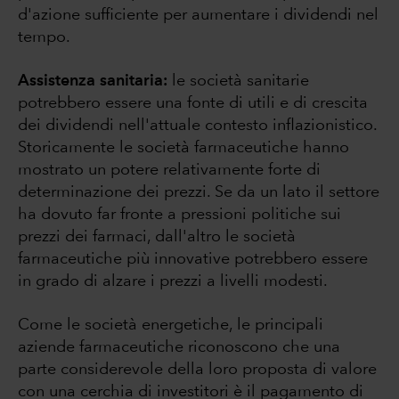
d'azione sufficiente per aumentare i dividendi nel
tempo.
Assistenza sanitaria:
le società sanitarie
potrebbero essere una fonte di utili e di crescita
dei dividendi nell'attuale contesto inflazionistico.
Storicamente le società farmaceutiche hanno
mostrato un potere relativamente forte di
determinazione dei prezzi. Se da un lato il settore
ha dovuto far fronte a pressioni politiche sui
prezzi dei farmaci, dall'altro le società
farmaceutiche più innovative potrebbero essere
in grado di alzare i prezzi a livelli modesti.
Come le società energetiche, le principali
aziende farmaceutiche riconoscono che una
parte considerevole della loro proposta di valore
con una cerchia di investitori è il pagamento di