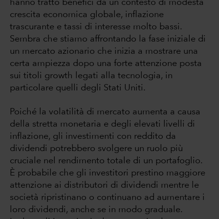
hanno tratto benefici da un contesto di modesta
crescita economica globale, inflazione
trascurante e tassi di interesse molto bassi.
Sembra che stiamo affrontando la fase iniziale di
un mercato azionario che inizia a mostrare una
certa ampiezza dopo una forte attenzione posta
sui titoli growth legati alla tecnologia, in
particolare quelli degli Stati Uniti.
Poiché la volatilità di mercato aumenta a causa
della stretta monetaria e degli elevati livelli di
inflazione, gli investimenti con reddito da
dividendi potrebbero svolgere un ruolo più
cruciale nel rendimento totale di un portafoglio.
È probabile che gli investitori prestino maggiore
attenzione ai distributori di dividendi mentre le
società ripristinano o continuano ad aumentare i
loro dividendi, anche se in modo graduale.