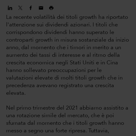
La recente volatilità dei titoli growth ha riportato
l'attenzione sui dividendi azionari. I titoli che
corrispondono dividendi hanno superato le
controparti growth in misura sostanziale da inizio
anno, dal momento che i timori in merito a un
aumento dei tassi di interesse e al ritmo della
crescita economica negli Stati Uniti e in Cina
hanno sollevato preoccupazioni per le
valutazioni elevate di molti titoli growth che in
precedenza avevano registrato una crescita
elevata.
Nel primo trimestre del 2021 abbiamo assistito a
una rotazione simile del mercato, che è poi
sfumata dal momento che i titoli growth hanno
messo a segno una forte ripresa. Tuttavia,