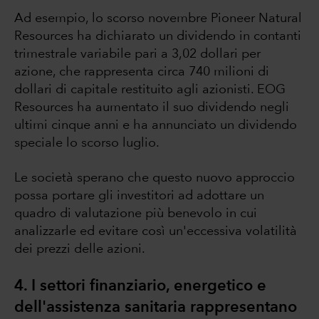
Ad esempio, lo scorso novembre Pioneer Natural
Resources ha dichiarato un dividendo in contanti
trimestrale variabile pari a 3,02 dollari per
azione, che rappresenta circa 740 milioni di
dollari di capitale restituito agli azionisti. EOG
Resources ha aumentato il suo dividendo negli
ultimi cinque anni e ha annunciato un dividendo
speciale lo scorso luglio.
Le società sperano che questo nuovo approccio
possa portare gli investitori ad adottare un
quadro di valutazione più benevolo in cui
analizzarle ed evitare così un'eccessiva volatilità
dei prezzi delle azioni.
4. I settori finanziario, energetico e
dell'assistenza sanitaria rappresentano