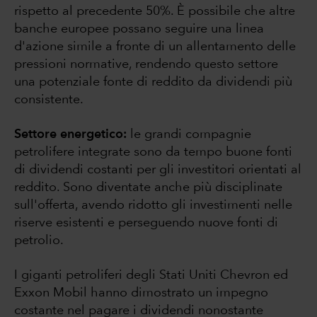
rispetto al precedente 50%. È possibile che altre
banche europee possano seguire una linea
d'azione simile a fronte di un allentamento delle
pressioni normative, rendendo questo settore
una potenziale fonte di reddito da dividendi più
consistente.
Settore energetico:
le grandi compagnie
petrolifere integrate sono da tempo buone fonti
di dividendi costanti per gli investitori orientati al
reddito. Sono diventate anche più disciplinate
sull'offerta, avendo ridotto gli investimenti nelle
riserve esistenti e perseguendo nuove fonti di
petrolio.
I giganti petroliferi degli Stati Uniti Chevron ed
Exxon Mobil hanno dimostrato un impegno
costante nel pagare i dividendi nonostante