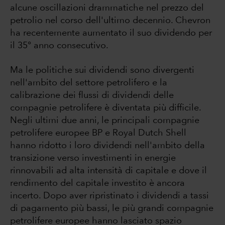
alcune oscillazioni drammatiche nel prezzo del
petrolio nel corso dell'ultimo decennio. Chevron
ha recentemente aumentato il suo dividendo per
il 35° anno consecutivo.
Ma le politiche sui dividendi sono divergenti
nell'ambito del settore petrolifero e la
calibrazione dei flussi di dividendi delle
compagnie petrolifere è diventata più difficile.
Negli ultimi due anni, le principali compagnie
petrolifere europee BP e Royal Dutch Shell
hanno ridotto i loro dividendi nell'ambito della
transizione verso investimenti in energie
rinnovabili ad alta intensità di capitale e dove il
rendimento del capitale investito è ancora
incerto. Dopo aver ripristinato i dividendi a tassi
di pagamento più bassi, le più grandi compagnie
petrolifere europee hanno lasciato spazio