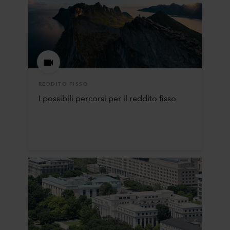
REDDITO FISSO
I possibili percorsi per il reddito fisso