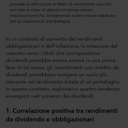
prevede la definizione di fattori di rendimento specifici
per tutte le classi di attività (comprese misure
macroeconomiche, fondamentali e altre misure statistiche
per la creazione di una strategia).
In un contesto di aumento dei rendimenti
obbligazionari e dell'inflazione, la rotazione del
mercato verso i titoli che corrispondono
dividendi potrebbe essere ancora in una prima
fase. In tal senso, gli investimenti con reddito da
dividendi potrebbero svolgere un ruolo più
rilevante nel rendimento totale di un portafoglio.
In questo contesto, esploriamo quattro tendenze
emergenti nell'universo dei dividendi.
1. Correlazione positiva tra rendimenti
da dividendo e obbligazionari