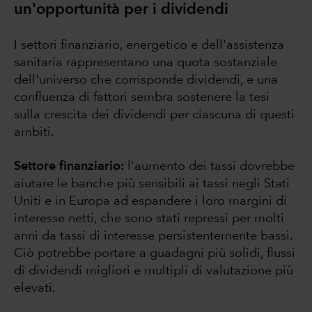
un'opportunità per i dividendi
I settori finanziario, energetico e dell'assistenza
sanitaria rappresentano una quota sostanziale
dell'universo che corrisponde dividendi, e una
confluenza di fattori sembra sostenere la tesi
sulla crescita dei dividendi per ciascuna di questi
ambiti.
Settore finanziario:
l'aumento dei tassi dovrebbe
aiutare le banche più sensibili ai tassi negli Stati
Uniti e in Europa ad espandere i loro margini di
interesse netti, che sono stati repressi per molti
anni da tassi di interesse persistentemente bassi.
Ciò potrebbe portare a guadagni più solidi, flussi
di dividendi migliori e multipli di valutazione più
elevati.