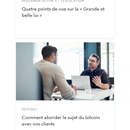
RÉGLEMENTATION ET LÉGISLATION
Quatre points de vue sur la « Grande et
belle loi »
DEVISES
Comment aborder le sujet du bitcoin
avec vos clients