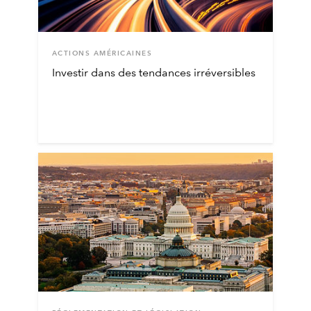
ACTIONS AMÉRICAINES
Investir dans des tendances irréversibles