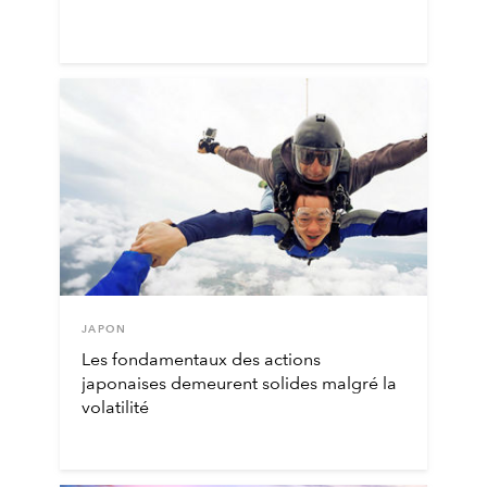
JAPON
Les fondamentaux des actions
japonaises demeurent solides malgré la
volatilité