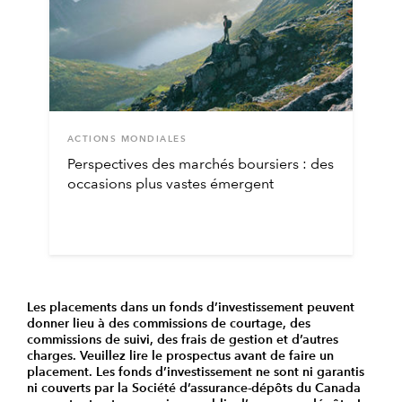
ACTIONS MONDIALES
Perspectives des marchés boursiers : des
occasions plus vastes émergent
Les placements dans un fonds d’investissement peuvent
donner lieu à des commissions de courtage, des
commissions de suivi, des frais de gestion et d’autres
charges. Veuillez lire le prospectus avant de faire un
placement. Les fonds d’investissement ne sont ni garantis
ni couverts par la Société d’assurance-dépôts du Canada