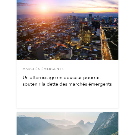
MARCHÉS ÉMERGENTS
Un atterrissage en douceur pourrait
soutenir la dette des marchés émergents