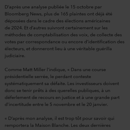
D’après une analyse publiée le 15 octobre par
Bloomberg News, plus de 165 plaintes ont déjà été
déposées dans le cadre des élections américaines
de 2024. Et d’autres suivront certainement sur les
méthodes de comptabilisation des voix, de collecte des
votes par correspondance ou encore d’identification des
électeurs, et donneront lieu à une véritable guérilla
judiciaire.
Comme Matt Miller l’indique, « Dans une course
présidentielle serrée, le perdant conteste
systématiquement sa défaite. Les investisseurs doivent
donc se tenir prêts à des querelles publiques, à un
déferlement de recours en justice et à une grande part
d’incertitude entre le 5 novembre et le 20 janvier.
« D’après mon analyse, il est trop tôt pour savoir qui
remportera la Maison Blanche. Les deux dernières