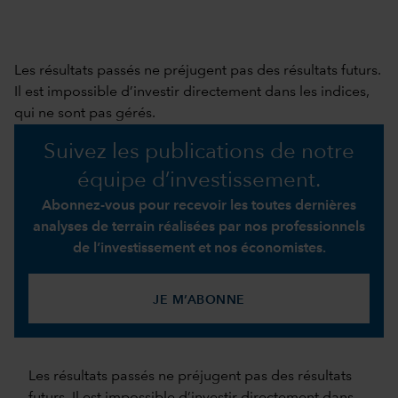
Les résultats passés ne préjugent pas des résultats futurs.
Il est impossible d’investir directement dans les indices,
qui ne sont pas gérés.
Suivez les publications de notre
équipe d’investissement.
Abonnez-vous pour recevoir les toutes dernières
analyses de terrain réalisées par nos professionnels
de l’investissement et nos économistes.
JE M’ABONNE
Les résultats passés ne préjugent pas des résultats
futurs. Il est impossible d’investir directement dans