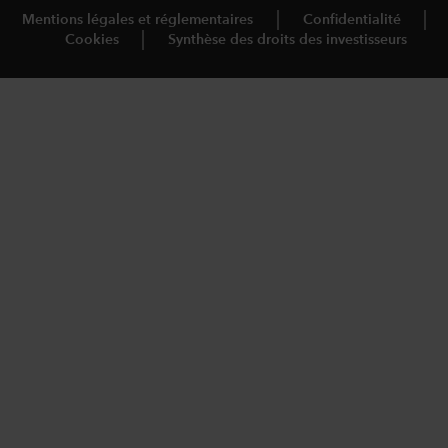
Mentions légales et réglementaires
Confidentialité
Cookies
Synthèse des droits des investisseurs