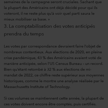
semaines de la campagne seront cruciales. Sachant que
la plupart des Américains ont déjà décidé pour qui ils
voteront, il ne reste plus qu’à voir quel parti saura le
mieux mobiliser sa base. »
3. La comptabilisation des votes anticipés
prendra du temps
Les votes par correspondance devraient faire l’objet de
nombreux contentieux. Aux élections de 2020, en pleine
crise pandémique, 43 % des Américains avaient voté de
manière anticipée, selon l’US Census Bureau – un record.
Bien qu’étant retombé à 32 % aux élections de mi-
mandat de 2022, ce chiffre reste supérieur aux moyennes
historiques, comme le montre une analyse réalisée par le
Massachusetts Institute of Technology.
Si ces volumes se maintiennent cette année, la plupart de
ces votes doivent encore être comptés, puis certifiés.