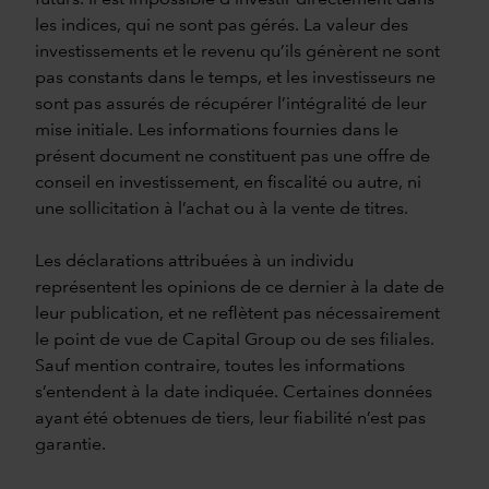
les indices, qui ne sont pas gérés. La valeur des
investissements et le revenu qu’ils génèrent ne sont
pas constants dans le temps, et les investisseurs ne
sont pas assurés de récupérer l’intégralité de leur
mise initiale. Les informations fournies dans le
présent document ne constituent pas une offre de
conseil en investissement, en fiscalité ou autre, ni
une sollicitation à l’achat ou à la vente de titres.
Les déclarations attribuées à un individu
représentent les opinions de ce dernier à la date de
leur publication, et ne reflètent pas nécessairement
le point de vue de Capital Group ou de ses filiales.
Sauf mention contraire, toutes les informations
s’entendent à la date indiquée. Certaines données
ayant été obtenues de tiers, leur fiabilité n’est pas
garantie.