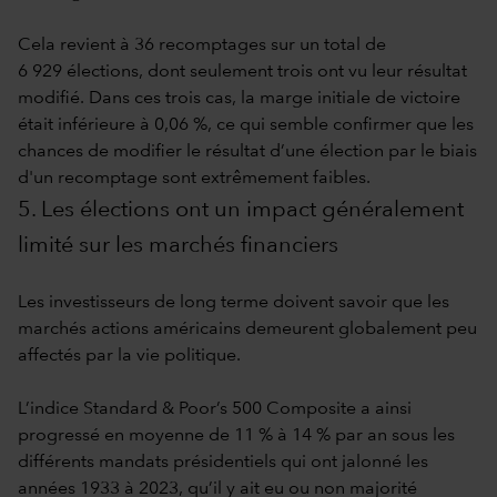
Cela revient à 36 recomptages sur un total de
6 929 élections, dont seulement trois ont vu leur résultat
modifié. Dans ces trois cas, la marge initiale de victoire
était inférieure à 0,06 %, ce qui semble confirmer que les
chances de modifier le résultat d’une élection par le biais
d'un recomptage sont extrêmement faibles.
5. Les élections ont un impact généralement
limité sur les marchés financiers
Les investisseurs de long terme doivent savoir que les
marchés actions américains demeurent globalement peu
affectés par la vie politique.
L’indice Standard & Poor’s 500 Composite a ainsi
progressé en moyenne de 11 % à 14 % par an sous les
différents mandats présidentiels qui ont jalonné les
années 1933 à 2023, qu’il y ait eu ou non majorité