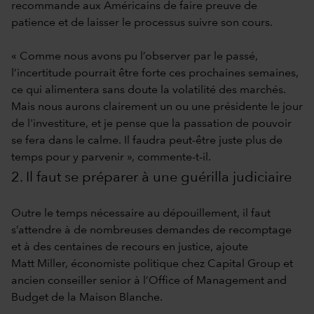
recommande aux Américains de faire preuve de
patience et de laisser le processus suivre son cours.
« Comme nous avons pu l’observer par le passé,
l’incertitude pourrait être forte ces prochaines semaines,
ce qui alimentera sans doute la volatilité des marchés.
Mais nous aurons clairement un ou une présidente le jour
de l'investiture, et je pense que la passation de pouvoir
se fera dans le calme. Il faudra peut-être juste plus de
temps pour y parvenir », commente-t-il.
2. Il faut se préparer à une guérilla judiciaire
Outre le temps nécessaire au dépouillement, il faut
s’attendre à de nombreuses demandes de recomptage
et à des centaines de recours en justice, ajoute
Matt Miller, économiste politique chez Capital Group et
ancien conseiller senior à l’Office of Management and
Budget de la Maison Blanche.