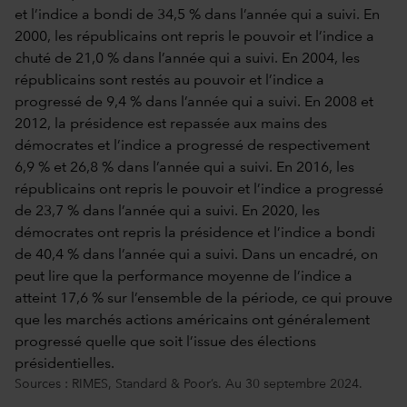
Sources : RIMES, Standard & Poor’s. Au 30 septembre 2024.