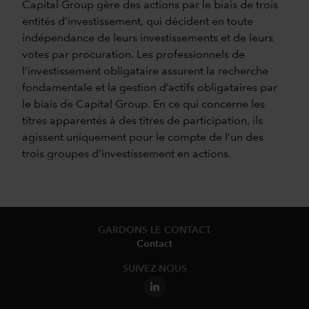
Capital Group gère des actions par le biais de trois
entités d’investissement, qui décident en toute
indépendance de leurs investissements et de leurs
votes par procuration. Les professionnels de
l’investissement obligataire assurent la recherche
fondamentale et la gestion d’actifs obligataires par
le biais de Capital Group. En ce qui concerne les
titres apparentés à des titres de participation, ils
agissent uniquement pour le compte de l’un des
trois groupes d’investissement en actions.
GARDONS LE CONTACT
Contact
SUIVEZ-NOUS