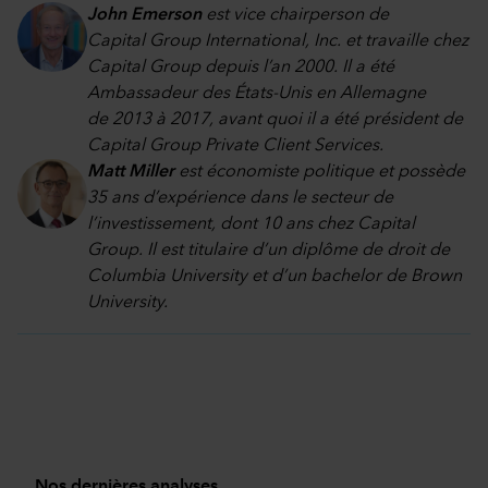
John Emerson
est vice chairperson de
Capital Group International, Inc. et travaille chez
Capital Group depuis l’an 2000. Il a été
Ambassadeur des États-Unis en Allemagne
de 2013 à 2017, avant quoi il a été président de
Capital Group Private Client Services.
Matt Miller
est économiste politique et possède
35 ans d’expérience dans le secteur de
l’investissement, dont 10 ans chez Capital
Group. Il est titulaire d’un diplôme de droit de
Columbia University et d’un bachelor de Brown
University.
Nos dernières analyses