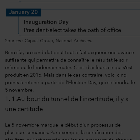
Sources : Capital Group, National Archives.
Bien sûr, un candidat peut tout à fait acquérir une avance
suffisante qui permettra de connaître le résultat le soir
même ou le lendemain matin. C’est d’ailleurs ce qui s’est
produit en 2016. Mais dans le cas contraire, voici cinq
points à retenir à partir de l’Election Day, qui se tiendra le
5 novembre.
1. 1.Au bout du tunnel de l’incertitude, il y a
une certitude
Le 5 novembre marque le début d’un processus de
plusieurs semaines. Par exemple, la certification des