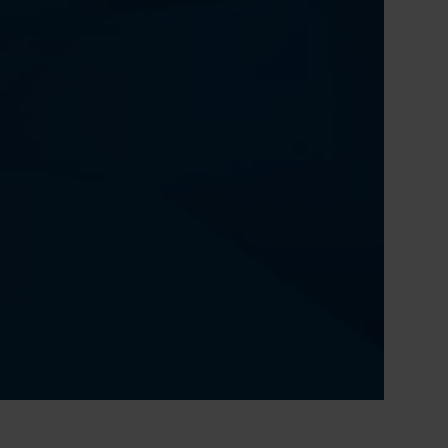
0:00 / 51:18