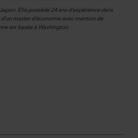
e Japon. Elle possède 24 ans d’expérience dans
ire d’un master d’économie avec mention de
Anne est basée à Washington.