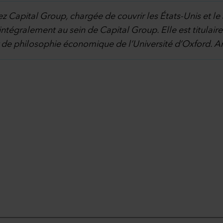
 Capital Group, chargée de couvrir les États-Unis et l
 intégralement au sein de Capital Group. Elle est titula
r de philosophie économique de l’Université d’Oxford. 