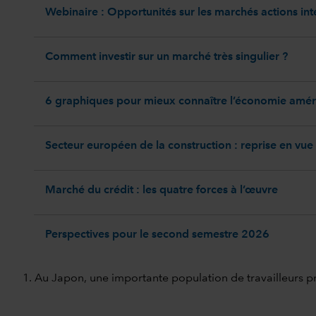
Webinaire : Opportunités sur les marchés actions in
Comment investir sur un marché très singulier ?
6 graphiques pour mieux connaître l’économie amér
Secteur européen de la construction : reprise en vue
Marché du crédit : les quatre forces à l’œuvre
Perspectives pour le second semestre 2026
1. Au Japon, une importante population de travailleurs pr