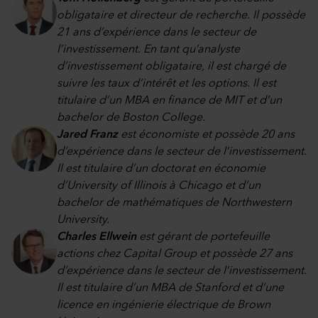
obligataire et directeur de recherche. Il possède
21 ans d’expérience dans le secteur de
l’investissement. En tant qu’analyste
d’investissement obligataire, il est chargé de
suivre les taux d’intérêt et les options. Il est
titulaire d’un MBA en finance de MIT et d’un
bachelor de Boston College.
Jared Franz
est économiste et possède 20 ans
d’expérience dans le secteur de l’investissement.
Il est titulaire d’un doctorat en économie
d’University of Illinois à Chicago et d’un
bachelor de mathématiques de Northwestern
University.
Charles Ellwein
est gérant de portefeuille
actions chez Capital Group et possède 27 ans
d’expérience dans le secteur de l’investissement.
Il est titulaire d’un MBA de Stanford et d’une
licence en ingénierie électrique de Brown