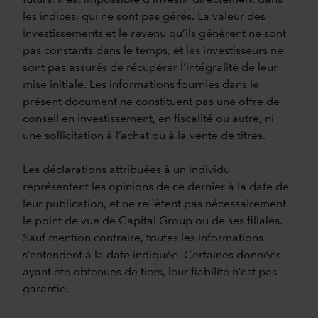
les indices, qui ne sont pas gérés. La valeur des
investissements et le revenu qu’ils génèrent ne sont
pas constants dans le temps, et les investisseurs ne
sont pas assurés de récupérer l’intégralité de leur
mise initiale. Les informations fournies dans le
présent document ne constituent pas une offre de
conseil en investissement, en fiscalité ou autre, ni
une sollicitation à l’achat ou à la vente de titres.
Les déclarations attribuées à un individu
représentent les opinions de ce dernier à la date de
leur publication, et ne reflètent pas nécessairement
le point de vue de Capital Group ou de ses filiales.
Sauf mention contraire, toutes les informations
s’entendent à la date indiquée. Certaines données
ayant été obtenues de tiers, leur fiabilité n’est pas
garantie.