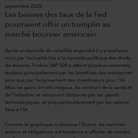
septembre 2025.
Les baisses des taux de la Fed
pourraient offrir un tremplin au
marché boursier américain
Après un épisode de volatilité engendré il y a quelques
mois par l’actualité liée à la nouvelle politique des droits
de douane, l’indice S&P 500 a atteint plusieurs sommets,
soutenu principalement par les bénéfices des entreprises
ainsi que par l’engouement des investisseurs pour l’IA.
Mais les gains ont été inégaux, les secteurs de la santé et
de l’industrie se retrouvant distancés par les géants
technologiques, et plus particulièrement par les valeurs
liées à l’IA.
Comme le graphique ci-dessous l’illustre, les marchés
actions et obligations ont tendance à afficher de solides