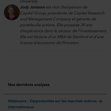
University.
Jody Jonsson
est vice chairperson de
Capital Group, présidente de Capital Research
and Management Company et gérante de
portefeuille actions. Elle possède 39 ans
d’expérience dans le secteur de l’investissement.
Elle est titulaire d’un MBA de Stanford et d’une
licence d'économie de Princeton.
Nos dernières analyses
arrow_forward
Webinaire : Opportunités sur les marchés actions
internationaux