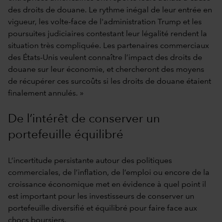
des droits de douane. Le rythme inégal de leur entrée en
vigueur, les volte-face de l'administration Trump et les
poursuites judiciaires contestant leur légalité rendent la
situation très compliquée. Les partenaires commerciaux
des États-Unis veulent connaître l’impact des droits de
douane sur leur économie, et chercheront des moyens
de récupérer ces surcoûts si les droits de douane étaient
finalement annulés. »
De l’intérêt de conserver un
portefeuille équilibré
L’incertitude persistante autour des politiques
commerciales, de l’inflation, de l’emploi ou encore de la
croissance économique met en évidence à quel point il
est important pour les investisseurs de conserver un
portefeuille diversifié et équilibré pour faire face aux
chocs boursiers.