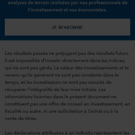
analyses de terrain réalisées par nos professionnels de
l’investissement et nos économistes.
JE M’ABONNE
Les résultats passés ne préjugent pas des résultats futurs.
Il est impossible d’investir directement dans les indices,
qui ne sont pas gérés. La valeur des investissements et le
revenu qu’ils génèrent ne sont pas constants dans le
temps, et les investisseurs ne sont pas assurés de
récupérer l’intégralité de leur mise initiale. Les
informations fournies dans le présent document ne
constituent pas une offre de conseil en investissement, en
fiscalité ou autre, ni une sollicitation à l’achat ou à la
vente de titres.
Les déclarations attribuées à un individu représentent les