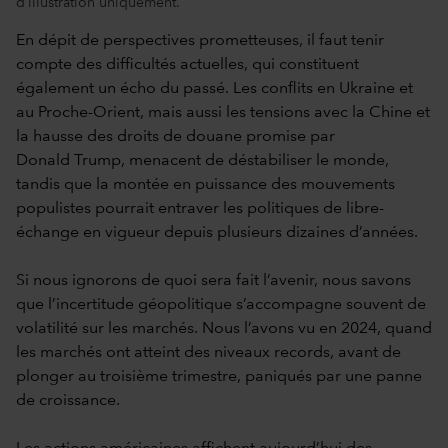
d’illustration uniquement.
En dépit de perspectives prometteuses, il faut tenir
compte des difficultés actuelles, qui constituent
également un écho du passé. Les conflits en Ukraine et
au Proche-Orient, mais aussi les tensions avec la Chine et
la hausse des droits de douane promise par
Donald Trump, menacent de déstabiliser le monde,
tandis que la montée en puissance des mouvements
populistes pourrait entraver les politiques de libre-
échange en vigueur depuis plusieurs dizaines d’années.
Si nous ignorons de quoi sera fait l’avenir, nous savons
que l’incertitude géopolitique s’accompagne souvent de
volatilité sur les marchés. Nous l’avons vu en 2024, quand
les marchés ont atteint des niveaux records, avant de
plonger au troisième trimestre, paniqués par une panne
de croissance.