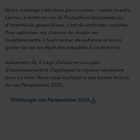
Notre message n’est donc pas nouveau : restez investis.
L’erreur à éviter en cas de fluctuations boursières ou
d’incertitude géopolitique, c’est de sortir des marchés.
Pour optimiser ses chances de réussir ses
investissements, il faut s’armer de patience et savoir
garder le cap en dépit des actualités à court terme.
Autrement dit, il s’agit d’élaborer son plan
d’investissement et d’appliquer la rigueur nécessaire
pour s’y tenir. Nous vous souhaitons une bonne lecture
de nos Perspectives 2025.
save_alt
Télécharger nos Perspectives 2024