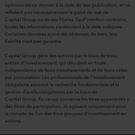
opinions de ce dernier à la date de leur publication, et ne
reflètent pas nécessairement le point de vue de
Capital Group ou de ses filiales. Sauf mention contraire,
toutes les informations s’entendent à la date indiquée.
Certaines données ayant été obtenues de tiers, leur
fiabilité n’est pas garantie.
Capital Group gère des actions par le biais de trois
entités d’investissement, qui décident en toute
indépendance de leurs investissements et de leurs votes
par procuration. Les professionnels de l’investissement
obligataire assurent la recherche fondamentale et la
gestion d’actifs obligataires par le biais de
Capital Group. En ce qui concerne les titres apparentés à
des titres de participation, ils agissent uniquement pour
le compte de l’un des trois groupes d’investissement en
actions.