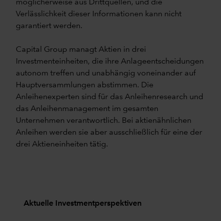
möglicherweise aus Drittquellen, und die
Verlässlichkeit dieser Informationen kann nicht
garantiert werden.
Capital Group managt Aktien in drei
Investmenteinheiten, die ihre Anlageentscheidungen
autonom treffen und unabhängig voneinander auf
Hauptversammlungen abstimmen. Die
Anleihenexperten sind für das Anleihenresearch und
das Anleihenmanagement im gesamten
Unternehmen verantwortlich. Bei aktienähnlichen
Anleihen werden sie aber ausschließlich für eine der
drei Aktieneinheiten tätig.
Aktuelle Investmentperspektiven