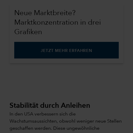
Neue Marktbreite?
Marktkonzentration in drei
Grafiken
JETZT MEHR ERFAHREN
Stabilität durch Anleihen
In den USA verbessern sich die
Wachstumsaussichten, obwohl weniger neue Stellen
geschaffen werden. Diese ungewöhnliche