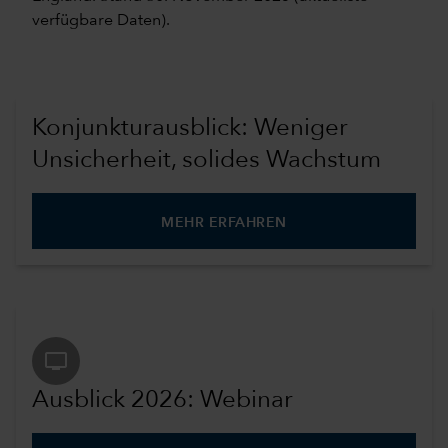
verfügbare Daten).
Konjunkturausblick: Weniger
Unsicherheit, solides Wachstum
MEHR ERFAHREN
tv
Ausblick 2026: Webinar