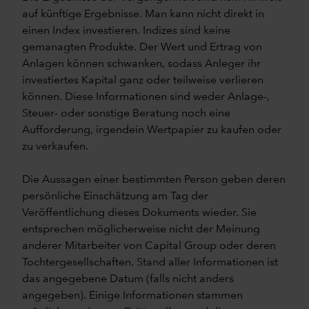
auf künftige Ergebnisse. Man kann nicht direkt in
einen Index investieren. Indizes sind keine
gemanagten Produkte. Der Wert und Ertrag von
Anlagen können schwanken, sodass Anleger ihr
investiertes Kapital ganz oder teilweise verlieren
können. Diese Informationen sind weder Anlage-,
Steuer- oder sonstige Beratung noch eine
Aufforderung, irgendein Wertpapier zu kaufen oder
zu verkaufen.
Die Aussagen einer bestimmten Person geben deren
persönliche Einschätzung am Tag der
Veröffentlichung dieses Dokuments wieder. Sie
entsprechen möglicherweise nicht der Meinung
anderer Mitarbeiter von Capital Group oder deren
Tochtergesellschaften. Stand aller Informationen ist
das angegebene Datum (falls nicht anders
angegeben). Einige Informationen stammen