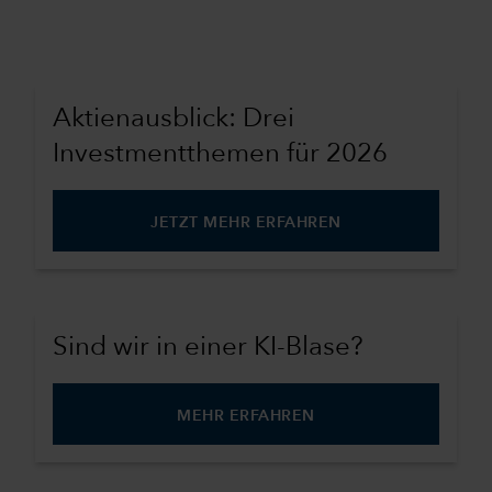
Aktienausblick: Drei
Investmentthemen für 2026
JETZT MEHR ERFAHREN
Sind wir in einer KI-Blase?
MEHR ERFAHREN