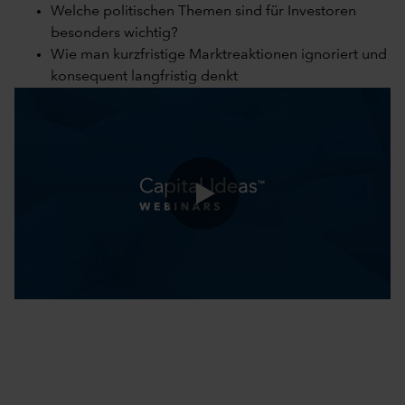
Welche politischen Themen sind für Investoren
besonders wichtig?
Wie man kurzfristige Marktreaktionen ignoriert und
konsequent langfristig denkt
0:00 / 51:18