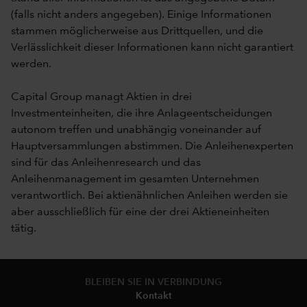
(falls nicht anders angegeben). Einige Informationen
stammen möglicherweise aus Drittquellen, und die
Verlässlichkeit dieser Informationen kann nicht garantiert
werden.
Capital Group managt Aktien in drei
Investmenteinheiten, die ihre Anlageentscheidungen
autonom treffen und unabhängig voneinander auf
Hauptversammlungen abstimmen. Die Anleihenexperten
sind für das Anleihenresearch und das
Anleihenmanagement im gesamten Unternehmen
verantwortlich. Bei aktienähnlichen Anleihen werden sie
aber ausschließlich für eine der drei Aktieneinheiten
tätig.
BLEIBEN SIE IN VERBINDUNG
Kontakt