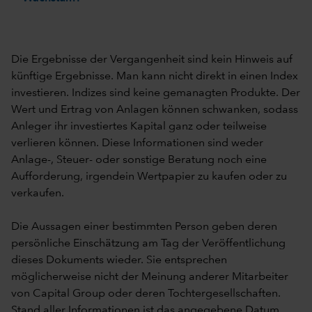
Die Ergebnisse der Vergangenheit sind kein Hinweis auf
künftige Ergebnisse. Man kann nicht direkt in einen Index
investieren. Indizes sind keine gemanagten Produkte. Der
Wert und Ertrag von Anlagen können schwanken, sodass
Anleger ihr investiertes Kapital ganz oder teilweise
verlieren können. Diese Informationen sind weder
Anlage-, Steuer- oder sonstige Beratung noch eine
Aufforderung, irgendein Wertpapier zu kaufen oder zu
verkaufen.
Die Aussagen einer bestimmten Person geben deren
persönliche Einschätzung am Tag der Veröffentlichung
dieses Dokuments wieder. Sie entsprechen
möglicherweise nicht der Meinung anderer Mitarbeiter
von Capital Group oder deren Tochtergesellschaften.
Stand aller Informationen ist das angegebene Datum