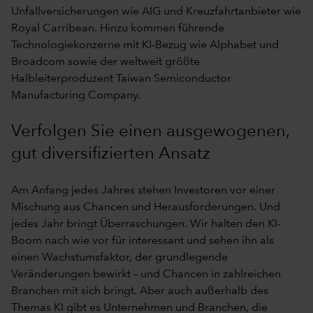
Unfallversicherungen wie AIG und Kreuzfahrtanbieter wie
Royal Carribean. Hinzu kommen führende
Technologiekonzerne mit KI-Bezug wie Alphabet und
Broadcom sowie der weltweit größte
Halbleiterproduzent Taiwan Semiconductor
Manufacturing Company.
Verfolgen Sie einen ausgewogenen,
gut diversifizierten Ansatz
Am Anfang jedes Jahres stehen Investoren vor einer
Mischung aus Chancen und Herausforderungen. Und
jedes Jahr bringt Überraschungen. Wir halten den KI-
Boom nach wie vor für interessant und sehen ihn als
einen Wachstumsfaktor, der grundlegende
Veränderungen bewirkt – und Chancen in zahlreichen
Branchen mit sich bringt. Aber auch außerhalb des
Themas KI gibt es Unternehmen und Branchen, die