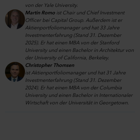
von der Yale University.
Martin Romo
ist Chair und Chief Investment
Officer bei Capital Group. Außerdem ist er
Aktienportfoliomanager und hat 33 Jahre
Investmenterfahrung (Stand 31. Dezember
2025). Er hat einen MBA von der Stanford
University und einen Bachelor in Architektur von
der University of California, Berkeley.
Christopher Thomsen
ist Aktienportfoliomanager und hat 31 Jahre
Investmenterfahrung (Stand 31. Dezember
2024). Er hat einen MBA von der Columbia
University und einen Bachelor in Internationaler
Wirtschaft von der Universität in Georgetown.