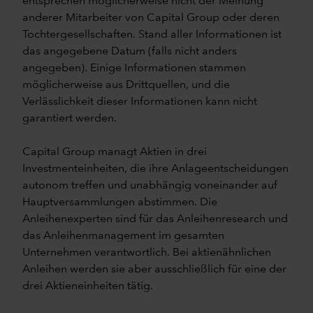
entsprechen möglicherweise nicht der Meinung
anderer Mitarbeiter von Capital Group oder deren
Tochtergesellschaften. Stand aller Informationen ist
das angegebene Datum (falls nicht anders
angegeben). Einige Informationen stammen
möglicherweise aus Drittquellen, und die
Verlässlichkeit dieser Informationen kann nicht
garantiert werden.
Capital Group managt Aktien in drei
Investmenteinheiten, die ihre Anlageentscheidungen
autonom treffen und unabhängig voneinander auf
Hauptversammlungen abstimmen. Die
Anleihenexperten sind für das Anleihenresearch und
das Anleihenmanagement im gesamten
Unternehmen verantwortlich. Bei aktienähnlichen
Anleihen werden sie aber ausschließlich für eine der
drei Aktieneinheiten tätig.