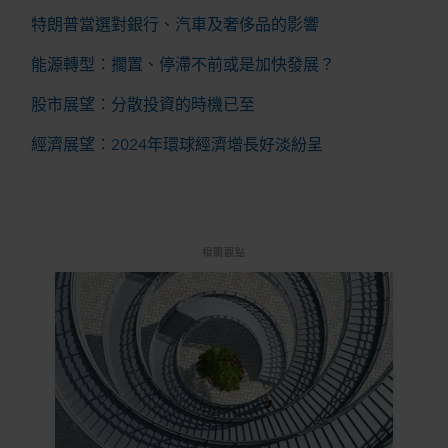
特朗普當選對銀行、汽車及奢侈品的影響
能源轉型：擱置、停滯不前或是加快發展？
股市展望：分散投資的時機已至
經濟展望：2024年環球經濟增長好淡紛呈
相關觀點