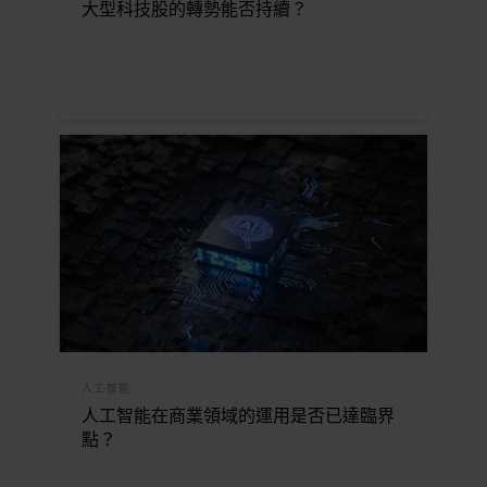
大型科技股的轉勢能否持續？
人工智能
人工智能在商業領域的運用是否已達臨界
點？