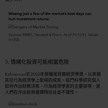
Missing just a few of the market’s best days can
hurt investment returns
Sources: RIMES, Standard & Poor’s. As of 31/12/21. Values
in USD.
3. 情緒化投資可能相當危險
Kahneman於2002年榮獲諾貝爾經濟學獎，以表揚
其在行為經濟學上取得的成就，這門科學研究個人
如何作出財務決策。行為經濟學家的主要發現，是
人們在作出投資選擇時往往並不理性。