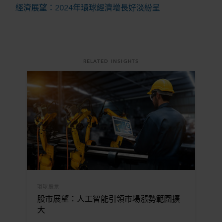
經濟展望：2024年環球經濟增長好淡紛呈
RELATED INSIGHTS
環球股票
股市展望：人工智能引領市場漲勢範圍擴
大