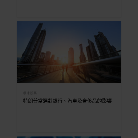
環球股票
特朗普當選對銀行、汽車及奢侈品的影響