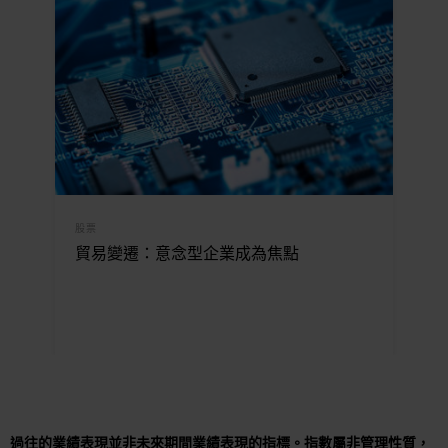
股票
貿易變遷：意念型企業成為焦點
過往的業績表現並非未來期間業績表現的指標。指數屬非管理性質，