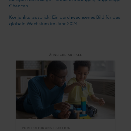
Chancen
Konjunkturausblick: Ein durchwachsenes Bild für das
globale Wachstum im Jahr 2024
ÄHNLICHE ARTIKEL
PORTFOLIOKONSTRUKTION