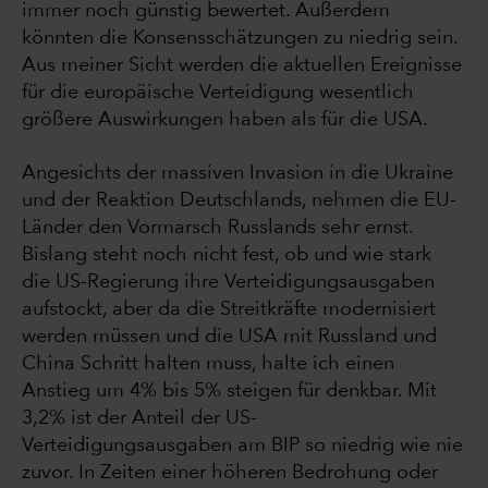
immer noch günstig bewertet. Außerdem
könnten die Konsensschätzungen zu niedrig sein.
Aus meiner Sicht werden die aktuellen Ereignisse
für die europäische Verteidigung wesentlich
größere Auswirkungen haben als für die USA.
Angesichts der massiven Invasion in die Ukraine
und der Reaktion Deutschlands, nehmen die EU-
Länder den Vormarsch Russlands sehr ernst.
Bislang steht noch nicht fest, ob und wie stark
die US-Regierung ihre Verteidigungsausgaben
aufstockt, aber da die Streitkräfte modernisiert
werden müssen und die USA mit Russland und
China Schritt halten muss, halte ich einen
Anstieg um 4% bis 5% steigen für denkbar. Mit
3,2% ist der Anteil der US-
Verteidigungsausgaben am BIP so niedrig wie nie
zuvor. In Zeiten einer höheren Bedrohung oder