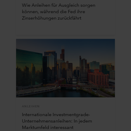
Wie Anleihen für Ausgleich sorgen
können, während die Fed ihre
Zinserhöhungen zurückfährt
ANLEIHEN
Internationale Investmentgrade-
Unternehmensanleihen: In jedem
Marktumfeld interessant