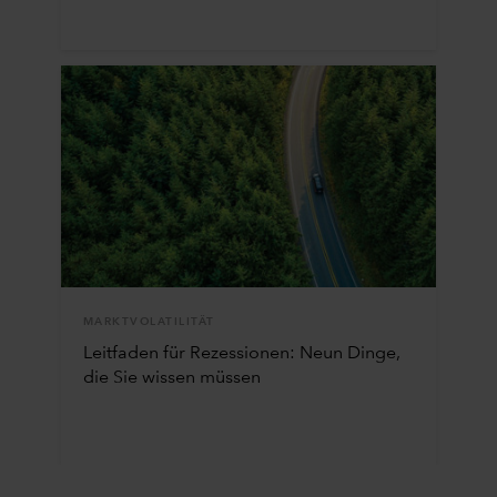
MARKTVOLATILITÄT
Leitfaden für Rezessionen: Neun Dinge,
die Sie wissen müssen