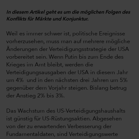
In diesem Artikel geht es um die möglichen Folgen des
Konflikts für Märkte und Konjunktur.
Weil es immer schwer ist, politische Ereignisse
vorherzusehen, muss man auf mehrere mögliche
Änderungen der Verteidigungsstrategie der USA
vorbereitet sein. Wenn Putin bis zum Ende des
Krieges im Amt bleibt, werden die
Verteidigungsausgaben der USA in diesem Jahr
um 4% und in den nächsten drei Jahren um 5%
gegenüber dem Vorjahr steigen. Bislang betrug
der Anstieg 2% bis 3%.
Das Wachstum des US-Verteidigungshaushalts
ist günstig für US-Rüstungsaktien. Abgesehen
von der zu erwartenden Verbesserung der
Fundamentaldaten, sind Verteidigungswerte