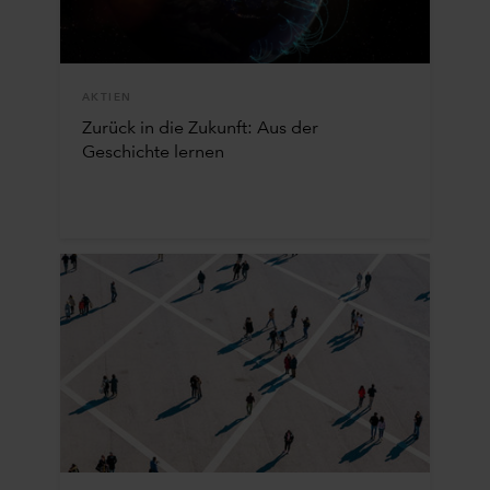
AKTIEN
Zurück in die Zukunft: Aus der
Geschichte lernen