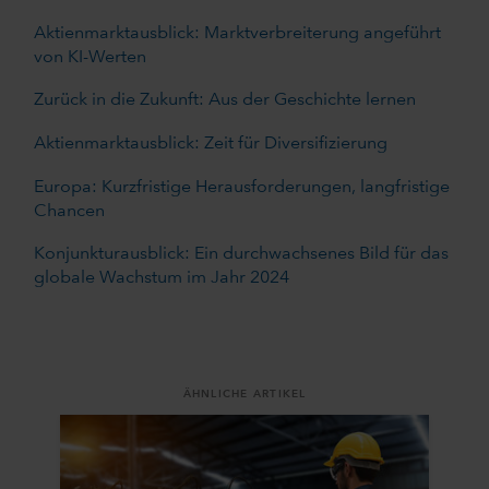
Aktienmarktausblick: Marktverbreiterung angeführt
von KI-Werten
Zurück in die Zukunft: Aus der Geschichte lernen
Aktienmarktausblick: Zeit für Diversifizierung
Europa: Kurzfristige Herausforderungen, langfristige
Chancen
Konjunkturausblick: Ein durchwachsenes Bild für das
globale Wachstum im Jahr 2024
ÄHNLICHE ARTIKEL