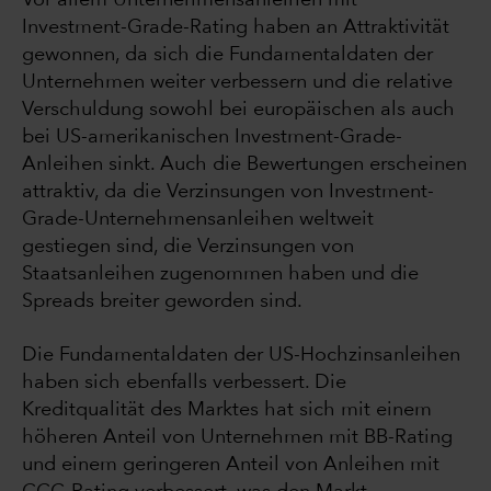
Vor allem Unternehmensanleihen mit
Investment-Grade-Rating haben an Attraktivität
gewonnen, da sich die Fundamentaldaten der
Unternehmen weiter verbessern und die relative
Verschuldung sowohl bei europäischen als auch
bei US-amerikanischen Investment-Grade-
Anleihen sinkt. Auch die Bewertungen erscheinen
attraktiv, da die Verzinsungen von Investment-
Grade-Unternehmensanleihen weltweit
gestiegen sind, die Verzinsungen von
Staatsanleihen zugenommen haben und die
Spreads breiter geworden sind.
Die Fundamentaldaten der US-Hochzinsanleihen
haben sich ebenfalls verbessert. Die
Kreditqualität des Marktes hat sich mit einem
höheren Anteil von Unternehmen mit BB-Rating
und einem geringeren Anteil von Anleihen mit