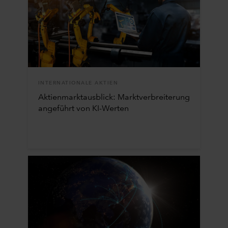
INTERNATIONALE AKTIEN
Aktienmarktausblick: Marktverbreiterung
angeführt von KI-Werten