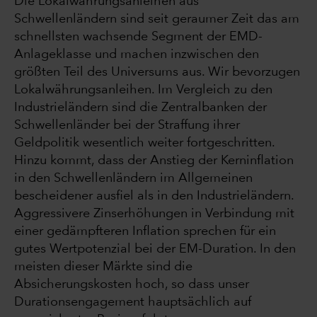
Die Lokalwährungsanleihen aus
Schwellenländern sind seit geraumer Zeit das am
schnellsten wachsende Segment der EMD-
Anlageklasse und machen inzwischen den
größten Teil des Universums aus. Wir bevorzugen
Lokalwährungsanleihen. Im Vergleich zu den
Industrieländern sind die Zentralbanken der
Schwellenländer bei der Straffung ihrer
Geldpolitik wesentlich weiter fortgeschritten.
Hinzu kommt, dass der Anstieg der Kerninflation
in den Schwellenländern im Allgemeinen
bescheidener ausfiel als in den Industrieländern.
Aggressivere Zinserhöhungen in Verbindung mit
einer gedämpfteren Inflation sprechen für ein
gutes Wertpotenzial bei der EM-Duration. In den
meisten dieser Märkte sind die
Absicherungskosten hoch, so dass unser
Durationsengagement hauptsächlich auf