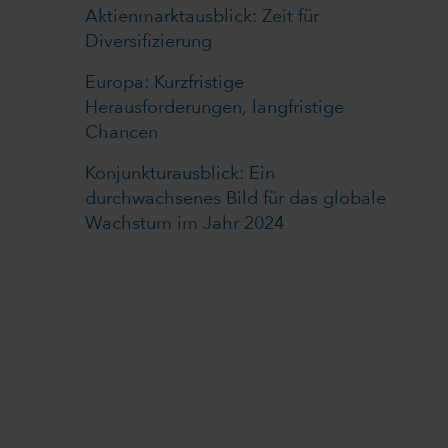
Aktienmarktausblick: Zeit für
Diversifizierung
Europa: Kurzfristige
Herausforderungen, langfristige
Chancen
Konjunkturausblick: Ein
durchwachsenes Bild für das globale
Wachstum im Jahr 2024