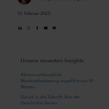
10. Februar 2023
Unsere neuesten Insights
Aktienmarktausblick:
Marktverbreiterung angeführt von KI-
Werten
Zurück in die Zukunft: Aus der
Geschichte lernen