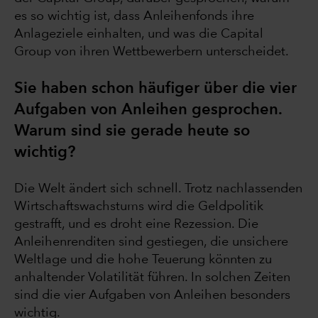
es so wichtig ist, dass Anleihenfonds ihre
Anlageziele einhalten, und was die Capital
Group von ihren Wettbewerbern unterscheidet.
Sie haben schon häufiger über die vier
Aufgaben von Anleihen gesprochen.
Warum sind sie gerade heute so
wichtig?
Die Welt ändert sich schnell. Trotz nachlassenden
Wirtschaftswachstums wird die Geldpolitik
gestrafft, und es droht eine Rezession. Die
Anleihenrenditen sind gestiegen, die unsichere
Weltlage und die hohe Teuerung könnten zu
anhaltender Volatilität führen. In solchen Zeiten
sind die vier Aufgaben von Anleihen besonders
wichtig.