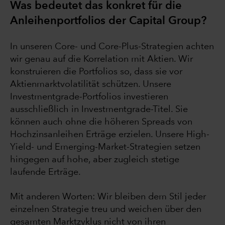
Was bedeutet das konkret für die
Anleihenportfolios der Capital Group?
In unseren Core- und Core-Plus-Strategien achten
wir genau auf die Korrelation mit Aktien. Wir
konstruieren die Portfolios so, dass sie vor
Aktienmarktvolatilität schützen. Unsere
Investmentgrade-Portfolios investieren
ausschließlich in Investmentgrade-Titel. Sie
können auch ohne die höheren Spreads von
Hochzinsanleihen Erträge erzielen. Unsere High-
Yield- und Emerging-Market-Strategien setzen
hingegen auf hohe, aber zugleich stetige
laufende Erträge.
Mit anderen Worten: Wir bleiben dem Stil jeder
einzelnen Strategie treu und weichen über den
gesamten Marktzyklus nicht von ihren