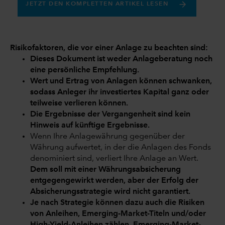
JETZT DEN KOMPLETTEN ARTIKEL LESEN
Risikofaktoren, die vor einer Anlage zu beachten sind:
Dieses Dokument ist weder Anlageberatung noch
eine persönliche Empfehlung.
Wert und Ertrag von Anlagen können schwanken,
sodass Anleger ihr investiertes Kapital ganz oder
teilweise verlieren können.
Die Ergebnisse der Vergangenheit sind kein
Hinweis auf künftige Ergebnisse.
Wenn Ihre Anlagewährung gegenüber der
Währung aufwertet, in der die Anlagen des Fonds
denominiert sind, verliert Ihre Anlage an Wert.
Dem soll mit einer Währungsabsicherung
entgegengewirkt werden, aber der Erfolg der
Absicherungsstrategie wird nicht garantiert.
Je nach Strategie können dazu auch die Risiken
von Anleihen, Emerging-Market-Titeln und/oder