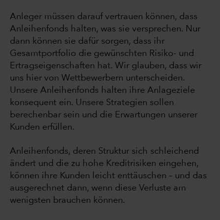
Anleger müssen darauf vertrauen können, dass
Anleihenfonds halten, was sie versprechen. Nur
dann können sie dafür sorgen, dass ihr
Gesamtportfolio die gewünschten Risiko- und
Ertragseigenschaften hat. Wir glauben, dass wir
uns hier von Wettbewerbern unterscheiden.
Unsere Anleihenfonds halten ihre Anlageziele
konsequent ein. Unsere Strategien sollen
berechenbar sein und die Erwartungen unserer
Kunden erfüllen.
Anleihenfonds, deren Struktur sich schleichend
ändert und die zu hohe Kreditrisiken eingehen,
können ihre Kunden leicht enttäuschen – und das
ausgerechnet dann, wenn diese Verluste am
wenigsten brauchen können.