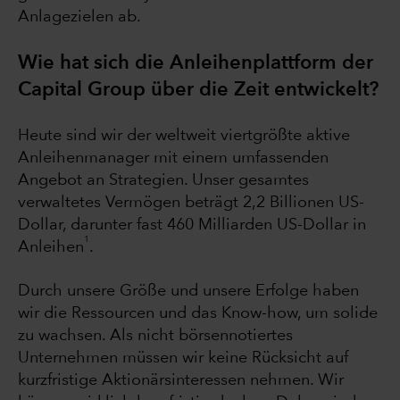
Anlagezielen ab.
Wie hat sich die Anleihenplattform der
Capital Group über die Zeit entwickelt?
Heute sind wir der weltweit viertgrößte aktive
Anleihenmanager mit einem umfassenden
Angebot an Strategien. Unser gesamtes
verwaltetes Vermögen beträgt 2,2 Billionen US-
Dollar, darunter fast 460 Milliarden US-Dollar in
1
Anleihen
.
Durch unsere Größe und unsere Erfolge haben
wir die Ressourcen und das Know-how, um solide
zu wachsen. Als nicht börsennotiertes
Unternehmen müssen wir keine Rücksicht auf
kurzfristige Aktionärsinteressen nehmen. Wir