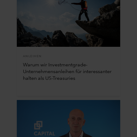
ANLEIHEN
Warum wir Investmentgrade-
Unternehmensanleihen für interessanter
halten als US-Treasuries