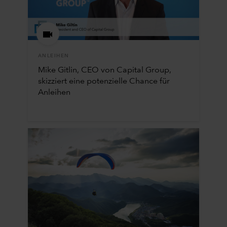
ANLEIHEN
Mike Gitlin, CEO von Capital Group,
skizziert eine potenzielle Chance für
Anleihen