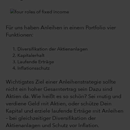
Für uns haben Anleihen in einem Portfolio vier
Funktionen:
Diversifikation der Aktienanlagen
Kapitalerhalt
Laufende Erträge
Inflationsschutz
Wichtigstes Ziel einer Anleihenstrategie sollte
nicht ein hoher Gesamtertrag sein Dazu sind
Aktien da. Wie heißt es so schön? Sei mutig und
verdiene Geld mit Aktien, oder schütze Dein
Kapital und erziele laufende Erträge mit Anleihen
– bei gleichzeitiger Diversifikation der
Aktienanlagen und Schutz vor Inflation.