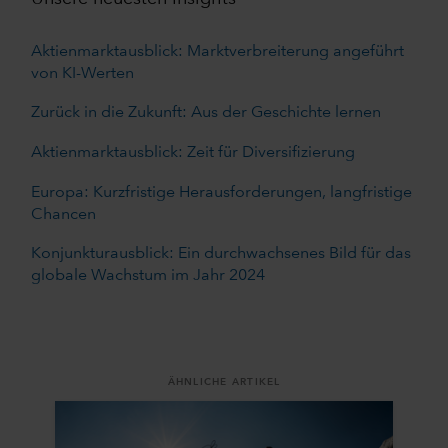
Aktienmarktausblick: Marktverbreiterung angeführt
von KI-Werten
Zurück in die Zukunft: Aus der Geschichte lernen
Aktienmarktausblick: Zeit für Diversifizierung
Europa: Kurzfristige Herausforderungen, langfristige
Chancen
Konjunkturausblick: Ein durchwachsenes Bild für das
globale Wachstum im Jahr 2024
ÄHNLICHE ARTIKEL