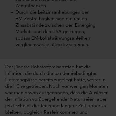
Zentralbanken.
Durch die Leitzinsanhebungen der
EM-Zentralbanken sind die realen
Zinsabstände zwischen den Emerging
Markets und den USA gestiegen,
sodass EM-Lokalwährungsanleihen
vergleichsweise attraktiv scheinen.
Der jüngste Rohstoffpreisanstieg hat die
Inflation, die durch die pandemiebedingten
Lieferengpässe bereits zugelegt hatte, weiter in
die Höhe getrieben. Noch vor wenigen Monaten
war man davon ausgegangen, dass die Auslöser
der Inflation vorübergehender Natur seien, aber
jetzt scheint die Teuerung längere Zeit höher zu
bleiben, obgleich Realeinkommen und