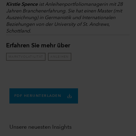
Kirstie Spence
ist Anleihenportfoliomanagerin mit 28
Jahren Branchenerfahrung. Sie hat einen Master (mit
Auszeichnung) in Germanistik und Internationalen
Beziehungen von der University of St. Andrews,
Schottland.
Erfahren Sie mehr über
MARKTVOLATILITÄT
ANLEIHEN
PDF HERUNTERLADEN
Unsere neuesten Insights