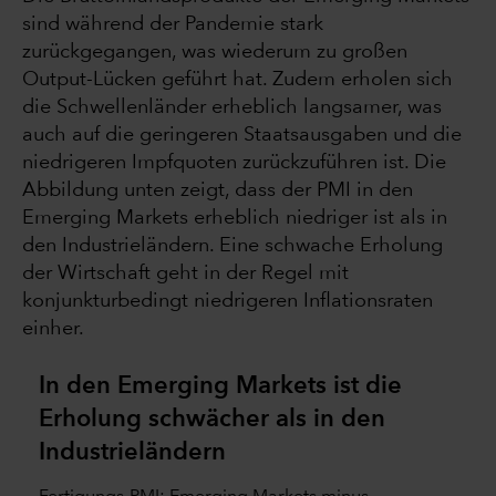
sind während der Pandemie stark
zurückgegangen, was wiederum zu großen
Output-Lücken geführt hat. Zudem erholen sich
die Schwellenländer erheblich langsamer, was
auch auf die geringeren Staatsausgaben und die
niedrigeren Impfquoten zurückzuführen ist. Die
Abbildung unten zeigt, dass der PMI in den
Emerging Markets erheblich niedriger ist als in
den Industrieländern. Eine schwache Erholung
der Wirtschaft geht in der Regel mit
konjunkturbedingt niedrigeren Inflationsraten
einher.
In den Emerging Markets ist die
Erholung schwächer als in den
Industrieländern