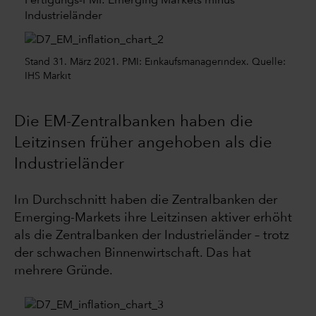
Fertigungs-PMI: Emerging Markets minus
Industrieländer
Stand 31. März 2021. PMI: Einkaufsmanagerindex. Quelle:
IHS Markit
Die EM-Zentralbanken haben die
Leitzinsen früher angehoben als die
Industrieländer
Im Durchschnitt haben die Zentralbanken der
Emerging-Markets ihre Leitzinsen aktiver erhöht
als die Zentralbanken der Industrieländer – trotz
der schwachen Binnenwirtschaft. Das hat
mehrere Gründe.