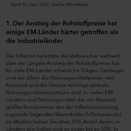
Stand 30. April 2022. Quelle: Bloomberg
1. Der Anstieg der Rohstoffpreise hat
einige EM-Länder härter getroffen als
die Industrieländer
Die Inflation belastete die Verbraucher weltweit,
aber der jüngste Anstieg der Rohstoffpreise hat
für viele EM-Länder erhebliche Folgen. Gestiegen
sind vor allem die Nahrungsmittelpreise, weil
Russland und die Ukraine wichtige globale
Nahrungsmittelexporteure sind. In vielen EM-
Ländern sind Nahrungsmittel die mit Abstand
größte Komponente des der Inflationsmessung
zugrunde liegenden Warenkorbs (Inflationskorb).
Im Median haben Sie etwa 25% Anteil daran; in
Ländern wie Indien sind es sogar bis zu 50%. In