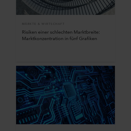
MÄRKTE & WIRTSCHAFT
Risiken einer schlechten Marktbreite:
Marktkonzentration in fünf Grafiken