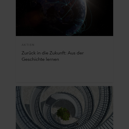
AKTIEN
Zurück in die Zukunft: Aus der
Geschichte lernen