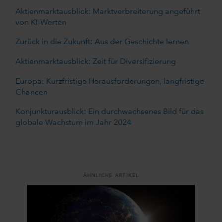
Aktienmarktausblick: Marktverbreiterung angeführt
von KI-Werten
Zurück in die Zukunft: Aus der Geschichte lernen
Aktienmarktausblick: Zeit für Diversifizierung
Europa: Kurzfristige Herausforderungen, langfristige
Chancen
Konjunkturausblick: Ein durchwachsenes Bild für das
globale Wachstum im Jahr 2024
ÄHNLICHE ARTIKEL