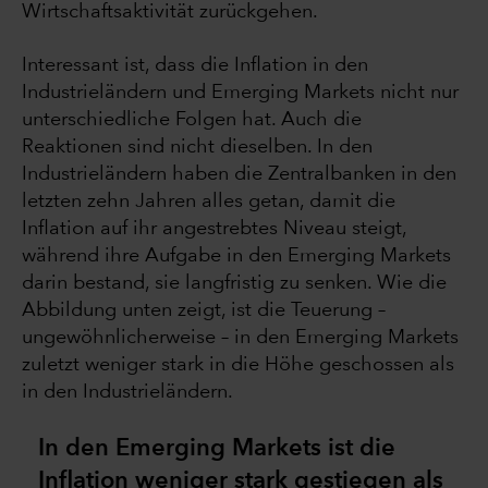
Wirtschaftsaktivität zurückgehen.
Interessant ist, dass die Inflation in den
Industrieländern und Emerging Markets nicht nur
unterschiedliche Folgen hat. Auch die
Reaktionen sind nicht dieselben. In den
Industrieländern haben die Zentralbanken in den
letzten zehn Jahren alles getan, damit die
Inflation auf ihr angestrebtes Niveau steigt,
während ihre Aufgabe in den Emerging Markets
darin bestand, sie langfristig zu senken. Wie die
Abbildung unten zeigt, ist die Teuerung –
ungewöhnlicherweise – in den Emerging Markets
zuletzt weniger stark in die Höhe geschossen als
in den Industrieländern.
In den Emerging Markets ist die
Inflation weniger stark gestiegen als