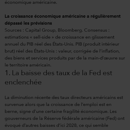
économique américaine.
La croissance économique américaine a régulièrement
dépassé les prévisions
Sources : Capital Group, Bloomberg. Consensus :
estimations « sell-side » de croissance en glissement
annuel du PIB réel des États-Unis. PIB (produit intérieur
brut) réel des États-Unis : valeur, corrigée de l’inflation,
des biens et services produits par de la main-d’œuvre sur
le territoire américain.
1. La baisse des taux de la Fed est
enclenchée
La diminution récente des taux directeurs américains est
survenue alors que la croissance de l’emploi est en
berne, signe d’une certaine fragilité économique. Les
gouverneurs de la Réserve fédérale américaine (Fed) ont
évoqué d’autres baisses d’ici 2028, ce qui semble