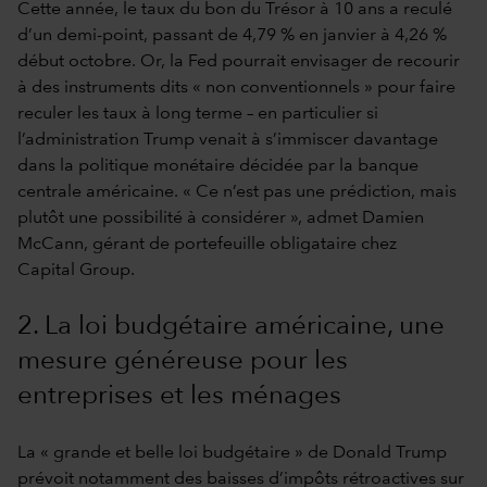
Cette année, le taux du bon du Trésor à 10 ans a reculé
d’un demi-point, passant de 4,79 % en janvier à 4,26 %
début octobre. Or, la Fed pourrait envisager de recourir
à des instruments dits « non conventionnels » pour faire
reculer les taux à long terme – en particulier si
l’administration Trump venait à s’immiscer davantage
dans la politique monétaire décidée par la banque
centrale américaine. « Ce n’est pas une prédiction, mais
plutôt une possibilité à considérer », admet Damien
McCann, gérant de portefeuille obligataire chez
Capital Group.
2. La loi budgétaire américaine, une
mesure généreuse pour les
entreprises et les ménages
La « grande et belle loi budgétaire » de Donald Trump
prévoit notamment des baisses d’impôts rétroactives sur