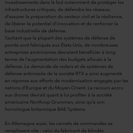
investissements dans le but notamment de protéger les
infrastructures critiques, de défendre les réseaux,
d’assurer la préparation du secteur civil et la résilience,
de libérer le potentiel d’innovation et de renforcer la
base industrielle de défense.
Sachant que la plupart des systèmes de défense de
pointe sont fabriqués aux États-Unis, de nombreuses
entreprises américaines devraient bénéficier à long
terme de l’augmentation des budgets alloués à la
défense. La demande de radars et de systèmes de
défense antimissile de la société RTX a ainsi augmenté
en réponse aux efforts de modernisation engagés par les
nations d’Europe et du Moyen-Orient. Le recours accru
aux drones devrait quant à lui profiter à la société
américaine Northrop Grumman, ainsi qu’à son
homologue britannique BAE Systems.
En Allemagne aussi, les carnets de commandes se
remplissent vite : celui du fabricant de blindés