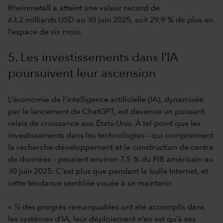
Rheinmetall a atteint une valeur record de
63,2 milliards USD au 30 juin 2025, soit 29,9 % de plus en
l’espace de six mois.
5. Les investissements dans l’IA
poursuivent leur ascension
L’économie de l’intelligence artificielle (IA), dynamisée
par le lancement de ChatGPT, est devenue un puissant
relais de croissance aux États-Unis. À tel point que les
investissements dans les technologies – qui comprennent
la recherche-développement et la construction de centre
de données – pesaient environ 7,5 % du PIB américain au
30 juin 2025. C’est plus que pendant la bulle Internet, et
cette tendance semblée vouée à se maintenir.
« Si des progrès remarquables ont été accomplis dans
les systèmes d’IA, leur déploiement n’en est qu’à ses