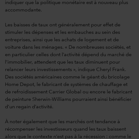
indiquer que la politique monétaire est à nouveau plus
accommodante.
Les baisses de taux ont généralement pour effet de
stimuler les dépenses et les embauches au sein des
entreprises, ainsi que les achats de logement et de
voiture dans les ménages. « De nombreuses sociétés, et
en particulier celles dont l’activité dépend du marché de
l’immobilier, attendent que les taux diminuent pour
relancer leurs investissements », indique Cheryl Frank.
Des sociétés américaines comme le géant du bricolage
Home Depot, le fabricant de systèmes de chauffage et
de refroidissement Carrier Global ou encore le fabricant
de peinture Sherwin-Williams pourraient ainsi bénéficier
d’un regain d’activité.
À noter également que les marchés ont tendance à
récompenser les investisseurs quand les taux baissent
alors que le contexte n’est pas à la récession : comme le