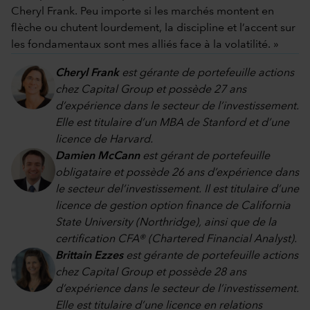
Cheryl Frank. Peu importe si les marchés montent en
flèche ou chutent lourdement, la discipline et l’accent sur
les fondamentaux sont mes alliés face à la volatilité. »
Cheryl Frank
est gérante de portefeuille actions
chez Capital Group et possède 27 ans
d’expérience dans le secteur de l’investissement.
Elle est titulaire d’un MBA de Stanford et d’une
licence de Harvard.
Damien McCann
est gérant de portefeuille
obligataire et possède 26 ans d’expérience dans
le secteur del’investissement. Il est titulaire d’une
licence de gestion option finance de California
State University (Northridge), ainsi que de la
certification CFA® (Chartered Financial Analyst).
Brittain Ezzes
est gérante de portefeuille actions
chez Capital Group et possède 28 ans
d’expérience dans le secteur de l’investissement.
Elle est titulaire d’une licence en relations