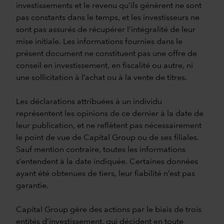
investissements et le revenu qu’ils génèrent ne sont
pas constants dans le temps, et les investisseurs ne
sont pas assurés de récupérer l’intégralité de leur
mise initiale. Les informations fournies dans le
présent document ne constituent pas une offre de
conseil en investissement, en fiscalité ou autre, ni
une sollicitation à l’achat ou à la vente de titres.
Les déclarations attribuées à un individu
représentent les opinions de ce dernier à la date de
leur publication, et ne reflètent pas nécessairement
le point de vue de Capital Group ou de ses filiales.
Sauf mention contraire, toutes les informations
s’entendent à la date indiquée. Certaines données
ayant été obtenues de tiers, leur fiabilité n’est pas
garantie.
Capital Group gère des actions par le biais de trois
entités d’investissement, qui décident en toute