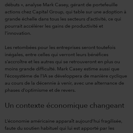
débuts », analyse Mark Casey, gérant de portefeuille
actions chez Capital Group, qui table sur une adoption à
grande échelle dans tous les secteurs d’activité, ce qui
pourrait accélérer les gains de productivité et
l’innovation.
Les retombées pour les entreprises seront toutefois
inégales, entre celles qui verront leurs bénéfices
s’accroître et les autres qui se retrouveront en plus ou
moins grande difficulté. Mark Casey estime aussi que
l’écosystème de l’IA se développera de manière cyclique
au cours de la décennie à venir, avec une alternance de
phases d’optimisme et de revers.
Un contexte économique changeant
L’économie américaine apparaît aujourd’hui fragilisée,
faute du soutien habituel qui lui est apporté par les