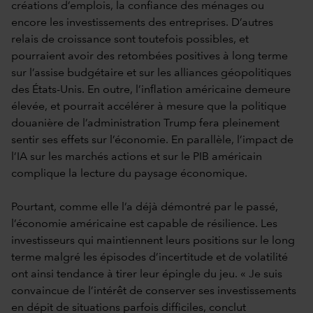
créations d’emplois, la confiance des ménages ou
encore les investissements des entreprises. D’autres
relais de croissance sont toutefois possibles, et
pourraient avoir des retombées positives à long terme
sur l’assise budgétaire et sur les alliances géopolitiques
des États-Unis. En outre, l’inflation américaine demeure
élevée, et pourrait accélérer à mesure que la politique
douanière de l’administration Trump fera pleinement
sentir ses effets sur l’économie. En parallèle, l’impact de
l’IA sur les marchés actions et sur le PIB américain
complique la lecture du paysage économique.
Pourtant, comme elle l’a déjà démontré par le passé,
l’économie américaine est capable de résilience. Les
investisseurs qui maintiennent leurs positions sur le long
terme malgré les épisodes d’incertitude et de volatilité
ont ainsi tendance à tirer leur épingle du jeu. « Je suis
convaincue de l’intérêt de conserver ses investissements
en dépit de situations parfois difficiles, conclut