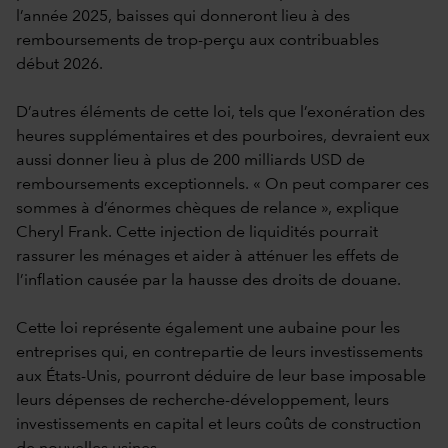
l’année 2025, baisses qui donneront lieu à des
remboursements de trop-perçu aux contribuables
début 2026.
D’autres éléments de cette loi, tels que l’exonération des
heures supplémentaires et des pourboires, devraient eux
aussi donner lieu à plus de 200 milliards USD de
remboursements exceptionnels. « On peut comparer ces
sommes à d’énormes chèques de relance », explique
Cheryl Frank. Cette injection de liquidités pourrait
rassurer les ménages et aider à atténuer les effets de
l’inflation causée par la hausse des droits de douane.
Cette loi représente également une aubaine pour les
entreprises qui, en contrepartie de leurs investissements
aux États-Unis, pourront déduire de leur base imposable
leurs dépenses de recherche-développement, leurs
investissements en capital et leurs coûts de construction