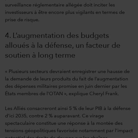
surveillance réglementaire allégée doit inciter les
investisseurs à être encore plus vigilants en termes de
prise de risque.
4. L’augmentation des budgets
alloués à la défense, un facteur de
soutien à long terme
« Plusieurs secteurs devraient enregistrer une hausse de
la demande de leurs produits du fait de l’augmentation
des dépenses militaires promise en juin dernier par les
États membres de l’OTAN », explique Cheryl Frank.
Les Alliés consacreront ainsi 5 % de leur PIB à la défense
d’ici 2035, contre 2 % auparavant. Ce virage
spectaculaire constitue une réponse à la montée des
tensions géopolitiques favorisée notamment par l’impact