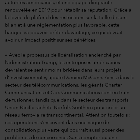
autorités américaines, et une équipe dirigeante
renouvelée en 2019 pour rétablir sa réputation.
Grâce à
la levée du plafond des restrictions sur la taille de son
bilan et à une réglementation plus favorable, cette
banque va pouvoir prêter davantage, ce qui devrait
avoir un impact positif sur ses bénéfices.
« Avec le processus de libéralisation enclenché par
l’administration Trump, les entreprises américaines
devraient se sentir moins bridées dans leurs projets
d’investissement », ajoute Damien McCann. Ainsi, dans le
secteur des télécommunications, les géants Charter
Communications et Cox Communications sont en train
de fusionner, tandis que dans le secteur des transports,
Union Pacific rachète Norfolk Southern pour créer un
réseau ferroviaire transcontinental. Attention toutefois :
ces opérations s’inscrivent dans une vague de
consolidation plus vaste qui pourrait aussi poser des
problèmes de concurrence. Sans compter qu’une