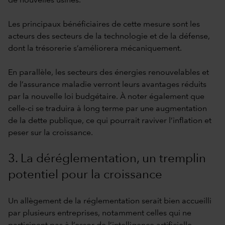
de nouvelles usines.
Les principaux bénéficiaires de cette mesure sont les
acteurs des secteurs de la technologie et de la défense,
dont la trésorerie s’améliorera mécaniquement.
En parallèle, les secteurs des énergies renouvelables et
de l’assurance maladie verront leurs avantages réduits
par la nouvelle loi budgétaire. À noter également que
celle-ci se traduira à long terme par une augmentation
de la dette publique, ce qui pourrait raviver l’inflation et
peser sur la croissance.
3. La déréglementation, un tremplin
potentiel pour la croissance
Un allègement de la réglementation serait bien accueilli
par plusieurs entreprises, notamment celles qui ne