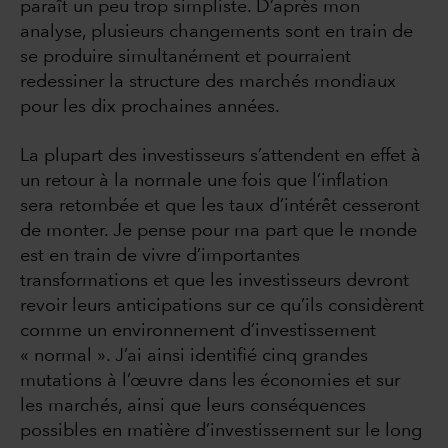
paraît un peu trop simpliste. D’après mon
analyse, plusieurs changements sont en train de
se produire simultanément et pourraient
redessiner la structure des marchés mondiaux
pour les dix prochaines années.
La plupart des investisseurs s’attendent en effet à
un retour à la normale une fois que l’inflation
sera retombée et que les taux d’intérêt cesseront
de monter. Je pense pour ma part que le monde
est en train de vivre d’importantes
transformations et que les investisseurs devront
revoir leurs anticipations sur ce qu’ils considèrent
comme un environnement d’investissement
« normal ». J’ai ainsi identifié cinq grandes
mutations à l’œuvre dans les économies et sur
les marchés, ainsi que leurs conséquences
possibles en matière d’investissement sur le long