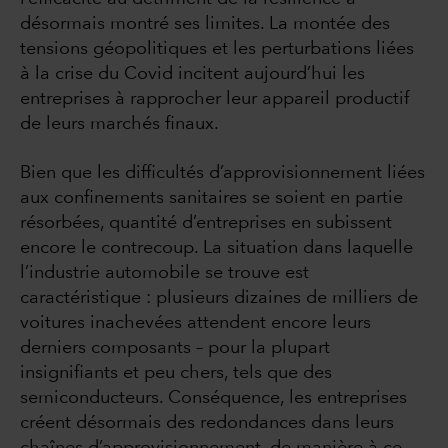
désormais montré ses limites. La montée des
tensions géopolitiques et les perturbations liées
à la crise du Covid incitent aujourd’hui les
entreprises à rapprocher leur appareil productif
de leurs marchés finaux.
Bien que les difficultés d’approvisionnement liées
aux confinements sanitaires se soient en partie
résorbées, quantité d’entreprises en subissent
encore le contrecoup. La situation dans laquelle
l’industrie automobile se trouve est
caractéristique : plusieurs dizaines de milliers de
voitures inachevées attendent encore leurs
derniers composants – pour la plupart
insignifiants et peu chers, tels que des
semiconducteurs. Conséquence, les entreprises
créent désormais des redondances dans leurs