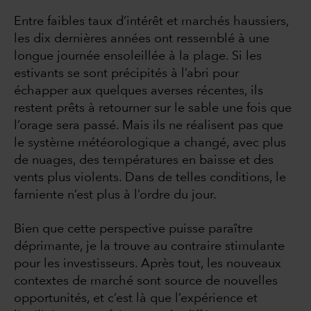
Entre faibles taux d’intérêt et marchés haussiers,
les dix dernières années ont ressemblé à une
longue journée ensoleillée à la plage. Si les
estivants se sont précipités à l’abri pour
échapper aux quelques averses récentes, ils
restent prêts à retourner sur le sable une fois que
l’orage sera passé. Mais ils ne réalisent pas que
le système météorologique a changé, avec plus
de nuages, des températures en baisse et des
vents plus violents. Dans de telles conditions, le
farniente n’est plus à l’ordre du jour.
Bien que cette perspective puisse paraître
déprimante, je la trouve au contraire stimulante
pour les investisseurs. Après tout, les nouveaux
contextes de marché sont source de nouvelles
opportunités, et c’est là que l’expérience et