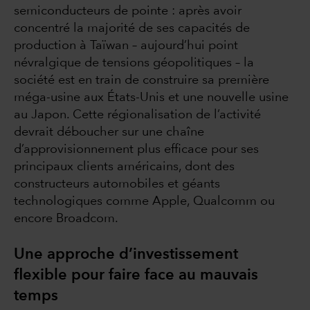
semiconducteurs de pointe : après avoir
concentré la majorité de ses capacités de
production à Taïwan – aujourd’hui point
névralgique de tensions géopolitiques – la
société est en train de construire sa première
méga-usine aux États-Unis et une nouvelle usine
au Japon. Cette régionalisation de l’activité
devrait déboucher sur une chaîne
d’approvisionnement plus efficace pour ses
principaux clients américains, dont des
constructeurs automobiles et géants
technologiques comme Apple, Qualcomm ou
encore Broadcom.
Une approche d’investissement
flexible pour faire face au mauvais
temps