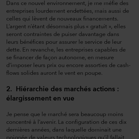
Dans ce nouvel environnement, je me méfie des
entreprises lourdement endettées, mais aussi de
celles qui lèvent de nouveaux financements.
L’argent n’étant désormais plus « gratuit », elles
seront contraintes de puiser davantage dans
leurs bénéfices pour assurer le service de leur
dette. En revanche, les entreprises capables de
se financer de façon autonome, en mesure
d’imposer leurs prix ou encore assorties de cash-
flows solides auront le vent en poupe.
2. Hiérarchie des marchés actions :
élargissement en vue
Je pense que le marché sera beaucoup moins
concentré à l’avenir. La configuration de ces dix
dernières années, dans laquelle dominait une
poignée de valeurs technologiques qu’il fallait