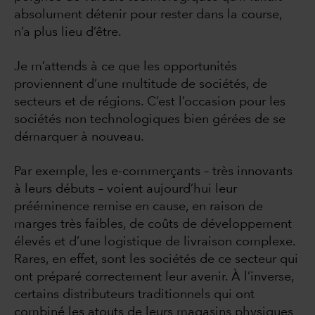
absolument détenir pour rester dans la course,
n’a plus lieu d’être.
Je m’attends à ce que les opportunités
proviennent d’une multitude de sociétés, de
secteurs et de régions. C’est l’occasion pour les
sociétés non technologiques bien gérées de se
démarquer à nouveau.
Par exemple, les e-commerçants – très innovants
à leurs débuts – voient aujourd’hui leur
prééminence remise en cause, en raison de
marges très faibles, de coûts de développement
élevés et d’une logistique de livraison complexe.
Rares, en effet, sont les sociétés de ce secteur qui
ont préparé correctement leur avenir. À l’inverse,
certains distributeurs traditionnels qui ont
combiné les atouts de leurs magasins physiques