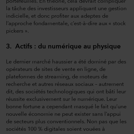
portefeuilles. En théorie, cela devrait compliquer
la tâche des investisseurs appliquant une gestion
indicielle, et donc profiter aux adeptes de
l’approche fondamentale, c’est-à-dire aux « stock
pickers ».
3. Actifs : du numérique au physique
Le dernier marché haussier a été dominé par des
opérateurs de sites de vente en ligne, de
plateformes de streaming, de moteurs de
recherche et autres réseaux sociaux – autrement
dit, des sociétés technologiques qui ont bâti leur
réussite exclusivement sur le numérique. Leur
bonne fortune a cependant masqué le fait qu’une
nouvelle économie ne peut exister sans l’appui
de secteurs plus conventionnels. Non pas que les
sociétés 100 % digitales soient vouées à