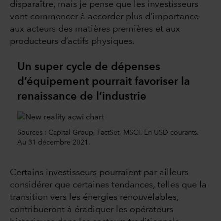
disparaître, mais je pense que les investisseurs
vont commencer à accorder plus d’importance
aux acteurs des matières premières et aux
producteurs d’actifs physiques.
Un super cycle de dépenses
d’équipement pourrait favoriser la
renaissance de l’industrie
Sources : Capital Group, FactSet, MSCI. En USD courants.
Au 31 décembre 2021.
Certains investisseurs pourraient par ailleurs
considérer que certaines tendances, telles que la
transition vers les énergies renouvelables,
contribueront à éradiquer les opérateurs