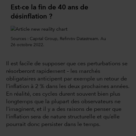
Est-ce la fin de 40 ans de
désinflation ?
Sources : Capital Group, Refinitiv Datastream. Au
26 octobre 2022.
Il est facile de supposer que ces perturbations se
résorberont rapidement – les marchés
obligataires anticipent par exemple un retour de
l’inflation à 2 % dans les deux prochaines années.
En réalité, ces cycles durent souvent bien plus
longtemps que la plupart des observateurs ne
l’imaginent, et il y a des raisons de penser que
l’inflation sera de nature structurelle et qu’elle
pourrait donc persister dans le temps.