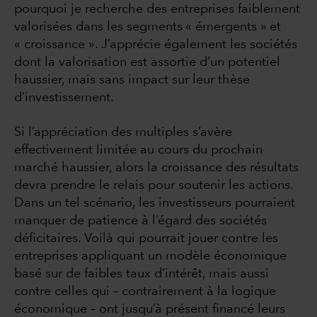
pourquoi je recherche des entreprises faiblement
valorisées dans les segments « émergents » et
« croissance ». J’apprécie également les sociétés
dont la valorisation est assortie d’un potentiel
haussier, mais sans impact sur leur thèse
d’investissement.
Si l’appréciation des multiples s’avère
effectivement limitée au cours du prochain
marché haussier, alors la croissance des résultats
devra prendre le relais pour soutenir les actions.
Dans un tel scénario, les investisseurs pourraient
manquer de patience à l’égard des sociétés
déficitaires. Voilà qui pourrait jouer contre les
entreprises appliquant un modèle économique
basé sur de faibles taux d’intérêt, mais aussi
contre celles qui – contrairement à la logique
économique – ont jusqu’à présent financé leurs