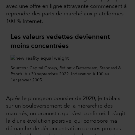
avec une offre en ligne attrayante commencent à
reprendre des parts de marché aux plateformes
100 % Internet.
Les valeurs vedettes deviennent
moins concentrées
Sources : Capital Group, Refinitiv Datastream, Standard &
Poor’s. Au 30 septembre 2022. Indexation à 100 au
1er janvier 2005.
Après le plongeon boursier de 2020, je tablais
sur un bouleversement de la hiérarchie des
marchés, un pronostic qui s’est confirmé. Il s’agit
là d’une évolution positive, qui corrobore ma
démarche de déconcentration de mes propres