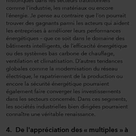
historiques dans les secteurs traditionnels
comme l’industrie, les matériaux ou encore
l’énergie. Je pense au contraire que l’on pourrait
trouver des gagnants parmi les acteurs qui aident
les entreprises à améliorer leurs performances
énergétiques – que ce soit dans le domaine des
bâtiments intelligents, de l’efficacité énergétique
ou des systèmes bas carbone de chauffage,
ventilation et climatisation. D’autres tendances
globales comme la modernisation du réseau
électrique, le rapatriement de la production ou
encore la sécurité énergétique pourraient
également faire converger les investissements
dans les secteurs concernés. Dans ces segments,
les sociétés industrielles bien dirigées pourraient
connaître une véritable renaissance.
4. De l'appréciation des « multiples » à