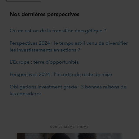
Nos dernières perspectives
Où en est-on de la transition énergétique ?
Perspectives 2024 : le temps est-il venu de diversifier
les investissements en actions ?
L’Europe : terre d’opportunités
Perspectives 2024 : l’incertitude reste de mise
Obligations investment grade : 3 bonnes raisons de
les considérer
SUR LE MÊME THÈME