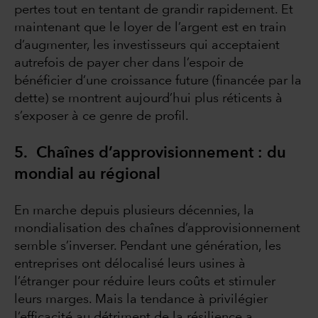
pertes tout en tentant de grandir rapidement. Et
maintenant que le loyer de l’argent est en train
d’augmenter, les investisseurs qui acceptaient
autrefois de payer cher dans l’espoir de
bénéficier d’une croissance future (financée par la
dette) se montrent aujourd’hui plus réticents à
s’exposer à ce genre de profil.
5. Chaînes d’approvisionnement : du
mondial au régional
En marche depuis plusieurs décennies, la
mondialisation des chaînes d’approvisionnement
semble s’inverser. Pendant une génération, les
entreprises ont délocalisé leurs usines à
l’étranger pour réduire leurs coûts et stimuler
leurs marges. Mais la tendance à privilégier
l’efficacité au détriment de la résilience a