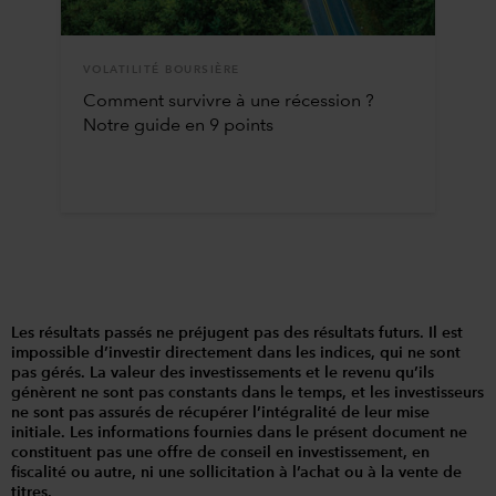
VOLATILITÉ BOURSIÈRE
Comment survivre à une récession ?
Notre guide en 9 points
Les résultats passés ne préjugent pas des résultats futurs. Il est
impossible d’investir directement dans les indices, qui ne sont
pas gérés. La valeur des investissements et le revenu qu’ils
génèrent ne sont pas constants dans le temps, et les investisseurs
ne sont pas assurés de récupérer l’intégralité de leur mise
initiale. Les informations fournies dans le présent document ne
constituent pas une offre de conseil en investissement, en
fiscalité ou autre, ni une sollicitation à l’achat ou à la vente de
titres.