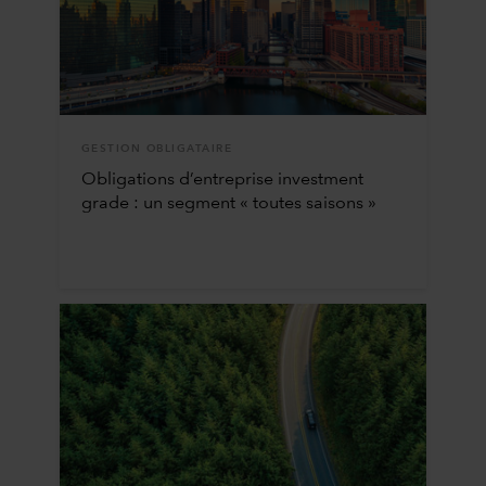
GESTION OBLIGATAIRE
Obligations d’entreprise investment
grade : un segment « toutes saisons »