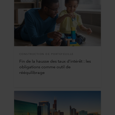
CONSTRUCTION DE PORTEFEUILLE
Fin de la hausse des taux d’intérêt : les
obligations comme outil de
rééquilibrage