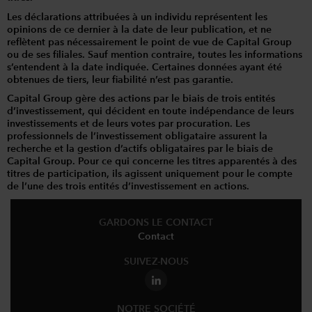
Les déclarations attribuées à un individu représentent les
opinions de ce dernier à la date de leur publication, et ne
reflètent pas nécessairement le point de vue de Capital Group
ou de ses filiales. Sauf mention contraire, toutes les informations
s’entendent à la date indiquée. Certaines données ayant été
obtenues de tiers, leur fiabilité n’est pas garantie.
Capital Group gère des actions par le biais de trois entités
d’investissement, qui décident en toute indépendance de leurs
investissements et de leurs votes par procuration. Les
professionnels de l’investissement obligataire assurent la
recherche et la gestion d’actifs obligataires par le biais de
Capital Group. Pour ce qui concerne les titres apparentés à des
titres de participation, ils agissent uniquement pour le compte
de l’une des trois entités d’investissement en actions.
GARDONS LE CONTACT
Contact
SUIVEZ-NOUS
NOTRE SOCIÉTÉ