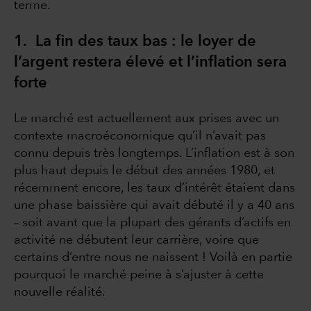
terme.
1. La fin des taux bas : le loyer de
l’argent restera élevé et l’inflation sera
forte
Le marché est actuellement aux prises avec un
contexte macroéconomique qu’il n’avait pas
connu depuis très longtemps. L’inflation est à son
plus haut depuis le début des années 1980, et
récemment encore, les taux d’intérêt étaient dans
une phase baissière qui avait débuté il y a 40 ans
– soit avant que la plupart des gérants d’actifs en
activité ne débutent leur carrière, voire que
certains d’entre nous ne naissent ! Voilà en partie
pourquoi le marché peine à s’ajuster à cette
nouvelle réalité.