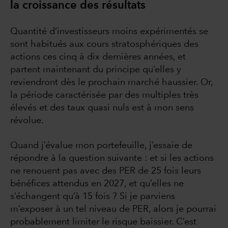
la croissance des résultats
Quantité d’investisseurs moins expérimentés se
sont habitués aux cours stratosphériques des
actions ces cinq à dix dernières années, et
partent maintenant du principe qu’elles y
reviendront dès le prochain marché haussier. Or,
la période caractérisée par des multiples très
élevés et des taux quasi nuls est à mon sens
révolue.
Quand j’évalue mon portefeuille, j’essaie de
répondre à la question suivante : et si les actions
ne renouent pas avec des PER de 25 fois leurs
bénéfices attendus en 2027, et qu’elles ne
s’échangent qu’à 15 fois ? Si je parviens
m’exposer à un tel niveau de PER, alors je pourrai
probablement limiter le risque baissier. C’est