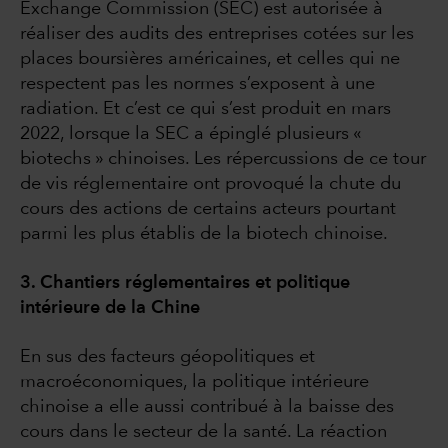
Exchange Commission (SEC) est autorisée à
réaliser des audits des entreprises cotées sur les
places boursières américaines, et celles qui ne
respectent pas les normes s’exposent à une
radiation. Et c’est ce qui s’est produit en mars
2022, lorsque la SEC a épinglé plusieurs «
biotechs » chinoises. Les répercussions de ce tour
de vis réglementaire ont provoqué la chute du
cours des actions de certains acteurs pourtant
parmi les plus établis de la biotech chinoise.
3. Chantiers réglementaires et politique
intérieure de la Chine
En sus des facteurs géopolitiques et
macroéconomiques, la politique intérieure
chinoise a elle aussi contribué à la baisse des
cours dans le secteur de la santé. La réaction