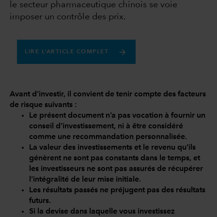
le secteur pharmaceutique chinois se voie
imposer un contrôle des prix.
LIRE L’ARTICLE COMPLET
Avant d’investir, il convient de tenir compte des facteurs
de risque suivants :
Le présent document n’a pas vocation à fournir un
conseil d’investissement, ni à être considéré
comme une recommandation personnalisée.
La valeur des investissements et le revenu qu’ils
génèrent ne sont pas constants dans le temps, et
les investisseurs ne sont pas assurés de récupérer
l’intégralité de leur mise initiale.
Les résultats passés ne préjugent pas des résultats
futurs.
Si la devise dans laquelle vous investissez