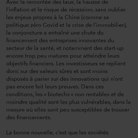
Avec la remontée des taux, la hausse de
l’inflation et le risque de récession, sans oublier
les enjeux propres à la Chine (comme sa
politique zéro Covid et la crise de l’immobilier),
la conjoncture a entraîné une chute du
financement des entreprises innovantes du
secteur de la santé, et notamment des start-up
encore trop peu matures pour atteindre leurs
objectifs financiers. Les investisseurs se replient
donc sur des valeurs sûres et sont moins
disposés à parier sur des innovations qui n’ont
pas encore fait leurs preuves. Dans ces
conditions, les « biotechs » non rentables et de
moindre qualité sont les plus vulnérables, dans la
mesure où elles sont peu susceptibles de trouver
des financements.
La bonne nouvelle, c’est que les sociétés