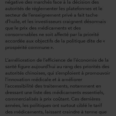
négative des marchés face à la décision des
autorités de réglementer les plateformes et le
secteur de l’enseignement privé a fait tache
d’huile, et les investisseurs craignent désormais
que le prix des médicaments et des
consommables ne soit affecté par la priorité
accordée aux objectifs de la politique dite de «
prospérité commune ».
L’amélioration de l’efficience de l’économie de la
santé figure aujourd’hui au rang des priorités des
autorités chinoises, qui s’emploient à promouvoir
l’innovation médicale et à améliorer
l’accessibilité des traitements, notamment en
dressant une liste des médicaments essentiels,
commercialisés à prix coûtant. Ces dernières
années, les politiques ont surtout ciblé le tarif
des médicaments, laissant craindre à terme que