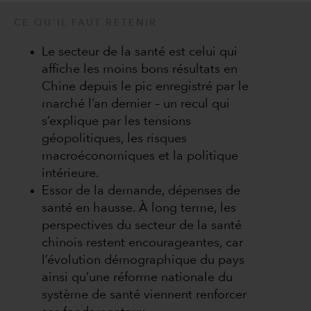
CE QU’IL FAUT RETENIR
Le secteur de la santé est celui qui
affiche les moins bons résultats en
Chine depuis le pic enregistré par le
marché l’an dernier – un recul qui
s’explique par les tensions
géopolitiques, les risques
macroéconomiques et la politique
intérieure.
Essor de la demande, dépenses de
santé en hausse. À long terme, les
perspectives du secteur de la santé
chinois restent encourageantes, car
l’évolution démographique du pays
ainsi qu’une réforme nationale du
système de santé viennent renforcer