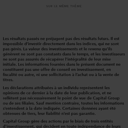
SUR LE MÊME THÈME
Les résultats passés ne préjugent pas des résultats futurs. Il est
impossible d’investir directement dans les indices, qui ne sont
pas gérés. La valeur des investissements et le revenu qu’ils
génèrent ne sont pas constants dans le temps, et les investisseurs
ne sont pas assurés de récupérer l’intégralité de leur mise
initiale. Les informations fournies dans le présent document ne
constituent pas une offre de conseil en investissement, en
fiscalité ou autre, ni une sollicitation à l’achat ou à la vente de
titres.
Les déclarations attribuées à un individu représentent les
opinions de ce dernier à la date de leur publication, et ne
reflètent pas nécessairement le point de vue de Capital Group
ou de ses filiales. Sauf mention contraire, toutes les informations
s’entendent à la date indiquée. Certaines données ayant été
obtenues de tiers, leur fiabilité n’est pas garantie.
Capital Group gère des actions par le biais de trois entités
d’investissement, qui décident en toute indépendance de leurs