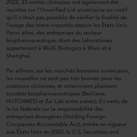
2022, 33 entités chinoises ont également été
inscrites sur l’Unverified List américaine au motif
qu’il n'était pas possible de vérifier la finalité de
l’usage des biens importés depuis les États-Unis.
Parmi elles, des entreprises du secteur
biopharmaceutique, dont des laboratoires
appartenant à WuXi Biologics à Wuxi et à
Shanghaï.
Par ailleurs, sur les marchés boursiers américains,
les nouvelles ne sont pas très bonnes pour les
cotations chinoises, et notamment plusieurs
sociétés biopharmaceutiques (BeiGene,
HUTCHMED et Zai Lab entre autres). En vertu de
la loi fédérale sur la responsabilité des
entreprises étrangères (Holding Foreign
Companies Accountable Act), entrée en vigueur
aux États-Unis en 2020, la U.S. Securities and