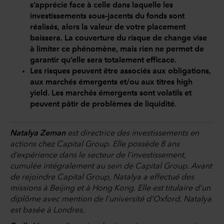
s’apprécie face à celle dans laquelle les
investissements sous-jacents du fonds sont
réalisés, alors la valeur de votre placement
baissera. La couverture du risque de change vise
à limiter ce phénomène, mais rien ne permet de
garantir qu’elle sera totalement efficace.
Les risques peuvent être associés aux obligations,
aux marchés émergents et/ou aux titres high
yield. Les marchés émergents sont volatils et
peuvent pâtir de problèmes de liquidité.
Natalya Zeman
est directrice des investissements en
actions chez Capital Group. Elle possède 8 ans
d’expérience dans le secteur de l’investissement,
cumulée intégralement au sein de Capital Group. Avant
de rejoindre Capital Group, Natalya a effectué des
missions à Beijing et à Hong Kong. Elle est titulaire d’un
diplôme avec mention de l’université d’Oxford. Natalya
est basée à Londres.