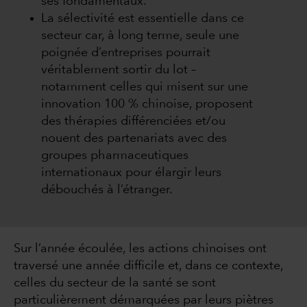
ses fondamentaux.
La sélectivité est essentielle dans ce
secteur car, à long terme, seule une
poignée d’entreprises pourrait
véritablement sortir du lot –
notamment celles qui misent sur une
innovation 100 % chinoise, proposent
des thérapies différenciées et/ou
nouent des partenariats avec des
groupes pharmaceutiques
internationaux pour élargir leurs
débouchés à l’étranger.
Sur l’année écoulée, les actions chinoises ont
traversé une année difficile et, dans ce contexte,
celles du secteur de la santé se sont
particulièrement démarquées par leurs piètres