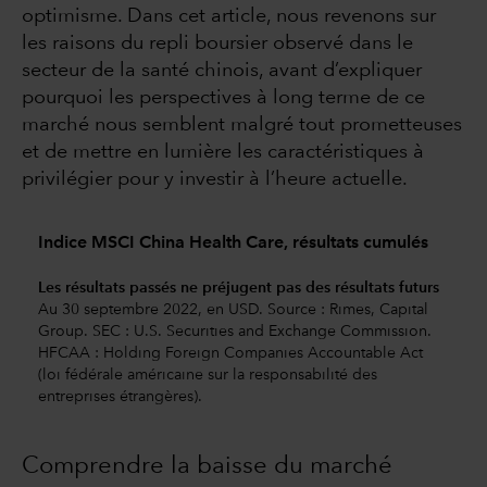
optimisme. Dans cet article, nous revenons sur
les raisons du repli boursier observé dans le
secteur de la santé chinois, avant d’expliquer
pourquoi les perspectives à long terme de ce
marché nous semblent malgré tout prometteuses
et de mettre en lumière les caractéristiques à
privilégier pour y investir à l’heure actuelle.
Indice MSCI China Health Care, résultats cumulés
Les résultats passés ne préjugent pas des résultats futurs
Au 30 septembre 2022, en USD. Source : Rimes, Capital
Group. SEC : U.S. Securities and Exchange Commission.
HFCAA : Holding Foreign Companies Accountable Act
(loi fédérale américaine sur la responsabilité des
entreprises étrangères).
Comprendre la baisse du marché