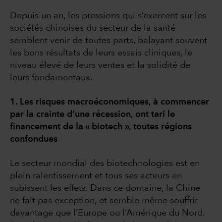
Depuis un an, les pressions qui s’exercent sur les
sociétés chinoises du secteur de la santé
semblent venir de toutes parts, balayant souvent
les bons résultats de leurs essais cliniques, le
niveau élevé de leurs ventes et la solidité de
leurs fondamentaux.
1. Les risques macroéconomiques, à commencer
par la crainte d’une récession, ont tari le
financement de la « biotech », toutes régions
confondues
Le secteur mondial des biotechnologies est en
plein ralentissement et tous ses acteurs en
subissent les effets. Dans ce domaine, la Chine
ne fait pas exception, et semble même souffrir
davantage que l’Europe ou l’Amérique du Nord.