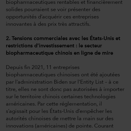
biopharmaceutiques rentables et financièrement
solides pourraient se voir présenter des
opportunités d’acquérir ces entreprises
innovantes à des prix très attractifs.
2. Tensions commerciales avec les États-Unis et
restrictions d’investissement : le secteur
biopharmaceutique chinois en ligne de mire
Depuis fin 2021, 11 entreprises
biopharmaceutiques chinoises ont été ajoutées
par l’administration Biden sur l’Entity List – à ce
titre, elles ne sont donc pas autorisées à importer
sur le territoire chinois certaines technologies
américaines. Par cette réglementation, il
s’agissait pour les États-Unis d’empêcher les
autorités chinoises de mettre la main sur des
innovations (américaines) de pointe. Courant