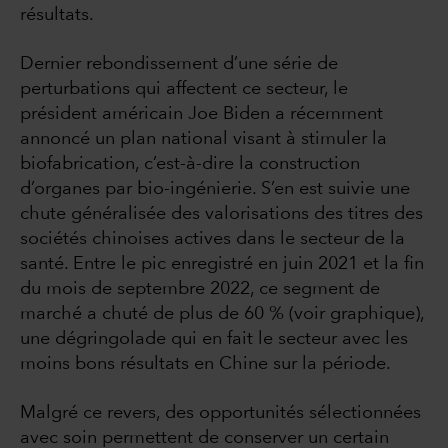
résultats.
Dernier rebondissement d’une série de
perturbations qui affectent ce secteur, le
président américain Joe Biden a récemment
annoncé un plan national visant à stimuler la
biofabrication, c’est-à-dire la construction
d’organes par bio-ingénierie. S’en est suivie une
chute généralisée des valorisations des titres des
sociétés chinoises actives dans le secteur de la
santé. Entre le pic enregistré en juin 2021 et la fin
du mois de septembre 2022, ce segment de
marché a chuté de plus de 60 % (voir graphique),
une dégringolade qui en fait le secteur avec les
moins bons résultats en Chine sur la période.
Malgré ce revers, des opportunités sélectionnées
avec soin permettent de conserver un certain