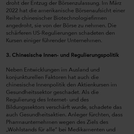
droht der Entzug der Börsenzulassung. Im März
2022 hat die amerikanische Börsenaufsicht einer
Reihe chinesischer Biotechnologiefirmen
angedroht, sie von der Börse zu nehmen. Die
schärferen US-Regulierungen schadeten den
Kursen einiger führender Unternehmen.
3. Chinesische Innen- und Regulierungspolitik
Neben Entwicklungen im Ausland und
konjunkturellen Faktoren hat auch die
chinesische Innenpolitik den Aktienkursen im
Gesundheitssektor geschadet. Als die
Regulierung des Internet- und des
Bildungssektors verschärft wurde, schadete das
auch Gesundheitsaktien. Anleger fürchten, dass
Pharmaunternehmen wegen des Ziels des
„Wohlstands für alle“ bei Medikamenten und