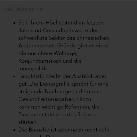
IM ÜBERBLICK
Seit ihrem Höchststand im letzten
Jahr sind Gesundheitswerte der
schwächste Sektor des chinesischen
Aktienmarktes. Gründe gibt es viele:
die unsichere Weltlage,
Konjunkturrisiken und die
Innenpolitik.
Langfristig bleibt der Ausblick aber
gut. Die Demografie spricht für eine
steigende Nachfrage und höhere
Gesundheitsausgaben. Hinzu
kommen wichtige Reformen, die
Fundamentaldaten des Sektors
stärken.
Die Branche ist aber noch nicht sehr