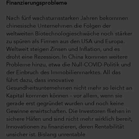
Finanzierungsprobleme
Nach fünf wachstumsstarken Jahren bekommen
chinesische Unternehmen die Folgen der
weltweiten Biotechnologieschwäche noch stärker
zu spüren als Firmen aus den USA und Europa.
Weltweit steigen Zinsen und Inflation, und es
droht eine Rezession. In China kommen weitere
Probleme hinzu, etwa die Null-COVID-Politik und
der Einbruch des Immobilienmarktes. All das
führt dazu, dass innovative
Gesundheitsunternehmen nicht mehr so leicht an
Kapital kommen können – vor allem, wenn sie
gerade erst gegründet wurden und noch keine
Gewinne erwirtschaften. Die Investoren fliehen in
sichere Häfen und sind nicht mehr wirklich bereit,
Innovationen zu finanzieren, deren Rentabilität
unsicher ist. Bislang unrentable