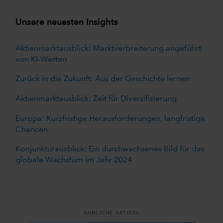
Unsere neuesten Insights
Aktienmarktausblick: Marktverbreiterung angeführt
von KI-Werten
Zurück in die Zukunft: Aus der Geschichte lernen
Aktienmarktausblick: Zeit für Diversifizierung
Europa: Kurzfristige Herausforderungen, langfristige
Chancen
Konjunkturausblick: Ein durchwachsenes Bild für das
globale Wachstum im Jahr 2024
ÄHNLICHE ARTIKEL