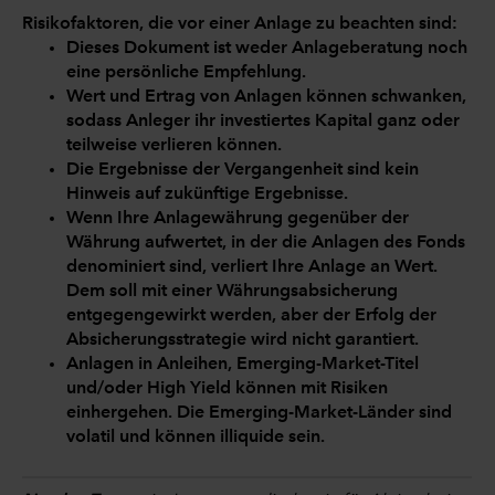
Risikofaktoren, die vor einer Anlage zu beachten sind:
Dieses Dokument ist weder Anlageberatung noch
eine persönliche Empfehlung.
Wert und Ertrag von Anlagen können schwanken,
sodass Anleger ihr investiertes Kapital ganz oder
teilweise verlieren können.
Die Ergebnisse der Vergangenheit sind kein
Hinweis auf zukünftige Ergebnisse.
Wenn Ihre Anlagewährung gegenüber der
Währung aufwertet, in der die Anlagen des Fonds
denominiert sind, verliert Ihre Anlage an Wert.
Dem soll mit einer Währungsabsicherung
entgegengewirkt werden, aber der Erfolg der
Absicherungsstrategie wird nicht garantiert.
Anlagen in Anleihen, Emerging-Market-Titel
und/oder High Yield können mit Risiken
einhergehen. Die Emerging-Market-Länder sind
volatil und können illiquide sein.