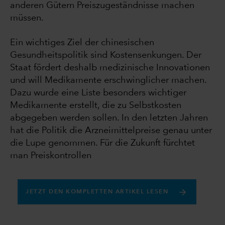
anderen Gütern Preiszugeständnisse machen
müssen.
Ein wichtiges Ziel der chinesischen
Gesundheitspolitik sind Kostensenkungen. Der
Staat fördert deshalb medizinische Innovationen
und will Medikamente erschwinglicher machen.
Dazu wurde eine Liste besonders wichtiger
Medikamente erstellt, die zu Selbstkosten
abgegeben werden sollen. In den letzten Jahren
hat die Politik die Arzneimittelpreise genau unter
die Lupe genommen. Für die Zukunft fürchtet
man Preiskontrollen
JETZT DEN KOMPLETTEN ARTIKEL LESEN