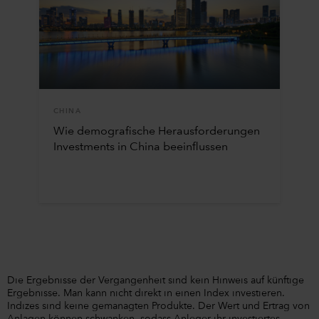
CHINA
Wie demografische Herausforderungen
Investments in China beeinflussen
Die Ergebnisse der Vergangenheit sind kein Hinweis auf künftige
Ergebnisse. Man kann nicht direkt in einen Index investieren.
Indizes sind keine gemanagten Produkte. Der Wert und Ertrag von