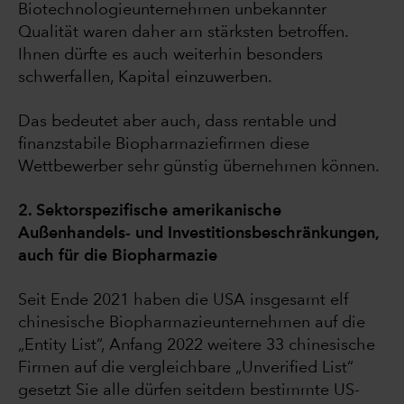
Biotechnologieunternehmen unbekannter
Qualität waren daher am stärksten betroffen.
Ihnen dürfte es auch weiterhin besonders
schwerfallen, Kapital einzuwerben.
Das bedeutet aber auch, dass rentable und
finanzstabile Biopharmaziefirmen diese
Wettbewerber sehr günstig übernehmen können.
2. Sektorspezifische amerikanische
Außenhandels- und Investitionsbeschränkungen,
auch für die Biopharmazie
Seit Ende 2021 haben die USA insgesamt elf
chinesische Biopharmazieunternehmen auf die
„Entity List“, Anfang 2022 weitere 33 chinesische
Firmen auf die vergleichbare „Unverified List“
gesetzt Sie alle dürfen seitdem bestimmte US-