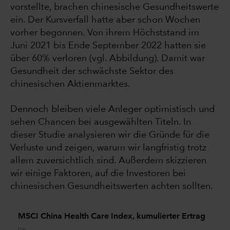
vorstellte, brachen chinesische Gesundheitswerte
ein. Der Kursverfall hatte aber schon Wochen
vorher begonnen. Von ihrem Höchststand im
Juni 2021 bis Ende September 2022 hatten sie
über 60% verloren (vgl. Abbildung). Damit war
Gesundheit der schwächste Sektor des
chinesischen Aktienmarktes.
Dennoch bleiben viele Anleger optimistisch und
sehen Chancen bei ausgewählten Titeln. In
dieser Studie analysieren wir die Gründe für die
Verluste und zeigen, warum wir langfristig trotz
allem zuversichtlich sind. Außerdem skizzieren
wir einige Faktoren, auf die Investoren bei
chinesischen Gesundheitswerten achten sollten.
MSCI China Health Care Index, kumulierter Ertrag