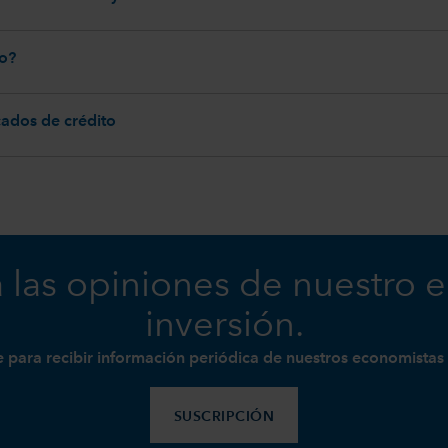
to?
cados de crédito
 las opiniones de nuestro 
inversión.
e para recibir información periódica de nuestros economistas 
SUSCRIPCIÓN