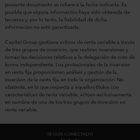
presente documento se refiere a la fecha indicada. Es
posible que alguna información haya sido obtenida de
terceros y, por lo tanto, la fiabilidad de dicha
información no está garantizada.
Capital Group gestiona activos de renta variable a través
de tres grupos de inversión, que realizan inversiones y
toman las decisiones relativas a la delegación de voto de
forma independiente. Los profesionales de la inversión
en renta fija proporcionan análisis y gestión de la
inversión de la renta fija en toda la organización. No
obstante, en lo que respecta a aquellos títulos con
características de renta variable, actúan exclusivamente
en nombre de uno de los tres grupos de inversión en
renta variable.
SEGUIR CONECTADO