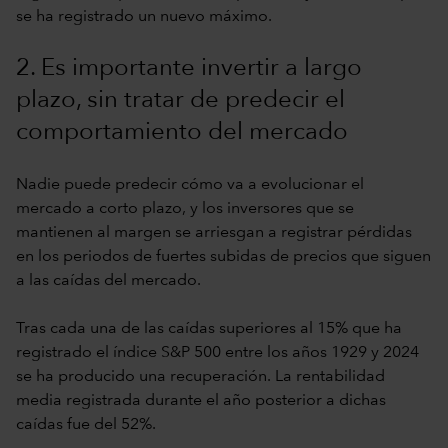
se ha registrado un nuevo máximo.
2. Es importante invertir a largo
plazo, sin tratar de predecir el
comportamiento del mercado
Nadie puede predecir cómo va a evolucionar el
mercado a corto plazo, y los inversores que se
mantienen al margen se arriesgan a registrar pérdidas
en los periodos de fuertes subidas de precios que siguen
a las caídas del mercado.
Tras cada una de las caídas superiores al 15% que ha
registrado el índice S&P 500 entre los años 1929 y 2024
se ha producido una recuperación. La rentabilidad
media registrada durante el año posterior a dichas
caídas fue del 52%.