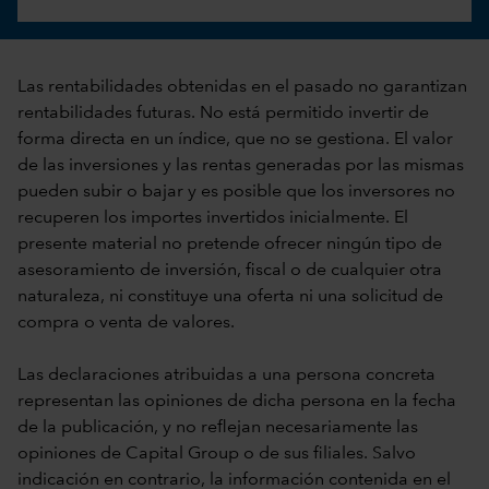
Las rentabilidades obtenidas en el pasado no garantizan
rentabilidades futuras. No está permitido invertir de
forma directa en un índice, que no se gestiona. El valor
de las inversiones y las rentas generadas por las mismas
pueden subir o bajar y es posible que los inversores no
recuperen los importes invertidos inicialmente. El
presente material no pretende ofrecer ningún tipo de
asesoramiento de inversión, fiscal o de cualquier otra
naturaleza, ni constituye una oferta ni una solicitud de
compra o venta de valores.
Las declaraciones atribuidas a una persona concreta
representan las opiniones de dicha persona en la fecha
de la publicación, y no reflejan necesariamente las
opiniones de Capital Group o de sus filiales. Salvo
indicación en contrario, la información contenida en el