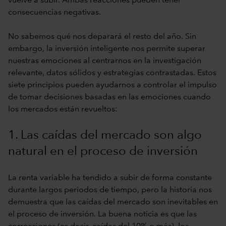
vuelve a subir. Ambas reacciones pueden tener
consecuencias negativas.
No sabemos qué nos deparará el resto del año. Sin
embargo, la inversión inteligente nos permite superar
nuestras emociones al centrarnos en la investigación
relevante, datos sólidos y estrategias contrastadas. Estos
siete principios pueden ayudarnos a controlar el impulso
de tomar decisiones basadas en las emociones cuando
los mercados están revueltos:
1. Las caídas del mercado son algo
natural en el proceso de inversión
La renta variable ha tendido a subir de forma constante
durante largos periodos de tiempo, pero la historia nos
demuestra que las caídas del mercado son inevitables en
el proceso de inversión. La buena noticia es que las