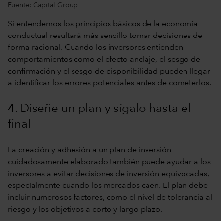
Fuente: Capital Group
Si entendemos los principios básicos de la economía
conductual resultará más sencillo tomar decisiones de
forma racional. Cuando los inversores entienden
comportamientos como el efecto anclaje, el sesgo de
confirmación y el sesgo de disponibilidad pueden llegar
a identificar los errores potenciales antes de cometerlos.
4. Diseñe un plan y sígalo hasta el
final
La creación y adhesión a un plan de inversión
cuidadosamente elaborado también puede ayudar a los
inversores a evitar decisiones de inversión equivocadas,
especialmente cuando los mercados caen. El plan debe
incluir numerosos factores, como el nivel de tolerancia al
riesgo y los objetivos a corto y largo plazo.