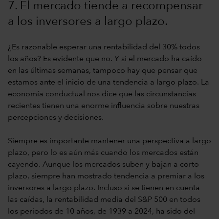
7. El mercado tiende a recompensar
a los inversores a largo plazo.
¿Es razonable esperar una rentabilidad del 30% todos
los años? Es evidente que no. Y si el mercado ha caído
en las últimas semanas, tampoco hay que pensar que
estamos ante el inicio de una tendencia a largo plazo. La
economía conductual nos dice que las circunstancias
recientes tienen una enorme influencia sobre nuestras
percepciones y decisiones.
Siempre es importante mantener una perspectiva a largo
plazo, pero lo es aún más cuando los mercados están
cayendo. Aunque los mercados suben y bajan a corto
plazo, siempre han mostrado tendencia a premiar a los
inversores a largo plazo. Incluso si se tienen en cuenta
las caídas, la rentabilidad media del S&P 500 en todos
los periodos de 10 años, de 1939 a 2024, ha sido del