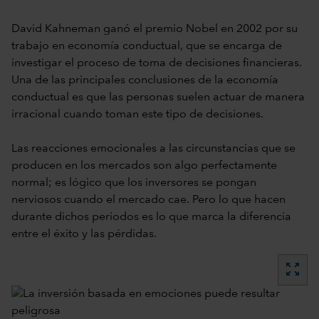
David Kahneman ganó el premio Nobel en 2002 por su
trabajo en economía conductual, que se encarga de
investigar el proceso de toma de decisiones financieras.
Una de las principales conclusiones de la economía
conductual es que las personas suelen actuar de manera
irracional cuando toman este tipo de decisiones.
Las reacciones emocionales a las circunstancias que se
producen en los mercados son algo perfectamente
normal; es lógico que los inversores se pongan
nerviosos cuando el mercado cae. Pero lo que hacen
durante dichos periodos es lo que marca la diferencia
entre el éxito y las pérdidas.
zoom_out_map