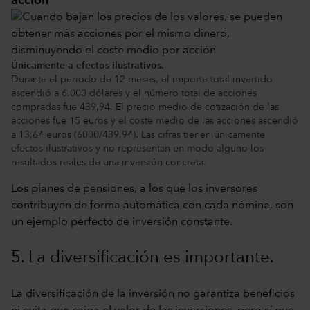
acción
Únicamente a efectos ilustrativos.
Durante el periodo de 12 meses, el importe total invertido
ascendió a 6.000 dólares y el número total de acciones
compradas fue 439,94. El precio medio de cotización de las
acciones fue 15 euros y el coste medio de las acciones ascendió
a 13,64 euros (6000/439,94). Las cifras tienen únicamente
efectos ilustrativos y no representan en modo alguno los
resultados reales de una inversión concreta.
Los planes de pensiones, a los que los inversores
contribuyen de forma automática con cada nómina, son
un ejemplo perfecto de inversión constante.
5. La diversificación es importante.
La diversificación de la inversión no garantiza beneficios