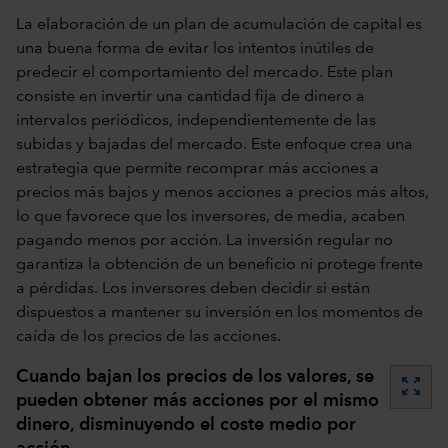
La elaboración de un plan de acumulación de capital es
una buena forma de evitar los intentos inútiles de
predecir el comportamiento del mercado. Este plan
consiste en invertir una cantidad fija de dinero a
intervalos periódicos, independientemente de las
subidas y bajadas del mercado. Este enfoque crea una
estrategia que permite recomprar más acciones a
precios más bajos y menos acciones a precios más altos,
lo que favorece que los inversores, de media, acaben
pagando menos por acción. La inversión regular no
garantiza la obtención de un beneficio ni protege frente
a pérdidas. Los inversores deben decidir si están
dispuestos a mantener su inversión en los momentos de
caída de los precios de las acciones.
Cuando bajan los precios de los valores, se
zoom_out_map
pueden obtener más acciones por el mismo
dinero, disminuyendo el coste medio por