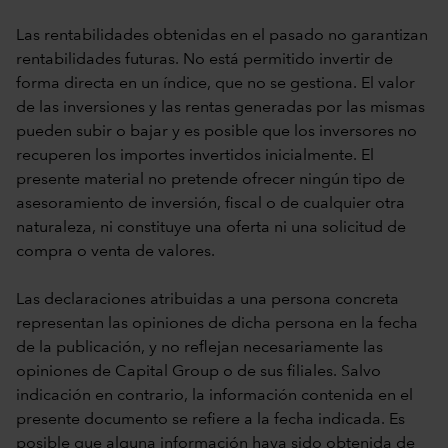
Las rentabilidades obtenidas en el pasado no garantizan
rentabilidades futuras. No está permitido invertir de
forma directa en un índice, que no se gestiona. El valor
de las inversiones y las rentas generadas por las mismas
pueden subir o bajar y es posible que los inversores no
recuperen los importes invertidos inicialmente. El
presente material no pretende ofrecer ningún tipo de
asesoramiento de inversión, fiscal o de cualquier otra
naturaleza, ni constituye una oferta ni una solicitud de
compra o venta de valores.
Las declaraciones atribuidas a una persona concreta
representan las opiniones de dicha persona en la fecha
de la publicación, y no reflejan necesariamente las
opiniones de Capital Group o de sus filiales. Salvo
indicación en contrario, la información contenida en el
presente documento se refiere a la fecha indicada. Es
posible que alguna información haya sido obtenida de