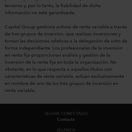
terceros y, por lo tanto, la fiabilidad de dicha
información no está garantizada.
Capital Group gestiona activos de renta variable a través
de tres grupos de inversión, que realizan inversiones y
toman las decisiones relativas a la delegación de voto de
forma independiente. Los profesionales de la inversión
en renta fija proporcionan análisis y gestión de la
inversión de la renta fija en toda la organización. No
obstante, en lo que respecta a aquellos títulos con
características de renta variable, actúan exclusivamente
en nombre de uno de los tres grupos de inversión en
renta variable.
SEGUIR CONECTADO
Contacto
SÍGANOS