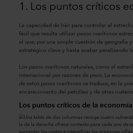
1. Los puntos críticos
La capacidad de Irán para controlar el estre
fácil que resulta utilizar pasos marítimos es
el que, por una simple cuestión de geografía 
estratégico clave y hasta acabar paralizando 
Los pasos marítimos naturales, como el estrec
internacional por razones de peso. La economí
de estos pasos marítimos se traduce, en la prác
encarecimiento del petróleo y de otras materias
Los puntos críticos de la economí