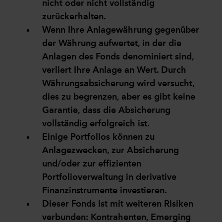
nicht oder nicht vollständig
zurückerhalten.
Wenn Ihre Anlagewährung gegenüber
der Währung aufwertet, in der die
Anlagen des Fonds denominiert sind,
verliert Ihre Anlage an Wert. Durch
Währungsabsicherung wird versucht,
dies zu begrenzen, aber es gibt keine
Garantie, dass die Absicherung
vollständig erfolgreich ist.
Einige Portfolios können zu
Anlagezwecken, zur Absicherung
und/oder zur effizienten
Portfolioverwaltung in derivative
Finanzinstrumente investieren.
Dieser Fonds ist mit weiteren Risiken
verbunden: Kontrahenten, Emerging