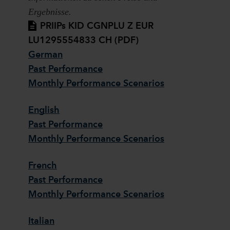
Ergebnisse.
PRIIPs KID CGNPLU Z EUR
LU1295554833 CH (PDF)
German
Past Performance
Monthly Performance Scenarios
English
Past Performance
Monthly Performance Scenarios
French
Past Performance
Monthly Performance Scenarios
Italian