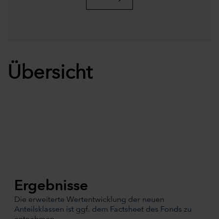
Übersicht
Ergebnisse
Die erweiterte Wertentwicklung der neuen
Anteilsklassen ist ggf. dem Factsheet des Fonds zu