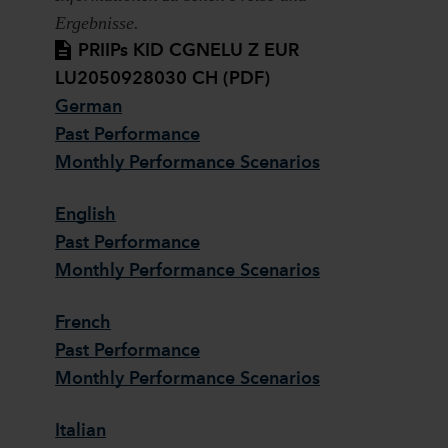
Ergebnisse.
PRIIPs KID CGNELU Z EUR
LU2050928030 CH (PDF)
German
Past Performance
Monthly Performance Scenarios
English
Past Performance
Monthly Performance Scenarios
French
Past Performance
Monthly Performance Scenarios
Italian