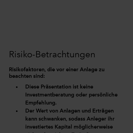
Risiko-Betrachtungen
Risikofaktoren, die vor einer Anlage zu
beachten sind:
Diese Präsentation ist keine
Investmentberatung oder persönliche
Empfehlung.
Der Wert von Anlagen und Erträgen
kann schwanken, sodass Anleger ihr
investiertes Kapital möglicherweise