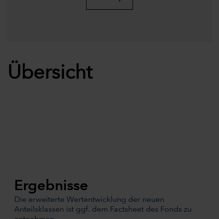
Übersicht
Ergebnisse
Die erweiterte Wertentwicklung der neuen
Anteilsklassen ist ggf. dem Factsheet des Fonds zu