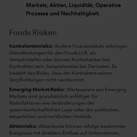
Markets, Aktien, Liquidität, Operative
Prozesse und Nachhaltigkeit.
Fonds Risiken
Kontrahentenrisiko:
Andere Finanzinstitute erbringen
Dienstleistungen für den Fonds (z.B. als
Verwahrstelle) oder können Kontrahenten bei
Kontrakten sein, beispielsweise bei Derivaten. Es
besteht das Risiko, dass der Kontrahent seinen
Verpflichtungen nicht nachkommt.
Emerging-Market-Risiko:
Wertpapiere aus Emerging
Markets sind grundsätzlich anfälliger für
Risikofaktoren wie Veränderungen der
gesamtwirtschaftlichen Lage oder des politischen,
steuerlichen und rechtlichen Umfelds.
Aktienrisiko:
Aktienkurse können infolge bestimmter
Ereignisse mit direktem Einfluss auf Unternehmen,