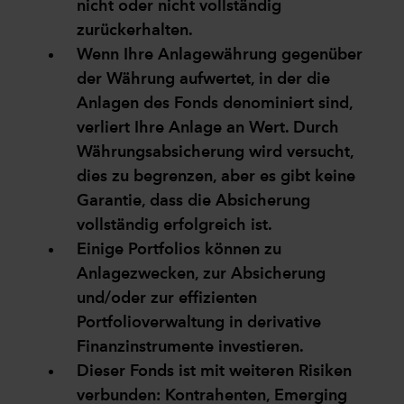
nicht oder nicht vollständig
zurückerhalten.
Wenn Ihre Anlagewährung gegenüber
der Währung aufwertet, in der die
Anlagen des Fonds denominiert sind,
verliert Ihre Anlage an Wert. Durch
Währungsabsicherung wird versucht,
dies zu begrenzen, aber es gibt keine
Garantie, dass die Absicherung
vollständig erfolgreich ist.
Einige Portfolios können zu
Anlagezwecken, zur Absicherung
und/oder zur effizienten
Portfolioverwaltung in derivative
Finanzinstrumente investieren.
Dieser Fonds ist mit weiteren Risiken
verbunden: Kontrahenten, Emerging