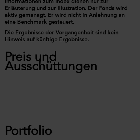
Informationen zum Index dienen nur zur
Erläuterung und zur Illustration. Der Fonds wird
aktiv gemanagt. Er wird nicht in Anlehnung an
eine Benchmark gesteuert.
Die Ergebnisse der Vergangenheit sind kein
Hinweis auf künftige Ergebnisse.
Preis und
Ausschüttungen
Portfolio