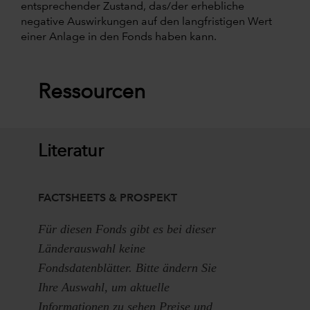
entsprechender Zustand, das/der erhebliche
negative Auswirkungen auf den langfristigen Wert
einer Anlage in den Fonds haben kann.
Ressourcen
Literatur
FACTSHEETS & PROSPEKT
Für diesen Fonds gibt es bei dieser
Länderauswahl keine
Fondsdatenblätter. Bitte ändern Sie
Ihre Auswahl, um aktuelle
Informationen zu sehen Preise und