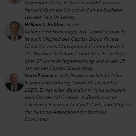
Dezember 2025). Er hat einen MBA von der
Harvard Business School und einen Bachelor
von der Yale University.
William L. Robbins
ist ein
Aktienportfoliomanager bei Capital Group. Er
ist auch Mitglied des Capital Group Private
Client Services Management Committee und
des Portfolio Solutions Committee. Er verfügt
über 27 Jahre Anlageerfahrung und ist seit 25
Jahren bei Capital Group tätig.
Darrell Spence
ist Volkswirt und hat 33 Jahre
Investmenterfahrung (Stand 31. Dezember
2025). Er hat einen Bachelor in Volkswirtschaft
vom Occidental College. Außerdem ist er
Chartered Financial Analyst® (CFA) und Mitglied
der National Association for Business
Economics.