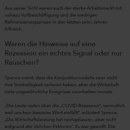
Aus seiner Sicht waren auch der starke Arbeitsmarkt mit
nahezu Vollbeschäftigung und die niedrigen
Refinanzierungszinsen in den letzten zehn Jahren
hilfreich.
Waren die Hinweise auf eine
Rezession ein echtes Signal oder nur
Rauschen?
Spence meint, dass die Konjunkturmodelle zwar nicht
ihre Sinnhaftigkeit verloren haben, aber die Wirtschaft
viele ungewöhnliche Ereignisse verarbeiten musste.
„Die Leute reden über die „COVID-Rezession“, vermutlich
weil uns kein besseres Wort einfällt“, erläutert Spence.
„Die Wirtschaftsleistung hat nachgelassen, aber nicht
aufgrund der üblichen Faktoren“. Es war gewollt. Die