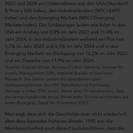
Quellen: Capital Group, Bureau of Labor Statistics, Institute for
Supply Management (ISM), National Bureau of Economic
Research. Die Zahlen geben die saisonbereinigten
Umfrageergebnisse des ISM' Manufacturing Purchasing
Manager's Index (PMI) wider. Werte über 50 signalisieren, dass
die Fertigungsaktivität steigt, Werte unter 50 sind ein Hinweis auf
einen Rückgang. Stand 30. November 2023.
Man sagt, dass sich die Geschichte zwar nicht wiederholt,
aber dass Episoden früheren ähneln. 1995 war die
Marktunsicherheit auch darauf zurückzuführen, dass die