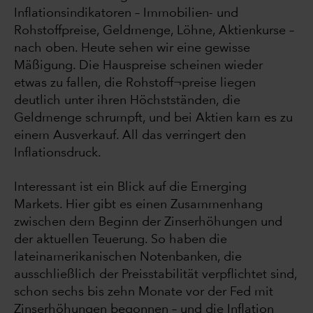
Inflationsindikatoren – Immobilien- und
Rohstoffpreise, Geldmenge, Löhne, Aktienkurse –
nach oben. Heute sehen wir eine gewisse
Mäßigung. Die Hauspreise scheinen wieder
etwas zu fallen, die Rohstoff¬preise liegen
deutlich unter ihren Höchstständen, die
Geldmenge schrumpft, und bei Aktien kam es zu
einem Ausverkauf. All das verringert den
Inflationsdruck.
Interessant ist ein Blick auf die Emerging
Markets. Hier gibt es einen Zusammenhang
zwischen dem Beginn der Zinserhöhungen und
der aktuellen Teuerung. So haben die
lateinamerikanischen Notenbanken, die
ausschließlich der Preisstabilität verpflichtet sind,
schon sechs bis zehn Monate vor der Fed mit
Zinserhöhungen begonnen – und die Inflation