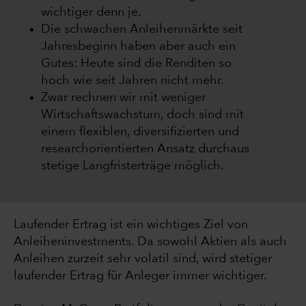
wichtiger denn je.
Die schwachen Anleihenmärkte seit
Jahresbeginn haben aber auch ein
Gutes: Heute sind die Renditen so
hoch wie seit Jahren nicht mehr.
Zwar rechnen wir mit weniger
Wirtschaftswachstum, doch sind mit
einem flexiblen, diversifizierten und
researchorientierten Ansatz durchaus
stetige Langfristerträge möglich.
Laufender Ertrag ist ein wichtiges Ziel von
Anleiheninvestments. Da sowohl Aktien als auch
Anleihen zurzeit sehr volatil sind, wird stetiger
laufender Ertrag für Anleger immer wichtiger.