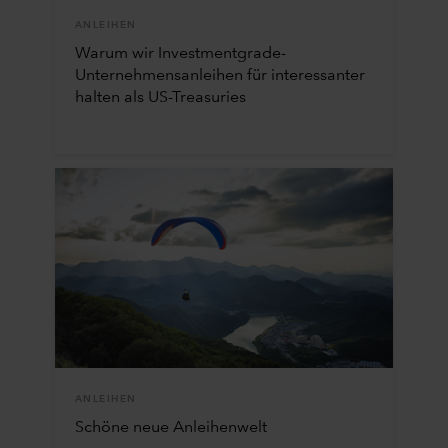
ANLEIHEN
Warum wir Investmentgrade-
Unternehmensanleihen für interessanter
halten als US-Treasuries
ANLEIHEN
Schöne neue Anleihenwelt