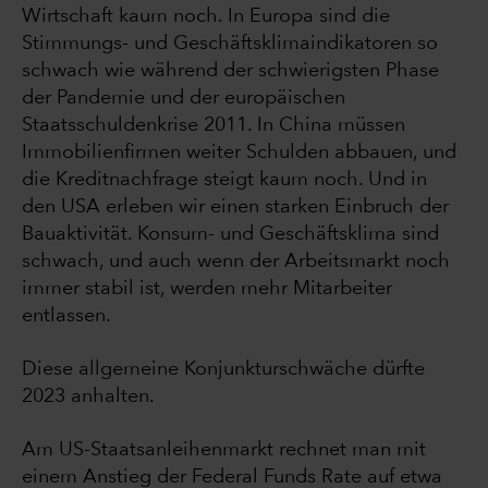
Wirtschaft kaum noch. In Europa sind die
Stimmungs- und Geschäftsklimaindikatoren so
schwach wie während der schwierigsten Phase
der Pandemie und der europäischen
Staatsschuldenkrise 2011. In China müssen
Immobilienfirmen weiter Schulden abbauen, und
die Kreditnachfrage steigt kaum noch. Und in
den USA erleben wir einen starken Einbruch der
Bauaktivität. Konsum- und Geschäftsklima sind
schwach, und auch wenn der Arbeitsmarkt noch
immer stabil ist, werden mehr Mitarbeiter
entlassen.
Diese allgemeine Konjunkturschwäche dürfte
2023 anhalten.
Am US-Staatsanleihenmarkt rechnet man mit
einem Anstieg der Federal Funds Rate auf etwa