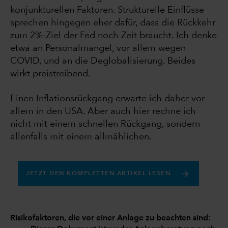
konjunkturellen Faktoren. Strukturelle Einflüsse
sprechen hingegen eher dafür, dass die Rückkehr
zum 2%-Ziel der Fed noch Zeit braucht. Ich denke
etwa an Personalmangel, vor allem wegen
COVID, und an die Deglobalisierung. Beides
wirkt preistreibend.
Einen Inflationsrückgang erwarte ich daher vor
allem in den USA. Aber auch hier rechne ich
nicht mit einem schnellen Rückgang, sondern
allenfalls mit einem allmählichen.
JETZT DEN KOMPLETTEN ARTIKEL LESEN
Risikofaktoren, die vor einer Anlage zu beachten sind: