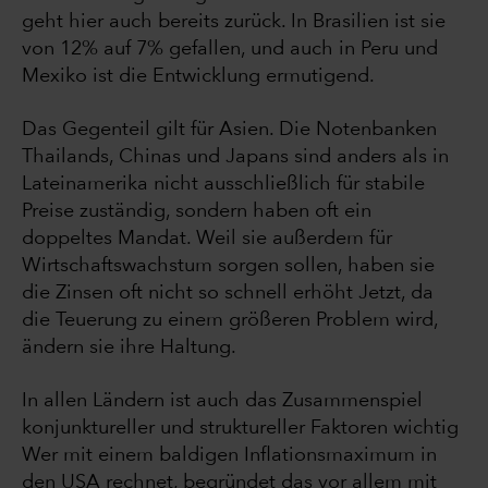
geht hier auch bereits zurück. In Brasilien ist sie
von 12% auf 7% gefallen, und auch in Peru und
Mexiko ist die Entwicklung ermutigend.
Das Gegenteil gilt für Asien. Die Notenbanken
Thailands, Chinas und Japans sind anders als in
Lateinamerika nicht ausschließlich für stabile
Preise zuständig, sondern haben oft ein
doppeltes Mandat. Weil sie außerdem für
Wirtschaftswachstum sorgen sollen, haben sie
die Zinsen oft nicht so schnell erhöht Jetzt, da
die Teuerung zu einem größeren Problem wird,
ändern sie ihre Haltung.
In allen Ländern ist auch das Zusammenspiel
konjunktureller und struktureller Faktoren wichtig
Wer mit einem baldigen Inflationsmaximum in
den USA rechnet, begründet das vor allem mit