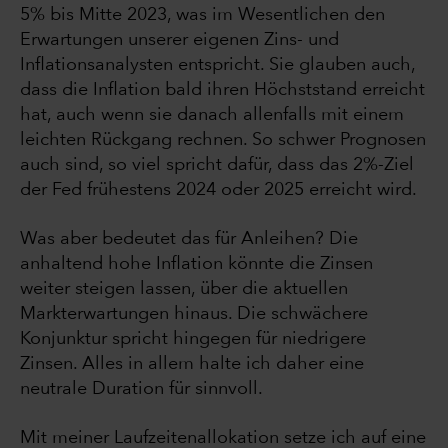
5% bis Mitte 2023, was im Wesentlichen den
Erwartungen unserer eigenen Zins- und
Inflationsanalysten entspricht. Sie glauben auch,
dass die Inflation bald ihren Höchststand erreicht
hat, auch wenn sie danach allenfalls mit einem
leichten Rückgang rechnen. So schwer Prognosen
auch sind, so viel spricht dafür, dass das 2%-Ziel
der Fed frühestens 2024 oder 2025 erreicht wird.
Was aber bedeutet das für Anleihen? Die
anhaltend hohe Inflation könnte die Zinsen
weiter steigen lassen, über die aktuellen
Markterwartungen hinaus. Die schwächere
Konjunktur spricht hingegen für niedrigere
Zinsen. Alles in allem halte ich daher eine
neutrale Duration für sinnvoll.
Mit meiner Laufzeitenallokation setze ich auf eine