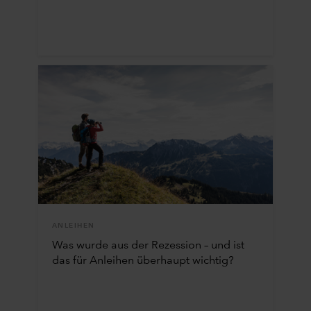
ANLEIHEN
Was wurde aus der Rezession – und ist
das für Anleihen überhaupt wichtig?