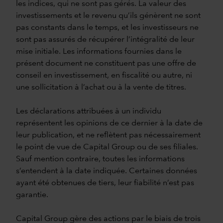
les indices, qui ne sont pas gérés. La valeur des
investissements et le revenu qu’ils génèrent ne sont
pas constants dans le temps, et les investisseurs ne
sont pas assurés de récupérer l’intégralité de leur
mise initiale. Les informations fournies dans le
présent document ne constituent pas une offre de
conseil en investissement, en fiscalité ou autre, ni
une sollicitation à l’achat ou à la vente de titres.
Les déclarations attribuées à un individu
représentent les opinions de ce dernier à la date de
leur publication, et ne reflètent pas nécessairement
le point de vue de Capital Group ou de ses filiales.
Sauf mention contraire, toutes les informations
s’entendent à la date indiquée. Certaines données
ayant été obtenues de tiers, leur fiabilité n’est pas
garantie.
Capital Group gère des actions par le biais de trois