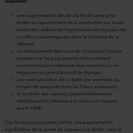
lesquelles :
une augmentation des droits de douane, pour
inciter au rapatriement de la production sur le sol
américain, réduire les importations et négocier des
conditions avantageuses dans le domaine de la
défense,
un réalignement des cours de change (en faisant
pression sur les pays assortis d’un excédent
commercial pour réévaluer leur monnaie ou en
négociant un grand accord de change),
une restructuration de la dette (par exemple, au
moyen de swaps de bons du Trésor américain),
le contrôle des capitaux (potentiellement en
rétablissant les retenues à la source en vigueur
avant 1984).
Ces facteurs pourraient justifier une augmentation
significative de la prime de risque sur le dollar, mais le