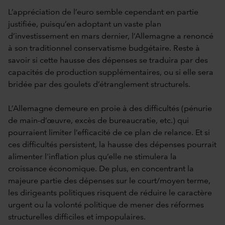
L’appréciation de l’euro semble cependant en partie
justifiée, puisqu’en adoptant un vaste plan
d’investissement en mars dernier, l’Allemagne a renoncé
à son traditionnel conservatisme budgétaire. Reste à
savoir si cette hausse des dépenses se traduira par des
capacités de production supplémentaires, ou si elle sera
bridée par des goulets d’étranglement structurels.
L’Allemagne demeure en proie à des difficultés (pénurie
de main-d’œuvre, excès de bureaucratie, etc.) qui
pourraient limiter l’efficacité de ce plan de relance. Et si
ces difficultés persistent, la hausse des dépenses pourrait
alimenter l'inflation plus qu’elle ne stimulera la
croissance économique. De plus, en concentrant la
majeure partie des dépenses sur le court/moyen terme,
les dirigeants politiques risquent de réduire le caractère
urgent ou la volonté politique de mener des réformes
structurelles difficiles et impopulaires.