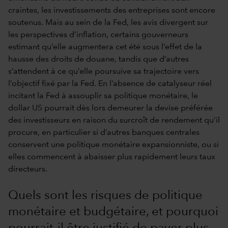
craintes, les investissements des entreprises sont encore
soutenus. Mais au sein de la Fed, les avis divergent sur
les perspectives d’inflation, certains gouverneurs
estimant qu’elle augmentera cet été sous l’effet de la
hausse des droits de douane, tandis que d’autres
s’attendent à ce qu’elle poursuive sa trajectoire vers
l’objectif fixé par la Fed. En l’absence de catalyseur réel
incitant la Fed à assouplir sa politique monétaire, le
dollar US pourrait dès lors demeurer la devise préférée
des investisseurs en raison du surcroît de rendement qu’il
procure, en particulier si d’autres banques centrales
conservent une politique monétaire expansionniste, ou si
elles commencent à abaisser plus rapidement leurs taux
directeurs.
Quels sont les risques de politique
monétaire et budgétaire, et pourquoi