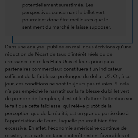
potentiellement surestimée. Les
perspectives concernant le billet vert
pourraient donc être meilleures que le
sentiment du marché le laisse supposer.
1
Dans une analyse
publiée en mai, nous écrivions qu’une
réduction de l’écart de taux d’intérêt réels ou de
croissance entre les États-Unis et leurs principaux
partenaires commerciaux constituerait un indicateur
suffisant de la faiblesse prolongée du dollar US. Or, à ce
jour, ces conditions ne sont toujours pas réunies. Si cela
n’a pas empêché le narratif sur la faiblesse du billet vert
de prendre de l’ampleur, il est utile d’attirer l’attention sur
le fait que cette faiblesse, qui relève plutôt de la
perception que de la réalité, est en grande partie due à
l’appréciation de l’euro, laquelle pourrait bien être
excessive. En effet, l’économie américaine continue de
résister, les écarts de taux d’intérêt restent favorables et