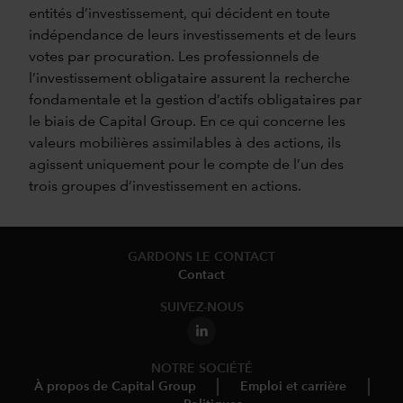
entités d’investissement, qui décident en toute
indépendance de leurs investissements et de leurs
votes par procuration. Les professionnels de
l’investissement obligataire assurent la recherche
fondamentale et la gestion d’actifs obligataires par
le biais de Capital Group. En ce qui concerne les
valeurs mobilières assimilables à des actions, ils
agissent uniquement pour le compte de l’un des
trois groupes d’investissement en actions.
GARDONS LE CONTACT
Contact
SUIVEZ-NOUS
NOTRE SOCIÉTÉ
À propos de Capital Group
Emploi et carrière