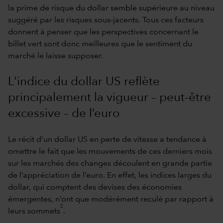
la prime de risque du dollar semble supérieure au niveau
suggéré par les risques sous-jacents. Tous ces facteurs
donnent à penser que les perspectives concernant le
billet vert sont donc meilleures que le sentiment du
marché le laisse supposer.
L'indice du dollar US reflète
principalement la vigueur – peut-être
excessive – de l’euro
Le récit d’un dollar US en perte de vitesse a tendance à
omettre le fait que les mouvements de ces derniers mois
sur les marchés des changes découlent en grande partie
de l’appréciation de l’euro. En effet, les indices larges du
dollar, qui comptent des devises des économies
émergentes, n’ont que modérément reculé par rapport à
2
leurs sommets
.